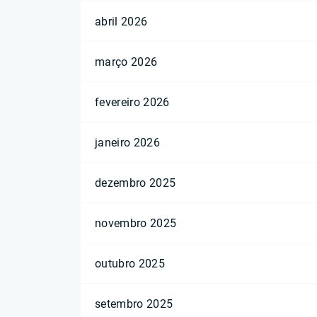
abril 2026
março 2026
fevereiro 2026
janeiro 2026
dezembro 2025
novembro 2025
outubro 2025
setembro 2025