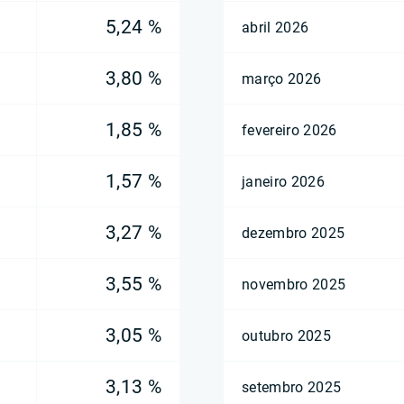
5,24 %
abril 2026
3,80 %
março 2026
1,85 %
fevereiro 2026
1,57 %
janeiro 2026
3,27 %
dezembro 2025
3,55 %
novembro 2025
3,05 %
outubro 2025
3,13 %
setembro 2025