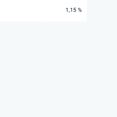
1,15 %