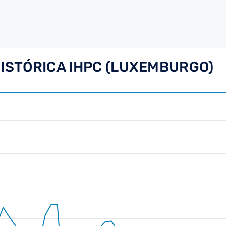
HISTÓRICA IHPC (LUXEMBURGO)