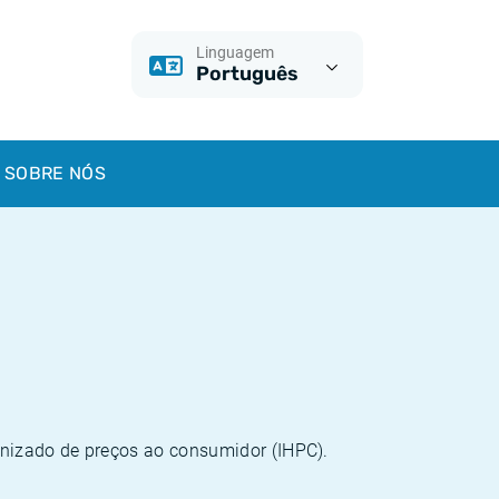
Linguagem
Português
SOBRE NÓS
onizado de preços ao consumidor (IHPC).