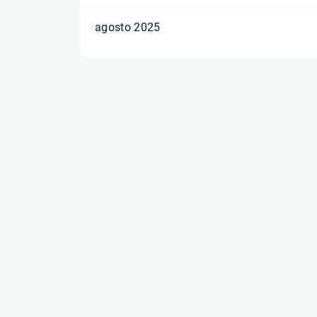
agosto 2025