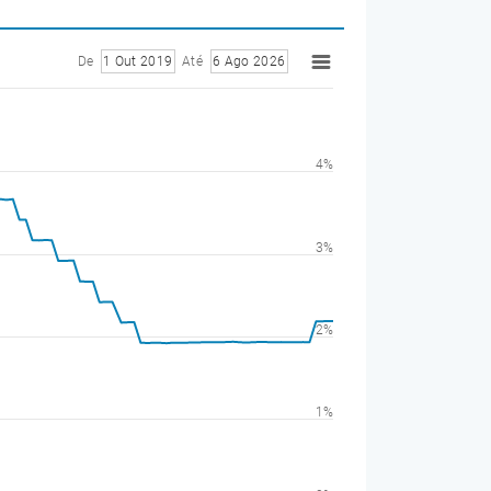
De
1 Out 2019
Até
6 Ago 2026
4%
3%
2%
1%