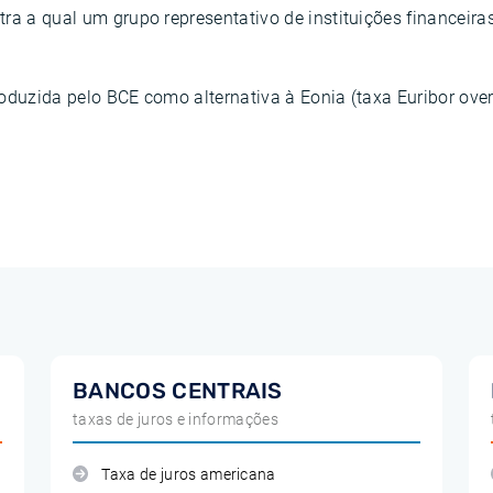
tra a qual um grupo representativo de instituições financei
oduzida pelo BCE como alternativa à Eonia (taxa Euribor over
BANCOS CENTRAIS
taxas de juros e informações
Taxa de juros americana