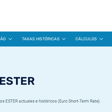
ÇÃO
TAXAS HISTÓRICAS
CÁLCULOS
 ESTER
pos ESTER actuales e históricos (Euro Short-Term Rate).