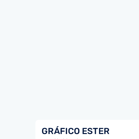
GRÁFICO ESTER