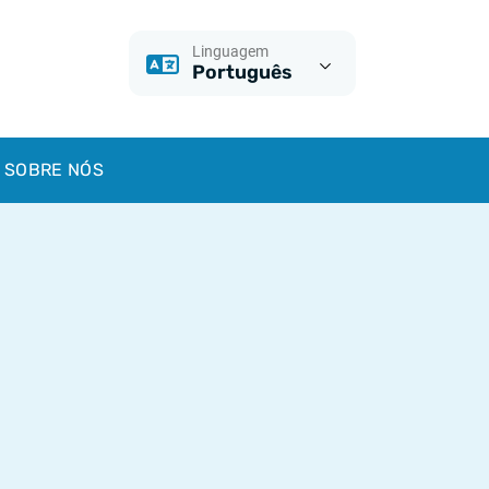
Linguagem
Português
SOBRE NÓS