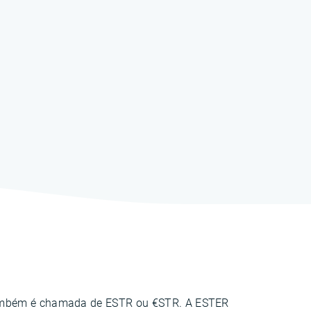
ambém é chamada de ESTR ou €STR. A ESTER