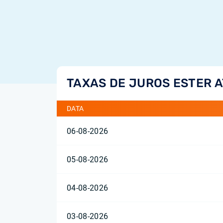
TAXAS DE JUROS ESTER A
DATA
06-08-2026
05-08-2026
04-08-2026
03-08-2026