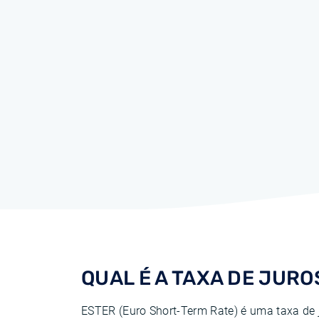
QUAL ​​É A TAXA DE JUR
ESTER (Euro Short-Term Rate) é uma taxa de 