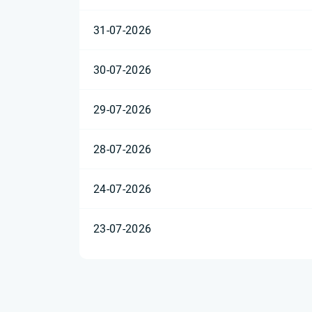
31-07-2026
30-07-2026
29-07-2026
28-07-2026
24-07-2026
23-07-2026