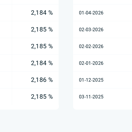
2,184 %
01-04-2026
2,185 %
02-03-2026
2,185 %
02-02-2026
2,184 %
02-01-2026
2,186 %
01-12-2025
2,185 %
03-11-2025