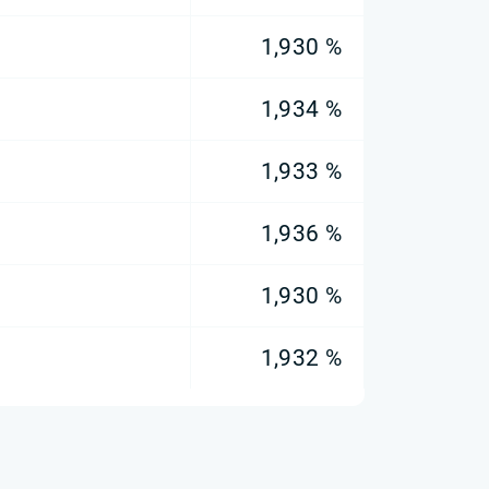
1,930 %
1,934 %
1,933 %
1,936 %
1,930 %
1,932 %