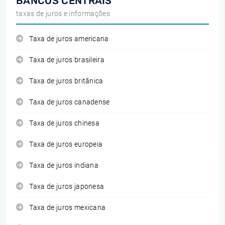
BANCOS CENTRAIS
taxas de juros e informações
Taxa de juros americana
Taxa de juros brasileira
Taxa de juros britânica
Taxa de juros canadense
Taxa de juros chinesa
Taxa de juros europeia
Taxa de juros indiana
Taxa de juros japonesa
Taxa de juros mexicana