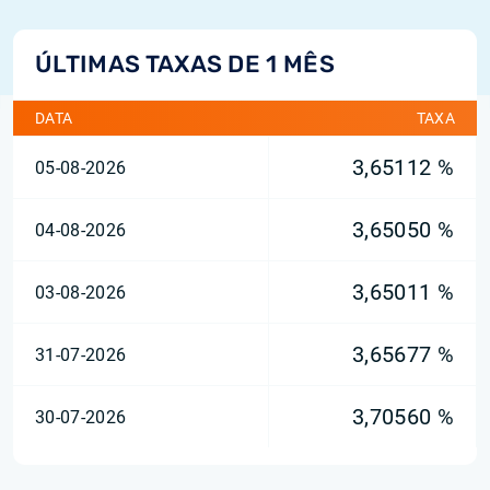
ÚLTIMAS TAXAS DE 1 MÊS
DATA
TAXA
3,65112 %
05-08-2026
3,65050 %
04-08-2026
3,65011 %
03-08-2026
3,65677 %
31-07-2026
3,70560 %
30-07-2026