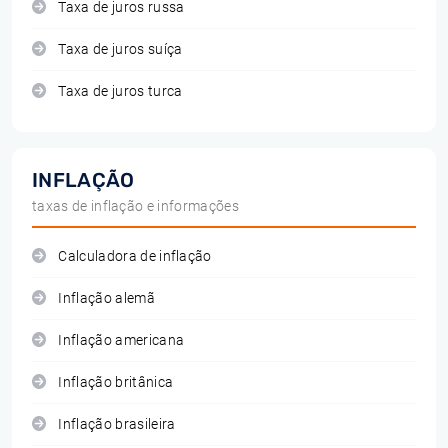
Taxa de juros russa
Taxa de juros suíça
Taxa de juros turca
INFLAÇÃO
taxas de inflação e informações
Calculadora de inflação
Inflação alemã
Inflação americana
Inflação britânica
Inflação brasileira