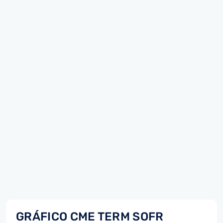
GRÁFICO CME TERM SOFR