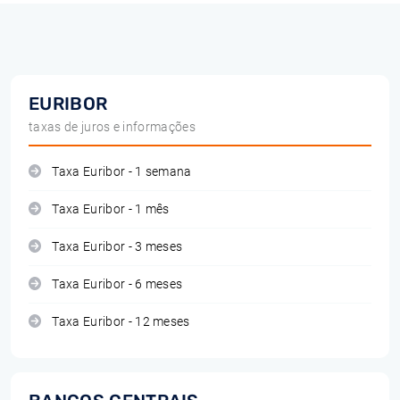
EURIBOR
taxas de juros e informações
Taxa Euribor - 1 semana
Taxa Euribor - 1 mês
Taxa Euribor - 3 meses
Taxa Euribor - 6 meses
Taxa Euribor - 12 meses