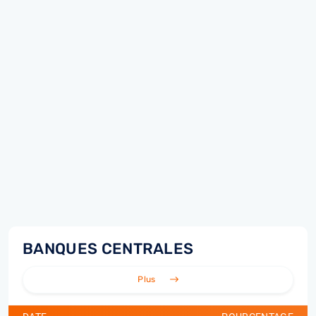
BANQUES CENTRALES
Plus