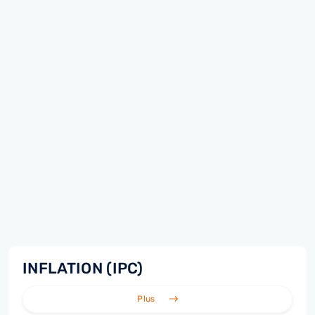
INFLATION (IPC)
Plus