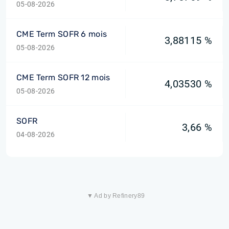
05-08-2026
CME Term SOFR 6 mois
3,88115 %
05-08-2026
CME Term SOFR 12 mois
4,03530 %
05-08-2026
SOFR
3,66 %
04-08-2026
▼ Ad by Refinery89