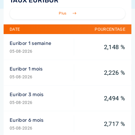
TAUX EURIBOR
Plus
DATE
POURCENTAGE
Euribor 1 semaine
2,148 %
05-08-2026
Euribor 1 mois
2,226 %
05-08-2026
Euribor 3 mois
2,494 %
05-08-2026
Euribor 6 mois
2,717 %
05-08-2026