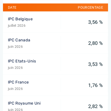
DATE
POURCENTAGE
IPC Belgique
3,56 %
juillet 2026
IPC Canada
2,80 %
juin 2026
IPC Etats-Unis
3,53 %
juin 2026
IPC France
1,76 %
juin 2026
IPC Royaume Uni
2,82 %
juin 2026