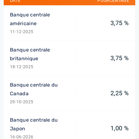
DATE
POURCENTAGE
Banque centrale
3,75 %
américaine
11-12-2025
Banque centrale
3,75 %
britannique
18-12-2025
Banque centrale du
2,25 %
Canada
29-10-2025
Banque centrale du
1,00 %
Japon
16-06-2026