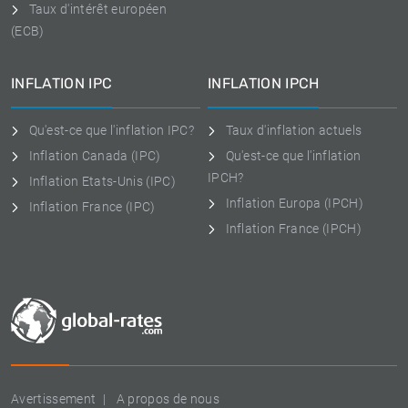
Taux d'intérêt européen
(ECB)
INFLATION IPC
INFLATION IPCH
Qu'est-ce que l'inflation IPC?
Taux d'inflation actuels
Inflation Canada (IPC)
Qu'est-ce que l'inflation
IPCH?
Inflation Etats-Unis (IPC)
Inflation Europa (IPCH)
Inflation France (IPC)
Inflation France (IPCH)
Avertissement
A propos de nous