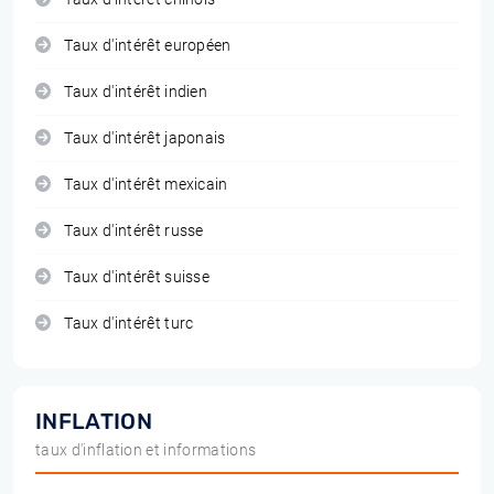
Taux d'intérêt européen
Taux d'intérêt indien
Taux d'intérêt japonais
Taux d'intérêt mexicain
Taux d'intérêt russe
Taux d'intérêt suisse
Taux d'intérêt turc
INFLATION
taux d'inflation et informations