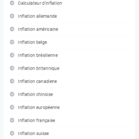
Calculateur d'inflation
Inflation allemande
Inflation américaine
Inflation belge
Inflation brésilienne
Inflation britannique
Inflation canadiene
Inflation chinoise
Inflation européenne
Inflation française
Inflation suisse