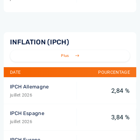
INFLATION (IPCH)
Plus
DATE
POURCENTAGE
IPCH Allemagne
2,84 %
juillet 2026
IPCH Espagne
3,84 %
juillet 2026
IPCH Europe