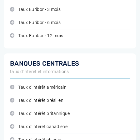
Taux Euribor - 3 mois
Taux Euribor - 6 mois
Taux Euribor - 12 mois
BANQUES CENTRALES
taux d'intérêt et informations
Taux d'intérêt américain
Taux d'intérêt brésilien
Taux d'intérêt britannique
Taux d'intérêt canadiene
Taux d'intérêt chinois