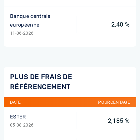
Banque centrale
2,40 %
européenne
11-06-2026
PLUS DE FRAIS DE
RÉFÉRENCEMENT
DATE
POURCENTAGE
ESTER
2,185 %
05-08-2026