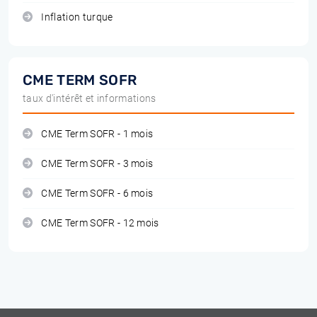
Inflation turque
CME TERM SOFR
taux d'intérêt et informations
CME Term SOFR - 1 mois
CME Term SOFR - 3 mois
CME Term SOFR - 6 mois
CME Term SOFR - 12 mois