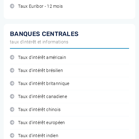
Taux Euribor - 12 mois
BANQUES CENTRALES
taux d'intérêt et informations
Taux d'intérêt américain
Taux d'intérêt brésilien
Taux d'intérêt britannique
Taux d'intérêt canadiene
Taux d'intérêt chinois
Taux d'intérêt européen
Taux d'intérêt indien