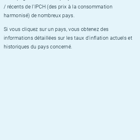
/ récents de l'IPCH (des prix à la consommation
harmonisé) de nombreux pays.
Si vous cliquez sur un pays, vous obtenez des
informations détaillées sur les taux d'inflation actuels et
historiques du pays concerné.