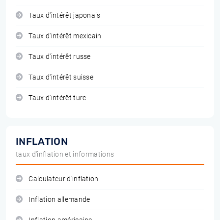
Taux d'intérêt japonais
Taux d'intérêt mexicain
Taux d'intérêt russe
Taux d'intérêt suisse
Taux d'intérêt turc
INFLATION
taux d'inflation et informations
Calculateur d'inflation
Inflation allemande