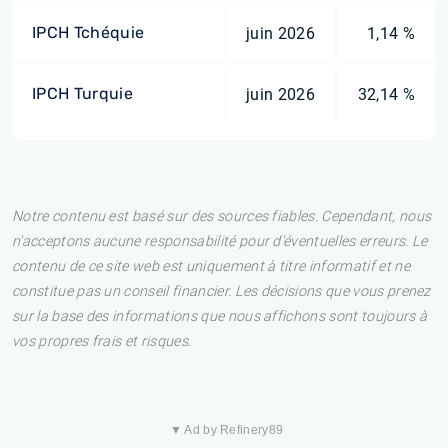
IPCH Tchéquie
juin 2026
1,14 %
IPCH Turquie
juin 2026
32,14 %
Notre contenu est basé sur des sources fiables. Cependant, nous
n'acceptons aucune responsabilité pour d'éventuelles erreurs. Le
contenu de ce site web est uniquement à titre informatif et ne
constitue pas un conseil financier. Les décisions que vous prenez
sur la base des informations que nous affichons sont toujours à
vos propres frais et risques.
▼ Ad by Refinery89