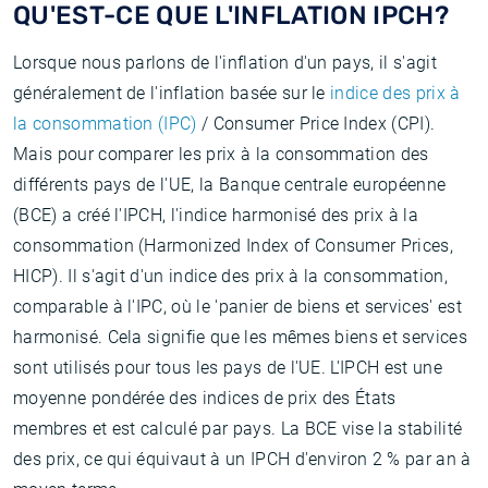
QU'EST-CE QUE L'INFLATION IPCH?
Lorsque nous parlons de l'inflation d'un pays, il s'agit
généralement de l'inflation basée sur le
indice des prix à
la consommation (IPC)
/ Consumer Price Index (CPI).
Mais pour comparer les prix à la consommation des
différents pays de l'UE, la Banque centrale européenne
(BCE) a créé l'IPCH, l'indice harmonisé des prix à la
consommation (Harmonized Index of Consumer Prices,
HICP). Il s'agit d'un indice des prix à la consommation,
comparable à l'IPC, où le 'panier de biens et services' est
harmonisé. Cela signifie que les mêmes biens et services
sont utilisés pour tous les pays de l'UE. L'IPCH est une
moyenne pondérée des indices de prix des États
membres et est calculé par pays. La BCE vise la stabilité
des prix, ce qui équivaut à un IPCH d'environ 2 % par an à