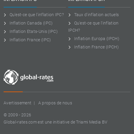
Qu'est-ce que l'inflation IPC?
Taux d'inflation actuels
Inflation Canada (IPC)
Qu'est-ce que l'inflation
IPCH?
Inflation Etats-Unis (IPC)
Inflation Europa (IPCH)
Inflation France (IPC)
Inflation France (IPCH)
Avertissement
A propos de nous
© 2009 - 2026
Global-rates.com est une initiative de Triami Media BV