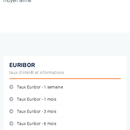
moyen terme.
EURIBOR
taux d'intérêt et informations
Taux Euribor - 1 semaine
Taux Euribor - 1 mois
Taux Euribor - 3 mois
Taux Euribor - 6 mois