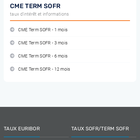
CME TERM SOFR
taux d'intérêt et informations
CME Term SOFR - 1 mois
CME Term SOFR - 3 mois
CME Term SOFR - 6 mois
CME Term SOFR - 12 mois
TAUX EURIBOR
TAUX SOFR/TERM SOFR