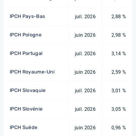
IPCH Pays-Bas
juil. 2026
2,88 %
IPCH Pologne
juin 2026
2,98 %
IPCH Portugal
juil. 2026
3,14 %
IPCH Royaume-Uni
juin 2026
2,59 %
IPCH Slovaquie
juil. 2026
3,01 %
IPCH Slovénie
juil. 2026
3,05 %
IPCH Suède
juin 2026
0,96 %