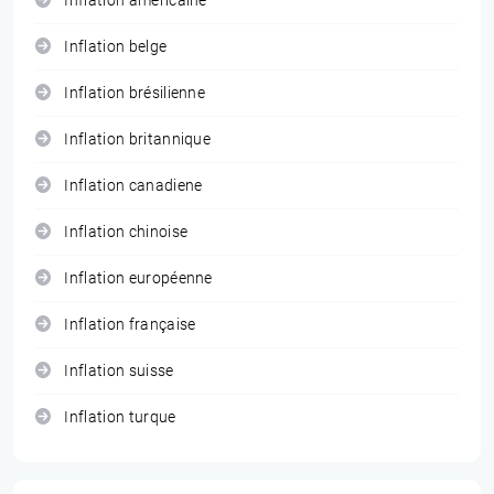
Inflation américaine
Inflation belge
Inflation brésilienne
Inflation britannique
Inflation canadiene
Inflation chinoise
Inflation européenne
Inflation française
Inflation suisse
Inflation turque