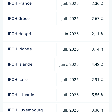
IPCH France
juil. 2026
2,36 %
IPCH Grèce
juil. 2026
2,67 %
IPCH Hongrie
juin 2026
2,11 %
IPCH Irlande
juil. 2026
3,14 %
IPCH Islande
janv. 2026
4,42 %
IPCH Italie
juil. 2026
2,91 %
IPCH Lituanie
juil. 2026
5,55 %
IPCH Luxembourg
juil. 2026
3,36 %