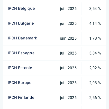
IPCH Belgique
juil. 2026
3,54 %
IPCH Bulgarie
juil. 2026
4,14 %
IPCH Danemark
juin 2026
1,78 %
IPCH Espagne
juil. 2026
3,84 %
IPCH Estonie
juil. 2026
2,02 %
IPCH Europe
juil. 2026
2,93 %
IPCH Finlande
juil. 2026
2,56 %