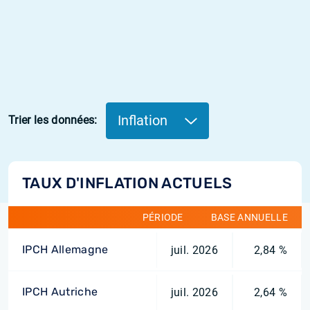
Inflation
Trier les données:
TAUX D'INFLATION ACTUELS
PÉRIODE
BASE ANNUELLE
IPCH Allemagne
juil. 2026
2,84 %
IPCH Autriche
juil. 2026
2,64 %