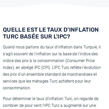
QUELLE EST LE TAUX D'INFLATION
TURC BASÉE SUR L'IPC?
Quand nous parlons du taux d'inflation dans Turquie, il
s'agit souvent de l'inflation sur la base de l'indice des
indice des prix à la consommation (Consumer Price
Index), en abrégé IPC (CPI). L'IPC Turc reflète l'évolution
des prix d'un ensemble standard de marchandises et
services que les ménages Turc achètent pour leur
consommation.
Pour déterminer le taux d'inflation Turc, on regarde de
combien de pour cent l'IPC Turc a augmenté sur une