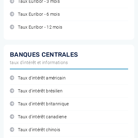
Taux Euribor - 3 mois
Taux Euribor - 6 mois
Taux Euribor - 12 mois
BANQUES CENTRALES
taux d'intérêt et informations
Taux d'intérêt américain
Taux d'intérêt brésilien
Taux d'intérêt britannique
Taux d'intérêt canadiene
Taux d'intérêt chinois