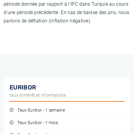
période donnée par rapport à l'IPC dans Turquie au cours
d'une période précédente. En cas de baisse des prix, nous
parlons de déflation (inflation négative).
EURIBOR
taux d'intérêt et informations
Taux Euribor - 1 semaine
Taux Euribor - 1 mois