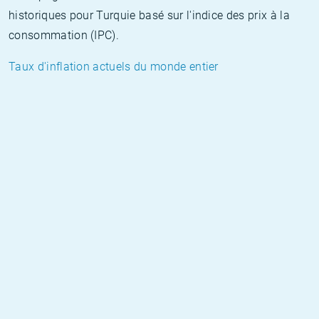
historiques pour Turquie basé sur l'indice des prix à la
consommation (IPC).
Taux d'inflation actuels du monde entier