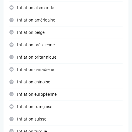
Inflation allemande
Inflation américaine
Inflation belge
Inflation brésilienne
Inflation britannique
Inflation canadiene
Inflation chinoise
Inflation européenne
Inflation française
Inflation suisse
Inflation turque