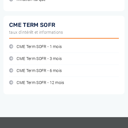
CME TERM SOFR
taux d'intérêt et informations
CME Term SOFR - 1 mois
CME Term SOFR - 3 mois
CME Term SOFR - 6 mois
CME Term SOFR - 12 mois