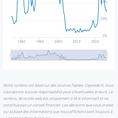
40%
20%
0%
1980
1990
2000
2010
2020
1975
2000
Notre contenu est basé sur des sources fiables. Cependant, nous
n'acceptons aucune responsabilité pour d'éventuelles erreurs. Le
contenu de ce site web est uniquement à titre informatif et ne
constitue pas un conseil financier. Les décisions que vous prenez
sur la base des informations que nous affichons sont toujours à