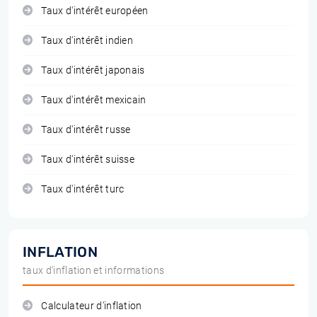
Taux d'intérêt européen
Taux d'intérêt indien
Taux d'intérêt japonais
Taux d'intérêt mexicain
Taux d'intérêt russe
Taux d'intérêt suisse
Taux d'intérêt turc
INFLATION
taux d'inflation et informations
Calculateur d'inflation