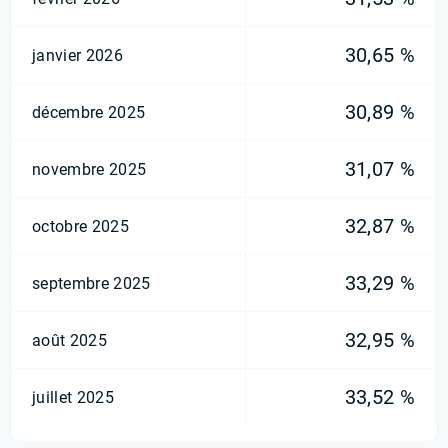
30,65 %
janvier 2026
30,89 %
décembre 2025
31,07 %
novembre 2025
32,87 %
octobre 2025
33,29 %
septembre 2025
32,95 %
août 2025
33,52 %
juillet 2025