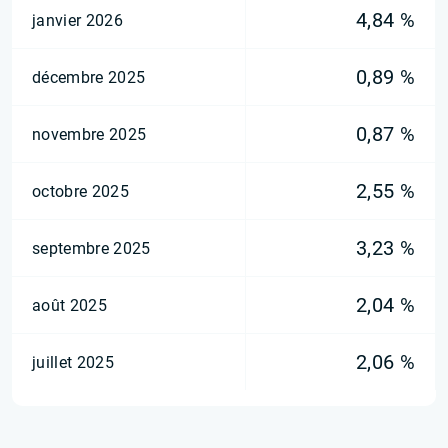
4,84 %
janvier 2026
0,89 %
décembre 2025
0,87 %
novembre 2025
2,55 %
octobre 2025
3,23 %
septembre 2025
2,04 %
août 2025
2,06 %
juillet 2025