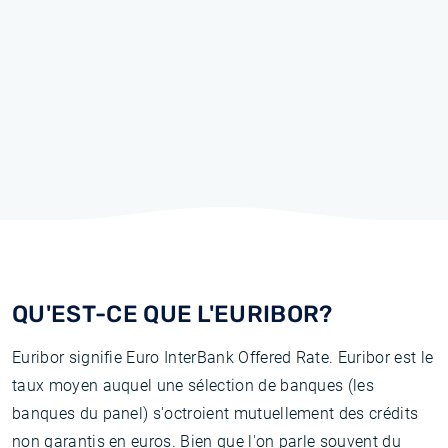
QU'EST-CE QUE L'EURIBOR?
Euribor signifie Euro InterBank Offered Rate. Euribor est le
taux moyen auquel une sélection de banques (les
banques du panel) s'octroient mutuellement des crédits
non garantis en euros. Bien que l'on parle souvent du