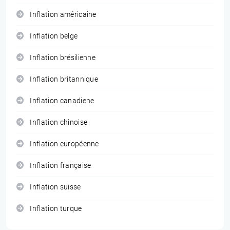
Inflation américaine
Inflation belge
Inflation brésilienne
Inflation britannique
Inflation canadiene
Inflation chinoise
Inflation européenne
Inflation française
Inflation suisse
Inflation turque