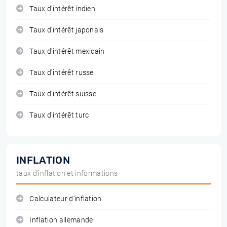
Taux d'intérêt indien
Taux d'intérêt japonais
Taux d'intérêt mexicain
Taux d'intérêt russe
Taux d'intérêt suisse
Taux d'intérêt turc
INFLATION
taux d'inflation et informations
Calculateur d'inflation
Inflation allemande