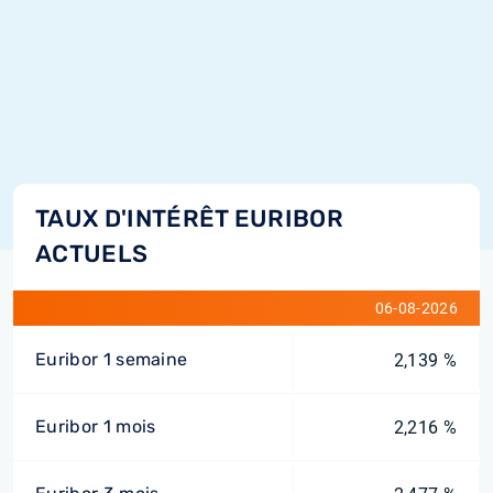
TAUX D'INTÉRÊT EURIBOR
ACTUELS
06-08-2026
Euribor 1 semaine
2,139 %
Euribor 1 mois
2,216 %