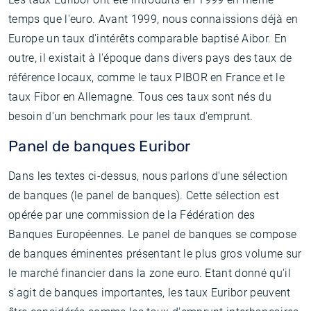
temps que l'euro. Avant 1999, nous connaissions déjà en
Europe un taux d'intérêts comparable baptisé Aibor. En
outre, il existait à l'époque dans divers pays des taux de
référence locaux, comme le taux PIBOR en France et le
taux Fibor en Allemagne. Tous ces taux sont nés du
besoin d'un benchmark pour les taux d'emprunt.
Panel de banques Euribor
Dans les textes ci-dessus, nous parlons d'une sélection
de banques (le panel de banques). Cette sélection est
opérée par une commission de la Fédération des
Banques Européennes. Le panel de banques se compose
de banques éminentes présentant le plus gros volume sur
le marché financier dans la zone euro. Etant donné qu'il
s'agit de banques importantes, les taux Euribor peuvent