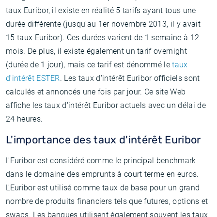
taux Euribor, il existe en réalité 5 tarifs ayant tous une
durée différente (jusqu'au 1er novembre 2013, il y avait
15 taux Euribor). Ces durées varient de 1 semaine à 12
mois. De plus, il existe également un tarif overnight
(durée de 1 jour), mais ce tarif est dénommé le
taux
d'intérêt ESTER
. Les taux d'intérêt Euribor officiels sont
calculés et annoncés une fois par jour. Ce site Web
affiche les taux d'intérêt Euribor actuels avec un délai de
24 heures.
L'importance des taux d'intérêt Euribor
L'Euribor est considéré comme le principal benchmark
dans le domaine des emprunts à court terme en euros.
L'Euribor est utilisé comme taux de base pour un grand
nombre de produits financiers tels que futures, options et
swaps. Les banques utilisent également souvent les taux