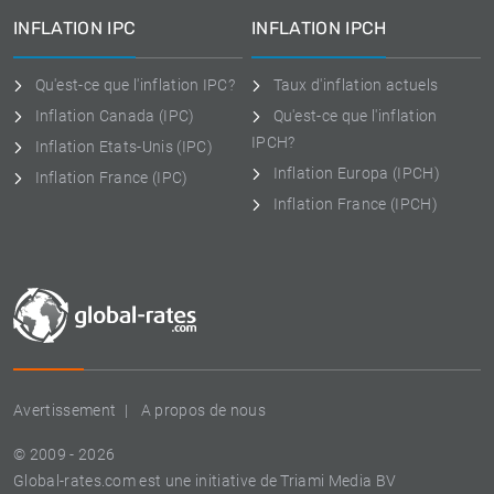
INFLATION IPC
INFLATION IPCH
Qu'est-ce que l'inflation IPC?
Taux d'inflation actuels
Inflation Canada (IPC)
Qu'est-ce que l'inflation
IPCH?
Inflation Etats-Unis (IPC)
Inflation Europa (IPCH)
Inflation France (IPC)
Inflation France (IPCH)
Avertissement
A propos de nous
© 2009 - 2026
Global-rates.com est une initiative de Triami Media BV