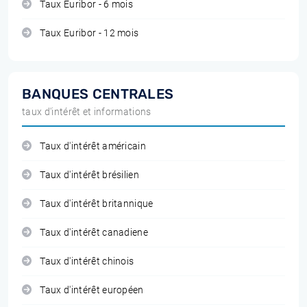
Taux Euribor - 6 mois
Taux Euribor - 12 mois
BANQUES CENTRALES
taux d'intérêt et informations
Taux d'intérêt américain
Taux d'intérêt brésilien
Taux d'intérêt britannique
Taux d'intérêt canadiene
Taux d'intérêt chinois
Taux d'intérêt européen