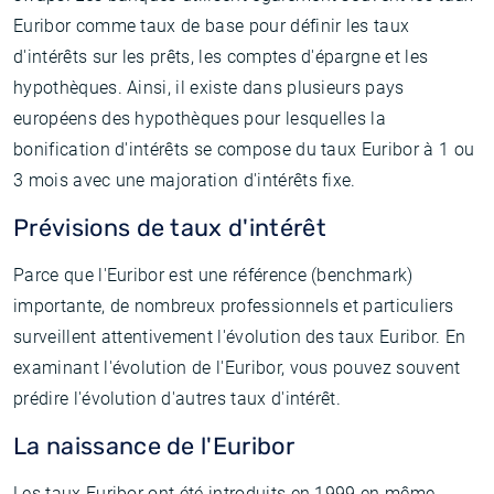
Euribor comme taux de base pour définir les taux
d'intérêts sur les prêts, les comptes d'épargne et les
hypothèques. Ainsi, il existe dans plusieurs pays
européens des hypothèques pour lesquelles la
bonification d'intérêts se compose du taux Euribor à 1 ou
3 mois avec une majoration d'intérêts fixe.
Prévisions de taux d'intérêt
Parce que l'Euribor est une référence (benchmark)
importante, de nombreux professionnels et particuliers
surveillent attentivement l'évolution des taux Euribor. En
examinant l'évolution de l'Euribor, vous pouvez souvent
prédire l'évolution d'autres taux d'intérêt.
La naissance de l'Euribor
Les taux Euribor ont été introduits en 1999 en même