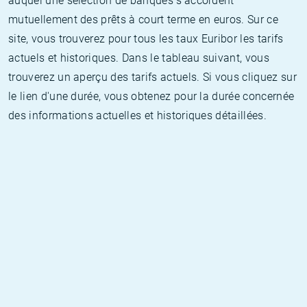
auquel une sélection de banques s’accordent
mutuellement des prêts à court terme en euros. Sur ce
site, vous trouverez pour tous les taux Euribor les tarifs
actuels et historiques. Dans le tableau suivant, vous
trouverez un aperçu des tarifs actuels. Si vous cliquez sur
le lien d'une durée, vous obtenez pour la durée concernée
des informations actuelles et historiques détaillées.