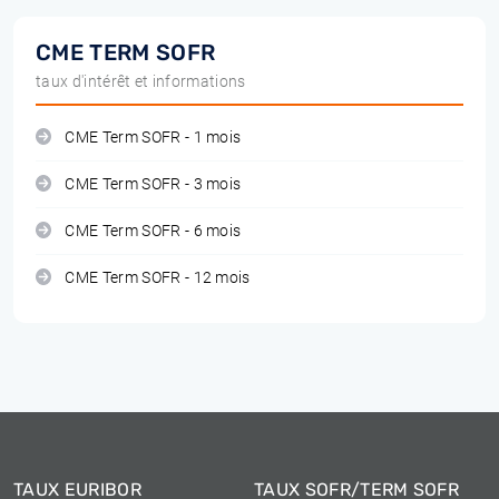
CME TERM SOFR
taux d'intérêt et informations
CME Term SOFR - 1 mois
CME Term SOFR - 3 mois
CME Term SOFR - 6 mois
CME Term SOFR - 12 mois
TAUX EURIBOR
TAUX SOFR/TERM SOFR