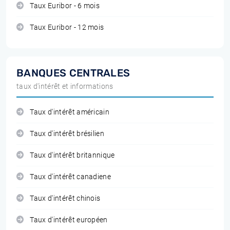
Taux Euribor - 6 mois
Taux Euribor - 12 mois
BANQUES CENTRALES
taux d'intérêt et informations
Taux d'intérêt américain
Taux d'intérêt brésilien
Taux d'intérêt britannique
Taux d'intérêt canadiene
Taux d'intérêt chinois
Taux d'intérêt européen