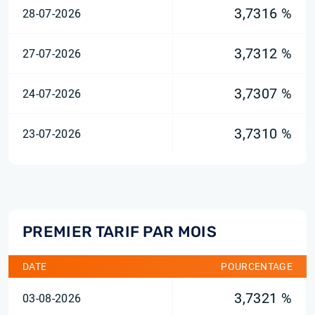
3,7316 %
28-07-2026
3,7312 %
27-07-2026
3,7307 %
24-07-2026
3,7310 %
23-07-2026
PREMIER TARIF PAR MOIS
DATE
POURCENTAGE
3,7321 %
03-08-2026