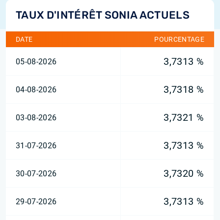
TAUX D'INTÉRÊT SONIA ACTUELS
DATE
POURCENTAGE
3,7313 %
05-08-2026
3,7318 %
04-08-2026
3,7321 %
03-08-2026
3,7313 %
31-07-2026
3,7320 %
30-07-2026
3,7313 %
29-07-2026