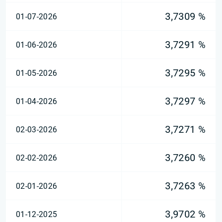
3,7309 %
01-07-2026
3,7291 %
01-06-2026
3,7295 %
01-05-2026
3,7297 %
01-04-2026
3,7271 %
02-03-2026
3,7260 %
02-02-2026
3,7263 %
02-01-2026
3,9702 %
01-12-2025