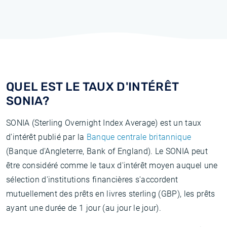
QUEL EST LE TAUX D'INTÉRÊT
SONIA?
SONIA (Sterling Overnight Index Average) est un taux
d'intérêt publié par la
Banque centrale britannique
(Banque d'Angleterre, Bank of England). Le SONIA peut
être considéré comme le taux d'intérêt moyen auquel une
sélection d'institutions financières s'accordent
mutuellement des prêts en livres sterling (GBP), les prêts
ayant une durée de 1 jour (au jour le jour).