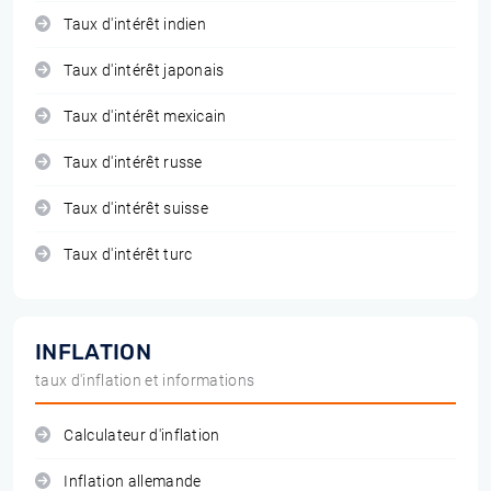
Taux d'intérêt indien
Taux d'intérêt japonais
Taux d'intérêt mexicain
Taux d'intérêt russe
Taux d'intérêt suisse
Taux d'intérêt turc
INFLATION
taux d'inflation et informations
Calculateur d'inflation
Inflation allemande