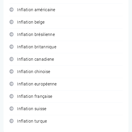
Inflation américaine
Inflation belge
Inflation brésilienne
Inflation britannique
Inflation canadiene
Inflation chinoise
Inflation européenne
Inflation française
Inflation suisse
Inflation turque