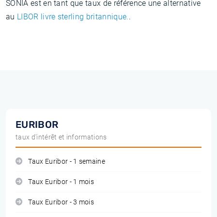
SONIA est en tant que taux de référence une alternative
au
LIBOR livre sterling britannique.
.
EURIBOR
taux d'intérêt et informations
Taux Euribor - 1 semaine
Taux Euribor - 1 mois
Taux Euribor - 3 mois