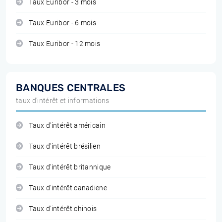
Taux Euribor - 3 mois
Taux Euribor - 6 mois
Taux Euribor - 12 mois
BANQUES CENTRALES
taux d'intérêt et informations
Taux d'intérêt américain
Taux d'intérêt brésilien
Taux d'intérêt britannique
Taux d'intérêt canadiene
Taux d'intérêt chinois