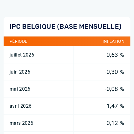
IPC BELGIQUE (BASE MENSUELLE)
PÉRIODE
INFLATION
0,63 %
juillet 2026
-0,30 %
juin 2026
-0,08 %
mai 2026
1,47 %
avril 2026
0,12 %
mars 2026