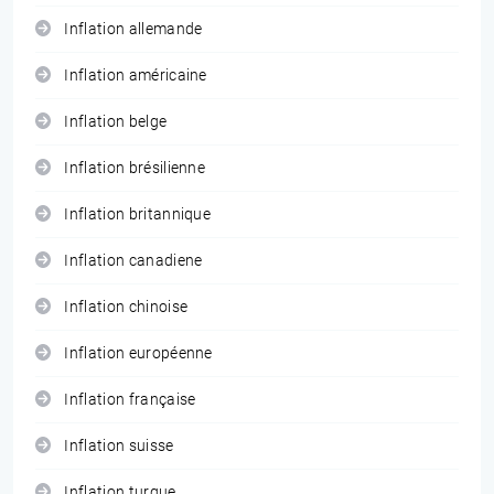
Inflation allemande
Inflation américaine
Inflation belge
Inflation brésilienne
Inflation britannique
Inflation canadiene
Inflation chinoise
Inflation européenne
Inflation française
Inflation suisse
Inflation turque