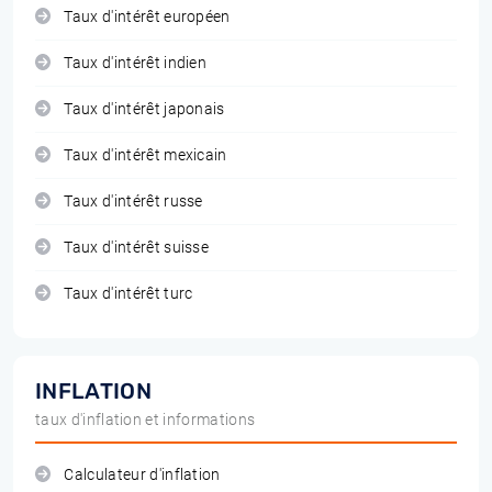
Taux d'intérêt européen
Taux d'intérêt indien
Taux d'intérêt japonais
Taux d'intérêt mexicain
Taux d'intérêt russe
Taux d'intérêt suisse
Taux d'intérêt turc
INFLATION
taux d'inflation et informations
Calculateur d'inflation