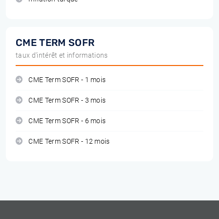
CME TERM SOFR
taux d'intérêt et informations
CME Term SOFR - 1 mois
CME Term SOFR - 3 mois
CME Term SOFR - 6 mois
CME Term SOFR - 12 mois