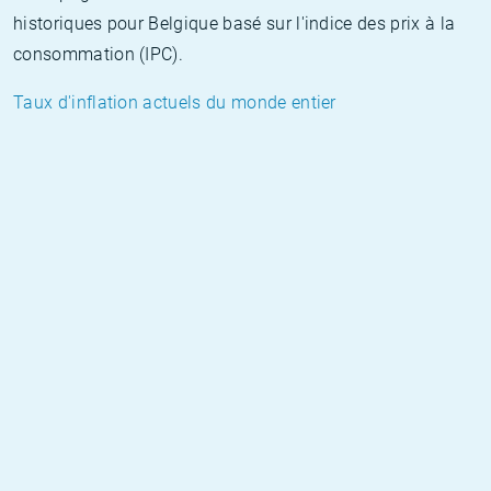
historiques pour Belgique basé sur l'indice des prix à la
consommation (IPC).
Taux d'inflation actuels du monde entier