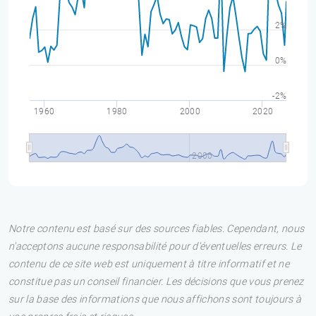
2%
0%
-2%
1960
1980
2000
2020
2000
Notre contenu est basé sur des sources fiables. Cependant, nous
n'acceptons aucune responsabilité pour d'éventuelles erreurs. Le
contenu de ce site web est uniquement à titre informatif et ne
constitue pas un conseil financier. Les décisions que vous prenez
sur la base des informations que nous affichons sont toujours à