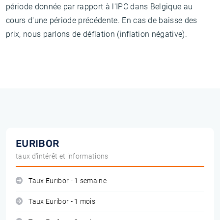
période donnée par rapport à l'IPC dans Belgique au
cours d'une période précédente. En cas de baisse des
prix, nous parlons de déflation (inflation négative).
EURIBOR
taux d'intérêt et informations
Taux Euribor - 1 semaine
Taux Euribor - 1 mois