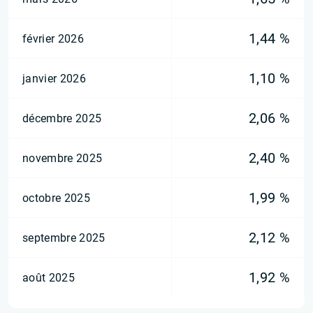
1,44 %
février 2026
1,10 %
janvier 2026
2,06 %
décembre 2025
2,40 %
novembre 2025
1,99 %
octobre 2025
2,12 %
septembre 2025
1,92 %
août 2025