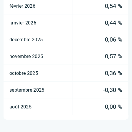
0,54 %
février 2026
0,44 %
janvier 2026
0,06 %
décembre 2025
0,57 %
novembre 2025
0,36 %
octobre 2025
-0,30 %
septembre 2025
0,00 %
août 2025