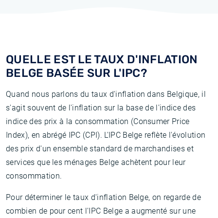
QUELLE EST LE TAUX D'INFLATION
BELGE BASÉE SUR L'IPC?
Quand nous parlons du taux d'inflation dans Belgique, il
s'agit souvent de l'inflation sur la base de l'indice des
indice des prix à la consommation (Consumer Price
Index), en abrégé IPC (CPI). L'IPC Belge reflète l'évolution
des prix d'un ensemble standard de marchandises et
services que les ménages Belge achètent pour leur
consommation.
Pour déterminer le taux d'inflation Belge, on regarde de
combien de pour cent l'IPC Belge a augmenté sur une