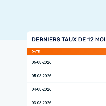
DERNIERS TAUX DE 12 MO
DATE
06-08-2026
05-08-2026
04-08-2026
03-08-2026