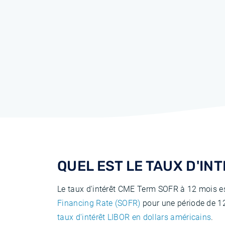
QUEL EST LE TAUX D'INT
Le taux d'intérêt CME Term SOFR à 12 mois es
Financing Rate (SOFR)
pour une période de 12
taux d'intérêt LIBOR en dollars américains
.