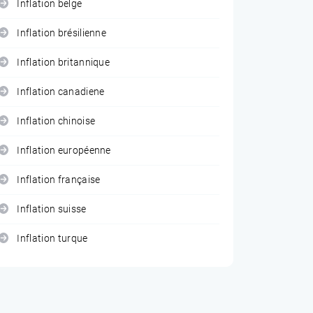
Inflation belge
Inflation brésilienne
Inflation britannique
Inflation canadiene
Inflation chinoise
Inflation européenne
Inflation française
Inflation suisse
Inflation turque