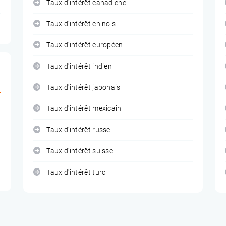
Taux d'intérêt canadiene
Taux d'intérêt chinois
Taux d'intérêt européen
Taux d'intérêt indien
Taux d'intérêt japonais
Taux d'intérêt mexicain
Taux d'intérêt russe
Taux d'intérêt suisse
Taux d'intérêt turc