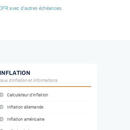
OFR avec d'autres échéances
.
INFLATION
taux d'inflation et informations
Calculateur d'inflation
Inflation allemande
Inflation américaine