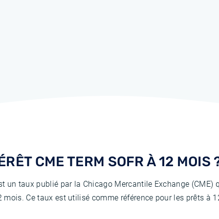
ÉRÊT CME TERM SOFR À 12 MOIS 
t un taux publié par la Chicago Mercantile Exchange (CME) q
 mois. Ce taux est utilisé comme référence pour les prêts à 1