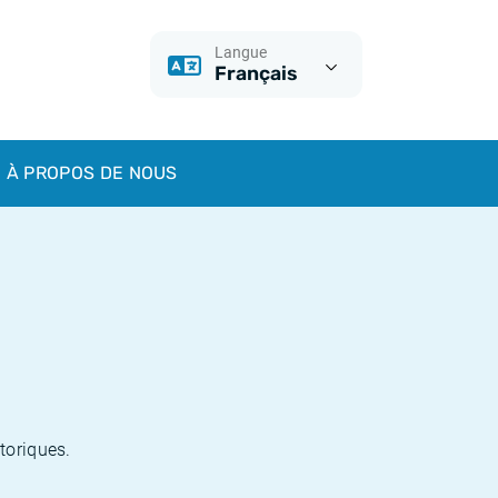
Langue
Français
À PROPOS DE NOUS
toriques.