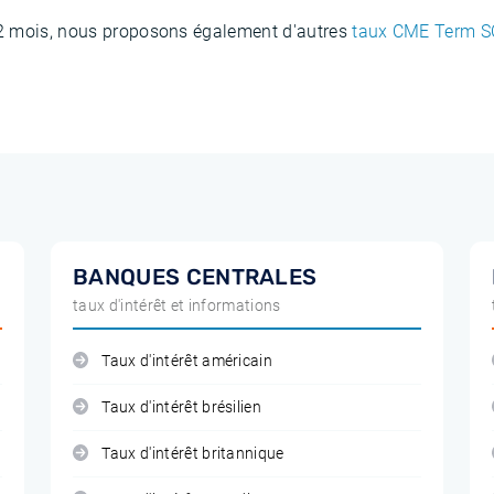
12 mois, nous proposons également d'autres
taux CME Term S
BANQUES CENTRALES
taux d'intérêt et informations
Taux d'intérêt américain
Taux d'intérêt brésilien
Taux d'intérêt britannique