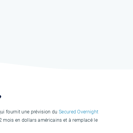
?
ui fournit une prévision du
Secured Overnight
2 mois en dollars américains et à remplacé le