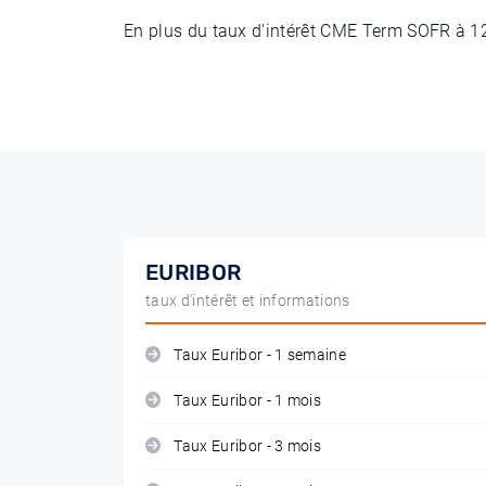
En plus du taux d'intérêt CME Term SOFR à 
EURIBOR
taux d'intérêt et informations
Taux Euribor - 1 semaine
Taux Euribor - 1 mois
Taux Euribor - 3 mois