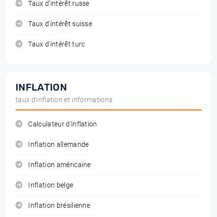
Taux d'intérêt russe
Taux d'intérêt suisse
Taux d'intérêt turc
INFLATION
taux d'inflation et informations
Calculateur d'inflation
Inflation allemande
Inflation américaine
Inflation belge
Inflation brésilienne