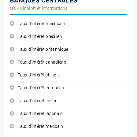
BANQUES CENTRALES
taux d'intérêt et informations
Taux d'intérêt américain
Taux d'intérêt brésilien
Taux d'intérêt britannique
Taux d'intérêt canadiene
Taux d'intérêt chinois
Taux d'intérêt européen
Taux d'intérêt indien
Taux d'intérêt japonais
Taux d'intérêt mexicain