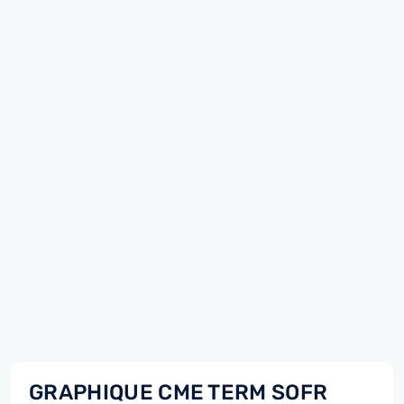
GRAPHIQUE CME TERM SOFR