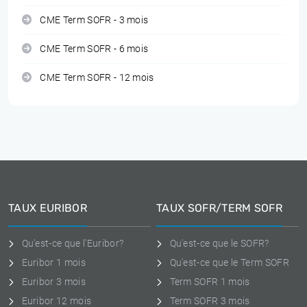
CME Term SOFR - 3 mois
CME Term SOFR - 6 mois
CME Term SOFR - 12 mois
TAUX EURIBOR
TAUX SOFR/TERM SOFR
Qu'est-ce que l'Euribor?
Qu'est-ce que le SOFR?
Euribor 1 mois
Qu'est-ce que le Term SOFR
Euribor 3 mois
Term SOFR 1 mois
Euribor 12 mois
Term SOFR 3 mois