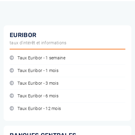
EURIBOR
taux d'intérêt et informations
Taux Euribor - 1 semaine
Taux Euribor - 1 mois
Taux Euribor - 3 mois
Taux Euribor - 6 mois
Taux Euribor - 12 mois