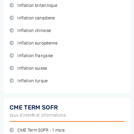
Inflation britannique
Inflation canadiene
Inflation chinoise
Inflation européenne
Inflation française
Inflation suisse
Inflation turque
CME TERM SOFR
taux d'intérêt et informations
CME Term SOFR - 1 mois