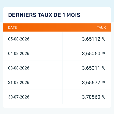
DERNIERS TAUX DE 1 MOIS
DATE
TAUX
3,65112 %
05-08-2026
3,65050 %
04-08-2026
3,65011 %
03-08-2026
3,65677 %
31-07-2026
3,70560 %
30-07-2026