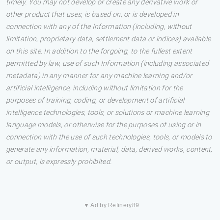
timely. You may not develop or create any derivative work or
other product that uses, is based on, or is developed in
connection with any of the Information (including, without
limitation, proprietary data, settlement data or indices) available
on this site. In addition to the forgoing, to the fullest extent
permitted by law, use of such Information (including associated
metadata) in any manner for any machine learning and/or
artificial intelligence, including without limitation for the
purposes of training, coding, or development of artificial
intelligence technologies, tools, or solutions or machine learning
language models, or otherwise for the purposes of using or in
connection with the use of such technologies, tools, or models to
generate any information, material, data, derived works, content,
or output, is expressly prohibited.
▼ Ad by Refinery89