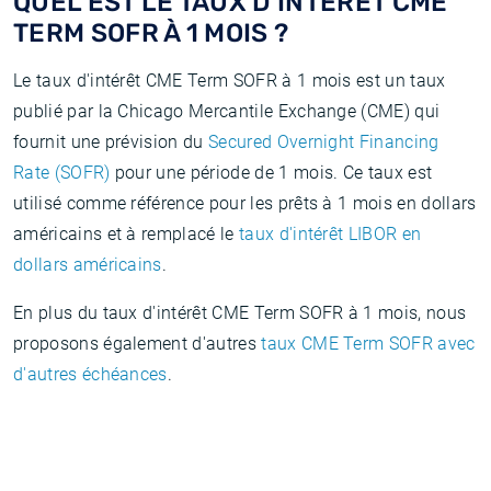
QUEL EST LE TAUX D'INTÉRÊT CME
TERM SOFR À 1 MOIS ?
Le taux d'intérêt CME Term SOFR à 1 mois est un taux
publié par la Chicago Mercantile Exchange (CME) qui
fournit une prévision du
Secured Overnight Financing
Rate (SOFR)
pour une période de 1 mois. Ce taux est
utilisé comme référence pour les prêts à 1 mois en dollars
américains et à remplacé le
taux d'intérêt LIBOR en
dollars américains
.
En plus du taux d'intérêt CME Term SOFR à 1 mois, nous
proposons également d'autres
taux CME Term SOFR avec
d'autres échéances
.