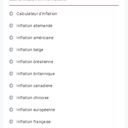
Calculateur d'inflation
Inflation allemande
Inflation américaine
Inflation belge
Inflation brésilienne
Inflation britannique
Inflation canadiene
Inflation chinoise
Inflation européenne
Inflation française