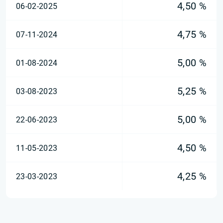
4,50 %
06-02-2025
4,75 %
07-11-2024
5,00 %
01-08-2024
5,25 %
03-08-2023
5,00 %
22-06-2023
4,50 %
11-05-2023
4,25 %
23-03-2023