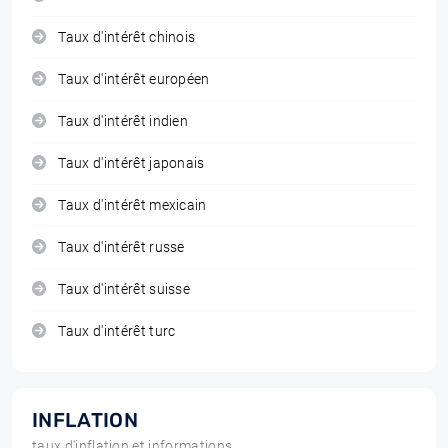
Taux d'intérêt chinois
Taux d'intérêt européen
Taux d'intérêt indien
Taux d'intérêt japonais
Taux d'intérêt mexicain
Taux d'intérêt russe
Taux d'intérêt suisse
Taux d'intérêt turc
INFLATION
taux d'inflation et informations