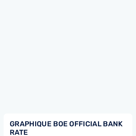
GRAPHIQUE BOE OFFICIAL BANK
RATE