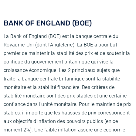
BANK OF ENGLAND (BOE)
La Bank of England (BOE) est la banque centrale du
Royaume-Uni (dont l'Angleterre). La BOE a pour but
premier de maintenir la stabilité des prix et de soutenir la
politique du gouvernement britannique qui vise la
croissance économique. Les 2 principaux sujets que
traite la banque centrale britannique sont la stabilité
monétaire et la stabilité financière. Des critères de
stabilité monétaire sont des prix stables et une certaine
confiance dans l'unité monétaire. Pour le maintien de prix
stables, il importe que les hausses de prix correspondent
aux objectifs d'inflation des pouvoirs publics (en ce
moment 2%). Une faible inflation assure une économie