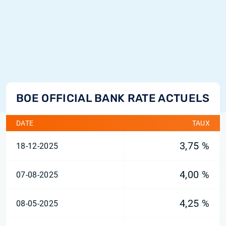
BOE OFFICIAL BANK RATE ACTUELS
DATE
TAUX
3,75 %
18-12-2025
4,00 %
07-08-2025
4,25 %
08-05-2025