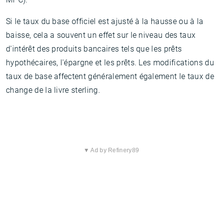
Si le taux du base officiel est ajusté à la hausse ou à la
baisse, cela a souvent un effet sur le niveau des taux
d'intérêt des produits bancaires tels que les prêts
hypothécaires, l'épargne et les prêts. Les modifications du
taux de base affectent généralement également le taux de
change de la livre sterling.
▼ Ad by Refinery89