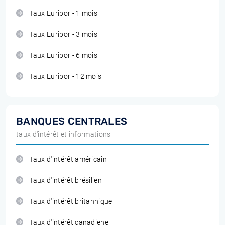
Taux Euribor - 1 mois
Taux Euribor - 3 mois
Taux Euribor - 6 mois
Taux Euribor - 12 mois
BANQUES CENTRALES
taux d'intérêt et informations
Taux d'intérêt américain
Taux d'intérêt brésilien
Taux d'intérêt britannique
Taux d'intérêt canadiene