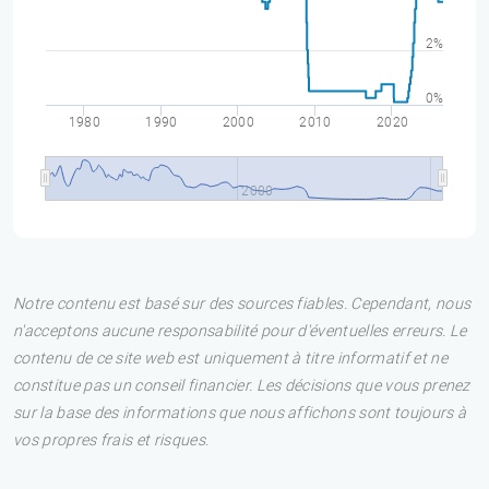
2%
0%
1980
1990
2000
2010
2020
2000
Notre contenu est basé sur des sources fiables. Cependant, nous
n'acceptons aucune responsabilité pour d'éventuelles erreurs. Le
contenu de ce site web est uniquement à titre informatif et ne
constitue pas un conseil financier. Les décisions que vous prenez
sur la base des informations que nous affichons sont toujours à
vos propres frais et risques.