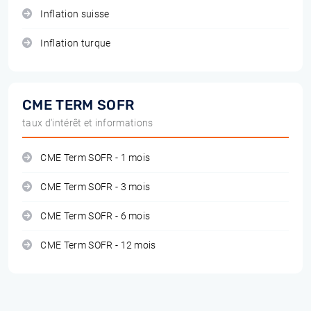
Inflation suisse
Inflation turque
CME TERM SOFR
taux d'intérêt et informations
CME Term SOFR - 1 mois
CME Term SOFR - 3 mois
CME Term SOFR - 6 mois
CME Term SOFR - 12 mois