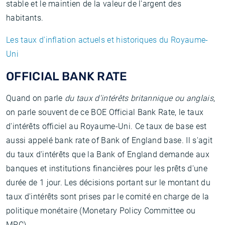
stable et le maintien de la valeur de l'argent des
habitants.
Les taux d'inflation actuels et historiques du Royaume-
Uni
OFFICIAL BANK RATE
Quand on parle
du taux d'intérêts britannique ou anglais
,
on parle souvent de ce BOE Official Bank Rate, le taux
d'intérêts officiel au Royaume-Uni. Ce taux de base est
aussi appelé bank rate of Bank of England base. Il s'agit
du taux d'intérêts que la Bank of England demande aux
banques et institutions financières pour les prêts d'une
durée de 1 jour. Les décisions portant sur le montant du
taux d'intérêts sont prises par le comité en charge de la
politique monétaire (Monetary Policy Committee ou
MPC).