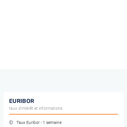
EURIBOR
taux d'intérêt et informations
Taux Euribor - 1 semaine