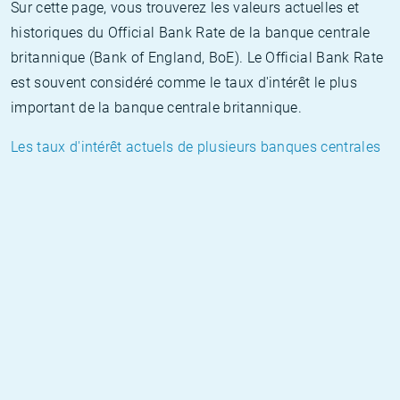
Sur cette page, vous trouverez les valeurs actuelles et
historiques du Official Bank Rate de la banque centrale
britannique (Bank of England, BoE). Le Official Bank Rate
est souvent considéré comme le taux d'intérêt le plus
important de la banque centrale britannique.
Les taux d'intérêt actuels de plusieurs banques centrales