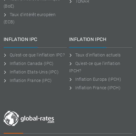
TONAR
(BoE)
Taux d'intérêt européen
(ECB)
INFLATION IPC
INFLATION IPCH
Qu'est-ce que l'inflation IPC?
Taux d'inflation actuels
Inflation Canada (IPC)
Qu'est-ce que l'inflation
IPCH?
Inflation Etats-Unis (IPC)
Inflation Europa (IPCH)
Inflation France (IPC)
Inflation France (IPCH)