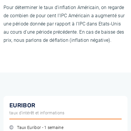
Pour déterminer le taux d'inflation Américain, on regarde
de combien de pour cent l'IPC Américain a augmenté sur
une période donnée par rapport à l'IPC dans Etats-Unis
au cours d'une période précédente. En cas de baisse des
prix, nous parlons de déflation (inflation négative).
EURIBOR
taux d'intérêt et informations
Taux Euribor - 1 semaine