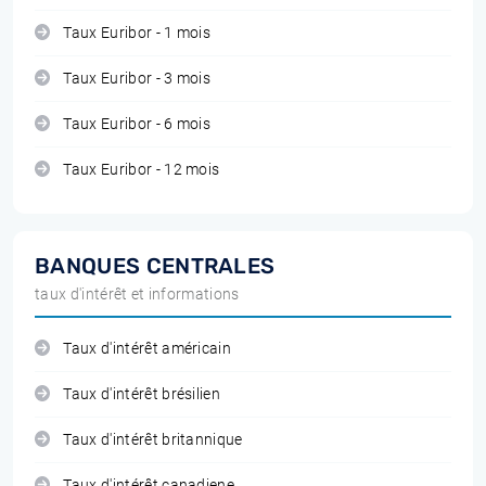
Taux Euribor - 1 mois
Taux Euribor - 3 mois
Taux Euribor - 6 mois
Taux Euribor - 12 mois
BANQUES CENTRALES
taux d'intérêt et informations
Taux d'intérêt américain
Taux d'intérêt brésilien
Taux d'intérêt britannique
Taux d'intérêt canadiene