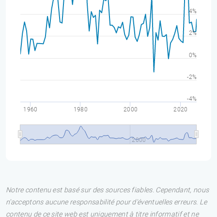
4%
2%
0%
-2%
-4%
1960
1980
2000
2020
2000
Notre contenu est basé sur des sources fiables. Cependant, nous
n'acceptons aucune responsabilité pour d'éventuelles erreurs. Le
contenu de ce site web est uniquement à titre informatif et ne