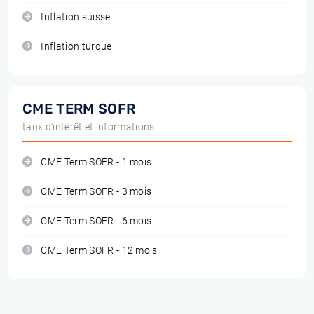
Inflation suisse
Inflation turque
CME TERM SOFR
taux d'intérêt et informations
CME Term SOFR - 1 mois
CME Term SOFR - 3 mois
CME Term SOFR - 6 mois
CME Term SOFR - 12 mois