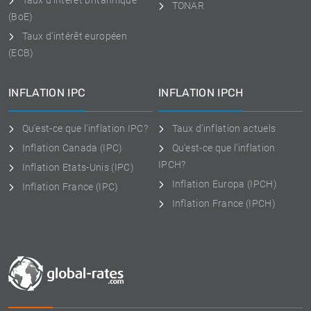
Taux d'intérêt britannique
TONAR
(BoE)
Taux d'intérêt européen
(ECB)
INFLATION IPC
INFLATION IPCH
Qu'est-ce que l'inflation IPC?
Taux d'inflation actuels
Inflation Canada (IPC)
Qu'est-ce que l'inflation
IPCH?
Inflation Etats-Unis (IPC)
Inflation Europa (IPCH)
Inflation France (IPC)
Inflation France (IPCH)