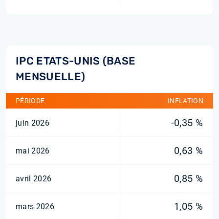
IPC ETATS-UNIS (BASE
MENSUELLE)
PÉRIODE
INFLATION
-0,35 %
juin 2026
0,63 %
mai 2026
0,85 %
avril 2026
1,05 %
mars 2026