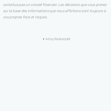
constitue pas un conseil financier. Les décisions que vous prenez
sur la base des informations que nous affichons sont toujours à
vos propres frais et risques.
▼ Ad by Refinery89