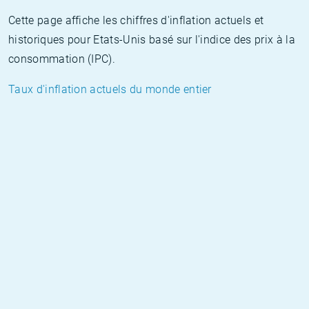
Cette page affiche les chiffres d'inflation actuels et
historiques pour Etats-Unis basé sur l'indice des prix à la
consommation (IPC).
Taux d'inflation actuels du monde entier