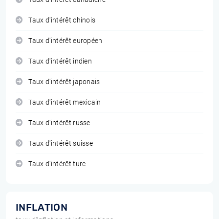
Taux d'intérêt chinois
Taux d'intérêt européen
Taux d'intérêt indien
Taux d'intérêt japonais
Taux d'intérêt mexicain
Taux d'intérêt russe
Taux d'intérêt suisse
Taux d'intérêt turc
INFLATION