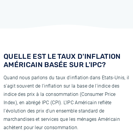
QUELLE EST LE TAUX D'INFLATION
AMÉRICAIN BASÉE SUR L'IPC?
Quand nous parlons du taux d'inflation dans Etats-Unis, il
s'agit souvent de l'inflation sur la base de l'indice des
indice des prix à la consommation (Consumer Price
Index), en abrégé IPC (CPI). L'IPC Américain reflète
l'évolution des prix d'un ensemble standard de
marchandises et services que les ménages Américain
achètent pour leur consommation.