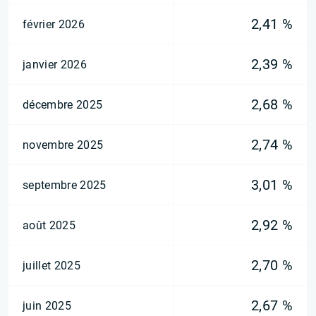
2,41 %
février 2026
2,39 %
janvier 2026
2,68 %
décembre 2025
2,74 %
novembre 2025
3,01 %
septembre 2025
2,92 %
août 2025
2,70 %
juillet 2025
2,67 %
juin 2025