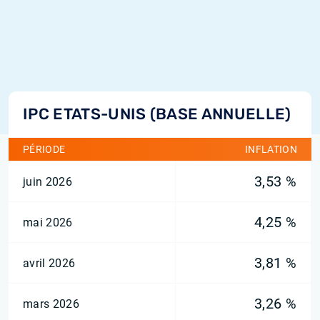
IPC ETATS-UNIS (BASE ANNUELLE)
PÉRIODE
INFLATION
3,53 %
juin 2026
4,25 %
mai 2026
3,81 %
avril 2026
3,26 %
mars 2026