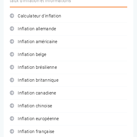
taux d'inflation et informations
Calculateur d'inflation
Inflation allemande
Inflation américaine
Inflation belge
Inflation brésilienne
Inflation britannique
Inflation canadiene
Inflation chinoise
Inflation européenne
Inflation française