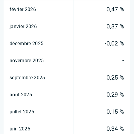
0,47 %
février 2026
0,37 %
janvier 2026
-0,02 %
décembre 2025
-
novembre 2025
0,25 %
septembre 2025
0,29 %
août 2025
0,15 %
juillet 2025
0,34 %
juin 2025