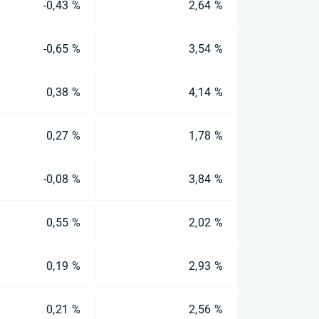
-0,43 %
2,64 %
-0,65 %
3,54 %
0,38 %
4,14 %
0,27 %
1,78 %
-0,08 %
3,84 %
0,55 %
2,02 %
0,19 %
2,93 %
0,21 %
2,56 %