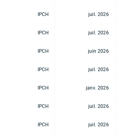
IPCH
juil. 2026
IPCH
juil. 2026
IPCH
juin 2026
IPCH
juil. 2026
IPCH
janv. 2026
IPCH
juil. 2026
IPCH
juil. 2026