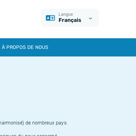
Langue
Français
À PROPOS DE NOUS
n harmonisé) de nombreux pays.