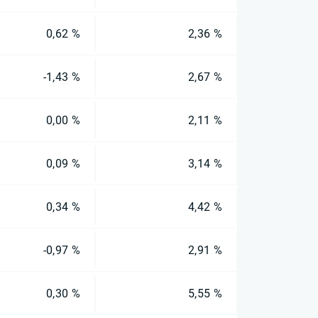
0,62 %
2,36 %
-1,43 %
2,67 %
0,00 %
2,11 %
0,09 %
3,14 %
0,34 %
4,42 %
-0,97 %
2,91 %
0,30 %
5,55 %