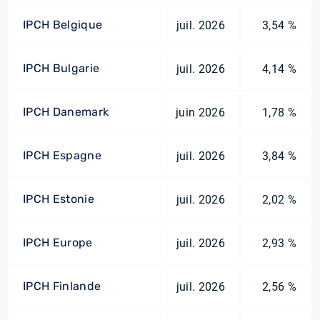
IPCH Belgique
juil. 2026
3,54 %
IPCH Bulgarie
juil. 2026
4,14 %
IPCH Danemark
juin 2026
1,78 %
IPCH Espagne
juil. 2026
3,84 %
IPCH Estonie
juil. 2026
2,02 %
IPCH Europe
juil. 2026
2,93 %
IPCH Finlande
juil. 2026
2,56 %