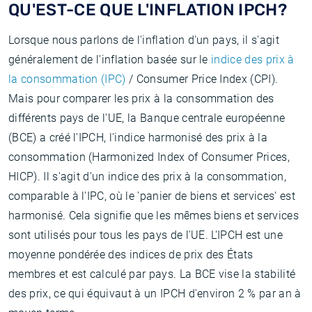
QU'EST-CE QUE L'INFLATION IPCH?
Lorsque nous parlons de l'inflation d'un pays, il s'agit
généralement de l'inflation basée sur le
indice des prix à
la consommation (IPC)
/ Consumer Price Index (CPI).
Mais pour comparer les prix à la consommation des
différents pays de l'UE, la Banque centrale européenne
(BCE) a créé l'IPCH, l'indice harmonisé des prix à la
consommation (Harmonized Index of Consumer Prices,
HICP). Il s'agit d'un indice des prix à la consommation,
comparable à l'IPC, où le 'panier de biens et services' est
harmonisé. Cela signifie que les mêmes biens et services
sont utilisés pour tous les pays de l'UE. L'IPCH est une
moyenne pondérée des indices de prix des États
membres et est calculé par pays. La BCE vise la stabilité
des prix, ce qui équivaut à un IPCH d'environ 2 % par an à