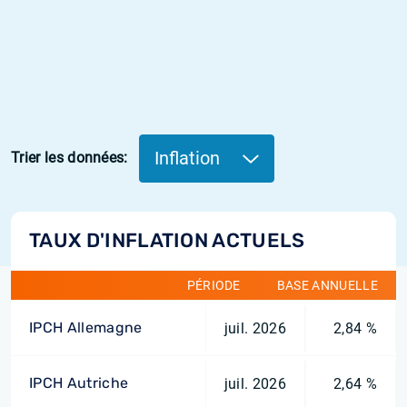
Inflation
Trier les données:
TAUX D'INFLATION ACTUELS
PÉRIODE
BASE ANNUELLE
IPCH Allemagne
juil. 2026
2,84 %
IPCH Autriche
juil. 2026
2,64 %