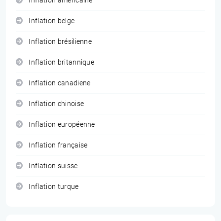
Inflation américaine
Inflation belge
Inflation brésilienne
Inflation britannique
Inflation canadiene
Inflation chinoise
Inflation européenne
Inflation française
Inflation suisse
Inflation turque