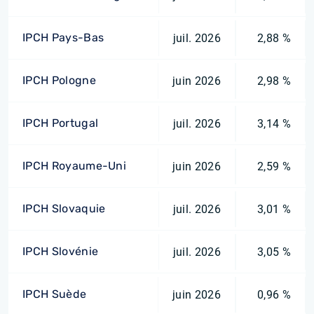
IPCH Pays-Bas
juil. 2026
2,88 %
IPCH Pologne
juin 2026
2,98 %
IPCH Portugal
juil. 2026
3,14 %
IPCH Royaume-Uni
juin 2026
2,59 %
IPCH Slovaquie
juil. 2026
3,01 %
IPCH Slovénie
juil. 2026
3,05 %
IPCH Suède
juin 2026
0,96 %