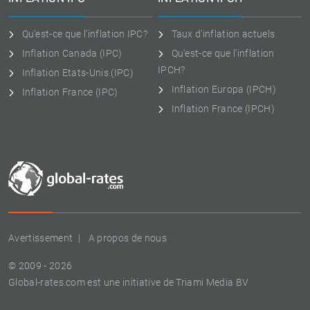
Qu'est-ce que l'inflation IPC?
Taux d'inflation actuels
Inflation Canada (IPC)
Qu'est-ce que l'inflation
IPCH?
Inflation Etats-Unis (IPC)
Inflation Europa (IPCH)
Inflation France (IPC)
Inflation France (IPCH)
Avertissement
A propos de nous
© 2009 - 2026
Global-rates.com est une initiative de Triami Media BV