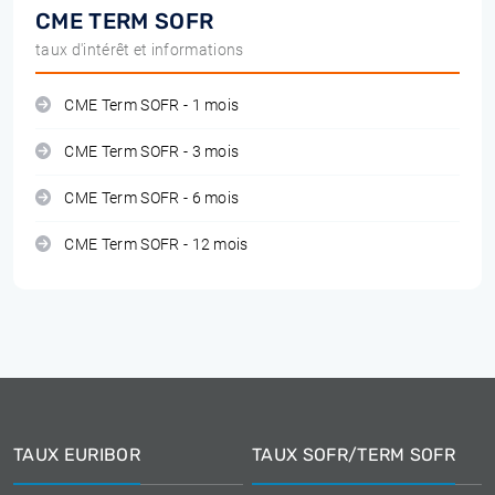
CME TERM SOFR
taux d'intérêt et informations
CME Term SOFR - 1 mois
CME Term SOFR - 3 mois
CME Term SOFR - 6 mois
CME Term SOFR - 12 mois
TAUX EURIBOR
TAUX SOFR/TERM SOFR