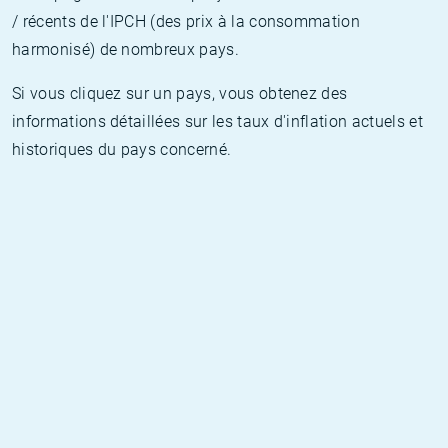
/ récents de l'IPCH (des prix à la consommation
harmonisé) de nombreux pays.
Si vous cliquez sur un pays, vous obtenez des
informations détaillées sur les taux d'inflation actuels et
historiques du pays concerné.