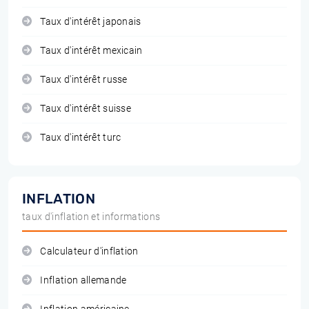
Taux d'intérêt japonais
Taux d'intérêt mexicain
Taux d'intérêt russe
Taux d'intérêt suisse
Taux d'intérêt turc
INFLATION
taux d'inflation et informations
Calculateur d'inflation
Inflation allemande