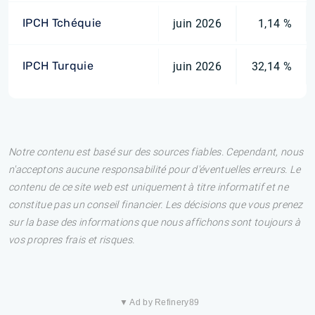
IPCH Tchéquie
juin 2026
1,14 %
IPCH Turquie
juin 2026
32,14 %
Notre contenu est basé sur des sources fiables. Cependant, nous
n'acceptons aucune responsabilité pour d'éventuelles erreurs. Le
contenu de ce site web est uniquement à titre informatif et ne
constitue pas un conseil financier. Les décisions que vous prenez
sur la base des informations que nous affichons sont toujours à
vos propres frais et risques.
▼ Ad by Refinery89