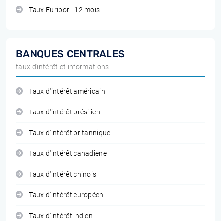
Taux Euribor - 12 mois
BANQUES CENTRALES
taux d'intérêt et informations
Taux d'intérêt américain
Taux d'intérêt brésilien
Taux d'intérêt britannique
Taux d'intérêt canadiene
Taux d'intérêt chinois
Taux d'intérêt européen
Taux d'intérêt indien