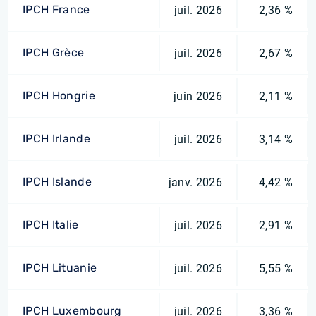
IPCH France
juil. 2026
2,36 %
IPCH Grèce
juil. 2026
2,67 %
IPCH Hongrie
juin 2026
2,11 %
IPCH Irlande
juil. 2026
3,14 %
IPCH Islande
janv. 2026
4,42 %
IPCH Italie
juil. 2026
2,91 %
IPCH Lituanie
juil. 2026
5,55 %
IPCH Luxembourg
juil. 2026
3,36 %