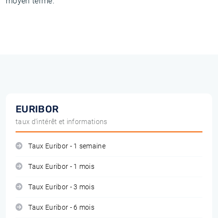
moyen terme.
EURIBOR
taux d'intérêt et informations
Taux Euribor - 1 semaine
Taux Euribor - 1 mois
Taux Euribor - 3 mois
Taux Euribor - 6 mois