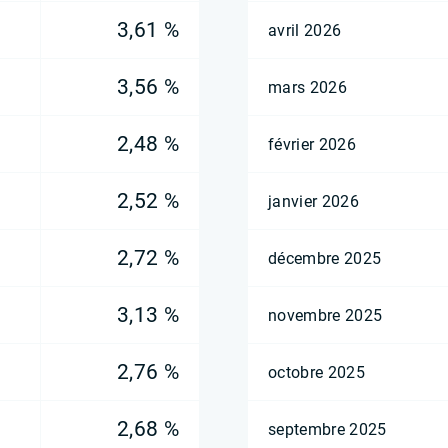
3,61 %
avril 2026
3,56 %
mars 2026
2,48 %
février 2026
2,52 %
janvier 2026
2,72 %
décembre 2025
3,13 %
novembre 2025
2,76 %
octobre 2025
2,68 %
septembre 2025