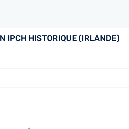
N IPCH HISTORIQUE (IRLANDE)