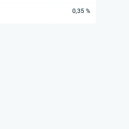
0,35 %