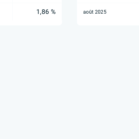
1,86 %
août 2025