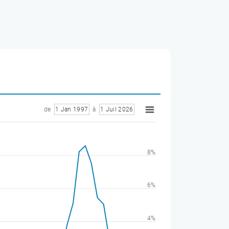
de
1 Jan 1997
à
1 Juil 2026
8%
6%
4%