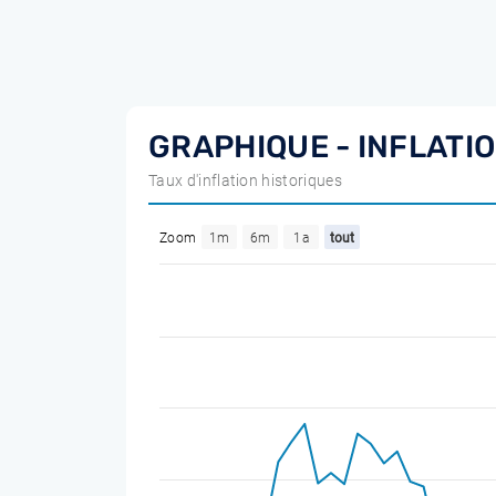
GRAPHIQUE - INFLATIO
Taux d'inflation historiques
Zoom
1m
6m
1a
tout