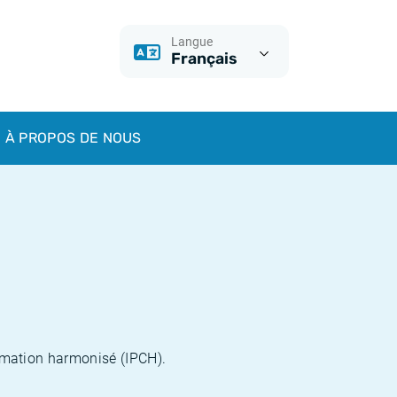
Langue
Français
À PROPOS DE NOUS
sommation harmonisé (IPCH).