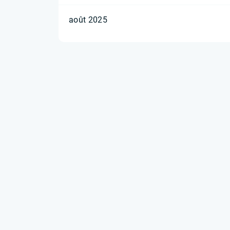
août 2025