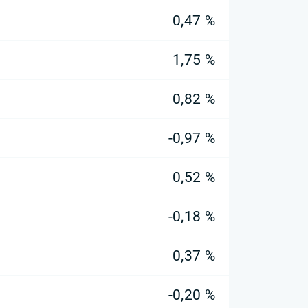
0,47 %
1,75 %
0,82 %
-0,97 %
0,52 %
-0,18 %
0,37 %
-0,20 %