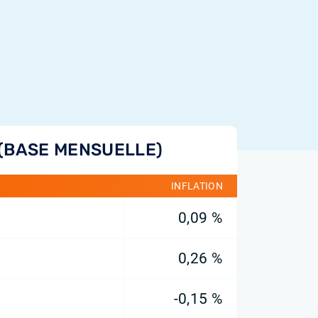
 (BASE MENSUELLE)
INFLATION
0,09 %
0,26 %
-0,15 %