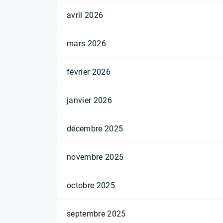
avril 2026
mars 2026
février 2026
janvier 2026
décembre 2025
novembre 2025
octobre 2025
septembre 2025