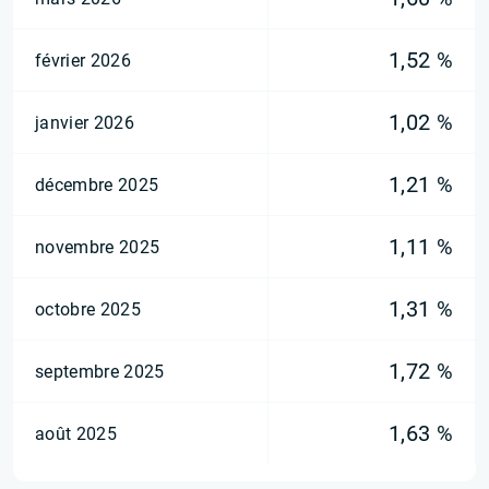
1,52 %
février 2026
1,02 %
janvier 2026
1,21 %
décembre 2025
1,11 %
novembre 2025
1,31 %
octobre 2025
1,72 %
septembre 2025
1,63 %
août 2025