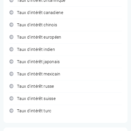
Taux d'intérêt britannique
Taux d'intérêt canadiene
Taux d'intérêt chinois
Taux d'intérêt européen
Taux d'intérêt indien
Taux d'intérêt japonais
Taux d'intérêt mexicain
Taux d'intérêt russe
Taux d'intérêt suisse
Taux d'intérêt turc