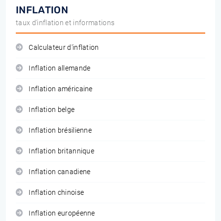
INFLATION
taux d'inflation et informations
Calculateur d'inflation
Inflation allemande
Inflation américaine
Inflation belge
Inflation brésilienne
Inflation britannique
Inflation canadiene
Inflation chinoise
Inflation européenne