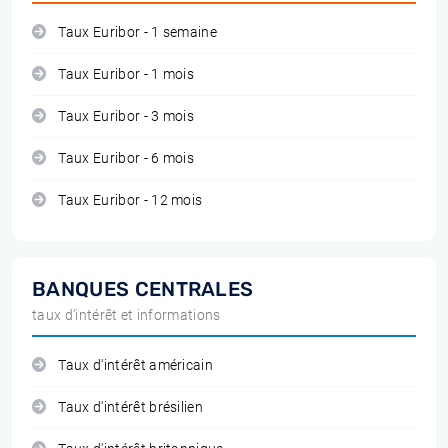
Taux Euribor - 1 semaine
Taux Euribor - 1 mois
Taux Euribor - 3 mois
Taux Euribor - 6 mois
Taux Euribor - 12 mois
BANQUES CENTRALES
taux d'intérêt et informations
Taux d'intérêt américain
Taux d'intérêt brésilien