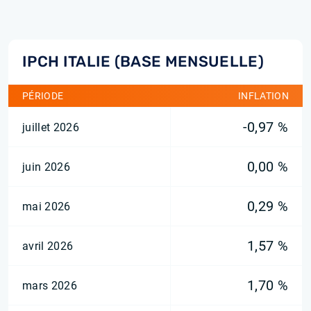
IPCH ITALIE (BASE MENSUELLE)
PÉRIODE
INFLATION
-0,97 %
juillet 2026
0,00 %
juin 2026
0,29 %
mai 2026
1,57 %
avril 2026
1,70 %
mars 2026