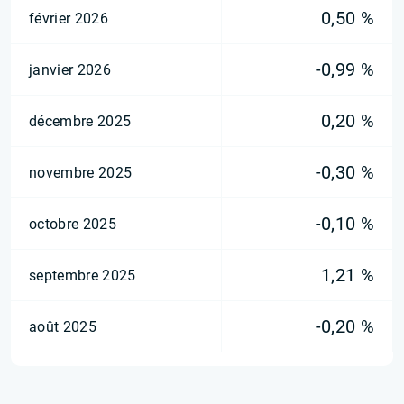
0,50 %
février 2026
-0,99 %
janvier 2026
0,20 %
décembre 2025
-0,30 %
novembre 2025
-0,10 %
octobre 2025
1,21 %
septembre 2025
-0,20 %
août 2025