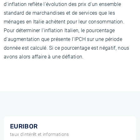
d'inflation reflète l'évolution des prix d'un ensemble
standard de marchandises et de services que les
ménages en Italie achètent pour leur consommation.
Pour déterminer l'inflation Italien, le pourcentage
d'augmentation que présente l'IPCH sur une période
donnée est calculé. Si ce pourcentage est négatif, nous
avons alors affaire à une déflation.
EURIBOR
taux d'intérêt et informations