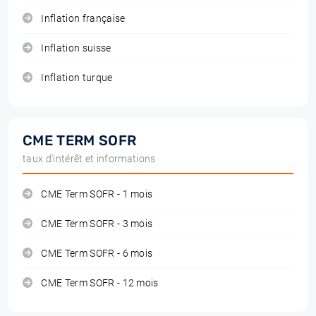
Inflation française
Inflation suisse
Inflation turque
CME TERM SOFR
taux d'intérêt et informations
CME Term SOFR - 1 mois
CME Term SOFR - 3 mois
CME Term SOFR - 6 mois
CME Term SOFR - 12 mois