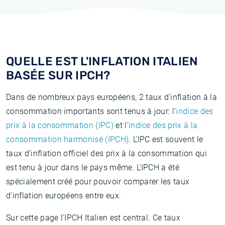
QUELLE EST L'INFLATION ITALIEN
BASÉE SUR IPCH?
Dans de nombreux pays européens, 2 taux d'inflation à la
consommation importants sont tenus à jour: l'
indice des
prix à la consommation (IPC)
et l'
indice des prix à la
consommation harmonisé (IPCH)
. L'IPC est souvent le
taux d'inflation officiel des prix à la consommation qui
est tenu à jour dans le pays même. L'IPCH a été
spécialement créé pour pouvoir comparer les taux
d'inflation européens entre eux.
Sur cette page l'IPCH Italien est central. Ce taux