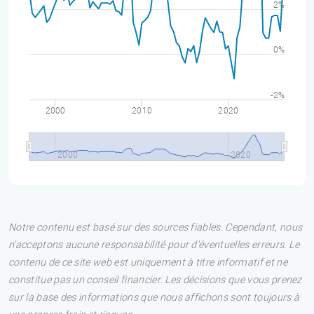
2%
0%
-2%
2000
2010
2020
2000
2020
Notre contenu est basé sur des sources fiables. Cependant, nous
n'acceptons aucune responsabilité pour d'éventuelles erreurs. Le
contenu de ce site web est uniquement à titre informatif et ne
constitue pas un conseil financier. Les décisions que vous prenez
sur la base des informations que nous affichons sont toujours à