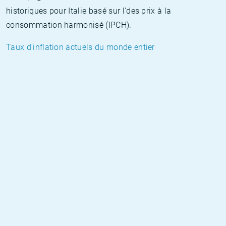
historiques pour Italie basé sur l'des prix à la
consommation harmonisé (IPCH).
Taux d'inflation actuels du monde entier