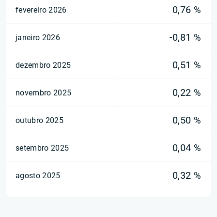
0,76 %
fevereiro 2026
-0,81 %
janeiro 2026
0,51 %
dezembro 2025
0,22 %
novembro 2025
0,50 %
outubro 2025
0,04 %
setembro 2025
0,32 %
agosto 2025