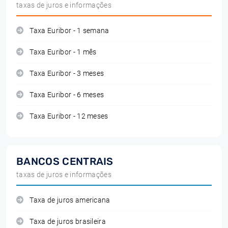
taxas de juros e informações
Taxa Euribor - 1 semana
Taxa Euribor - 1 mês
Taxa Euribor - 3 meses
Taxa Euribor - 6 meses
Taxa Euribor - 12 meses
BANCOS CENTRAIS
taxas de juros e informações
Taxa de juros americana
Taxa de juros brasileira