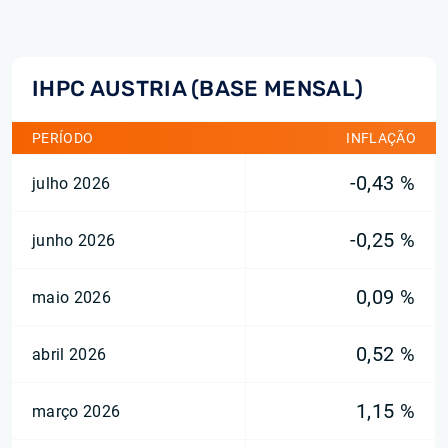
IHPC AUSTRIA (BASE MENSAL)
PERÍODO
INFLAÇÃO
-0,43 %
julho 2026
-0,25 %
junho 2026
0,09 %
maio 2026
0,52 %
abril 2026
1,15 %
março 2026