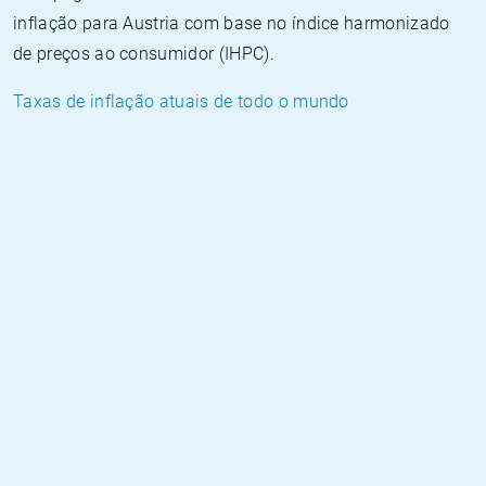
inflação para Austria com base no índice harmonizado
de preços ao consumidor (IHPC).
Taxas de inflação atuais de todo o mundo