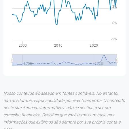
2%
0%
-2%
2000
2010
2020
2000
2020
Nosso conteúdo é baseado em fontes confiáveis. No entanto,
não aceitamos responsabilidade por eventuais erros. O conteúdo
deste site é apenas informativo e não se destina a ser um
conselho financeiro. Decisões que você tome com base nas
informações que exibimos são sempre por sua própria conta e