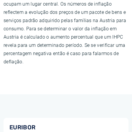
ocupam um lugar central. Os números de inflação
reflectem a evolução dos preços de um pacote de bens e
serviços padrão adquirido pelas famílias na Austria para
consumo. Para se determinar o valor da inflação em
Austria é calculado o aumento percentual que um IHPC
revela para um determinado período. Se se verificar uma
percentagem negativa então é caso para falarmos de
deflação.
EURIBOR