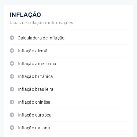
INFLAÇÃO
taxas de inflação e informações
Calculadora de inflação
Inflação alemã
Inflação americana
Inflação britânica
Inflação brasileira
Inflação chinêsa
Inflação europeu
Inflação italiana