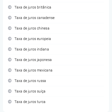
Taxa de juros britânica
Taxa de juros canadense
Taxa de juros chinesa
Taxa de juros europeia
Taxa de juros indiana
Taxa de juros japonesa
Taxa de juros mexicana
Taxa de juros russa
Taxa de juros suíça
Taxa de juros turca