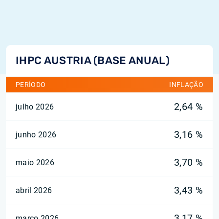
IHPC AUSTRIA (BASE ANUAL)
PERÍODO
INFLAÇÃO
2,64 %
julho 2026
3,16 %
junho 2026
3,70 %
maio 2026
3,43 %
abril 2026
3,17 %
março 2026