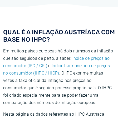
QUAL ​​É A INFLAÇÃO AUSTRÍACA COM
BASE NO IHPC?
Em muitos países europeus há dois números da inflação
que são seguidos de perto, a saber:
índice de preços ao
consumidor (IPC / CPI)
e
índice harmonizado de preços
no consumidor (IHPC / HICP)
. O IPC exprime muitas
vezes a taxa oficial da inflação nos preços ao
consumidor que é seguido por esse próprio país. O IHPC
foi criado especialmente para se poder fazer uma
comparação dos números de inflação europeus.
Nesta página os dados referentes ao IHPC Austríaca