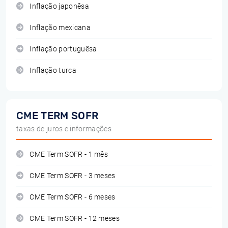
Inflação japonêsa
Inflação mexicana
Inflação portuguêsa
Inflação turca
CME TERM SOFR
taxas de juros e informações
CME Term SOFR - 1 mês
CME Term SOFR - 3 meses
CME Term SOFR - 6 meses
CME Term SOFR - 12 meses