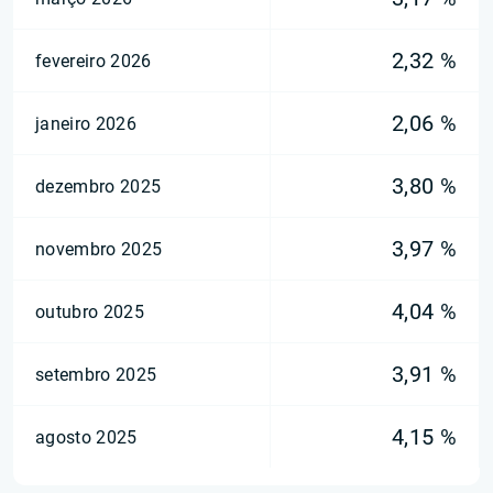
2,32 %
fevereiro 2026
2,06 %
janeiro 2026
3,80 %
dezembro 2025
3,97 %
novembro 2025
4,04 %
outubro 2025
3,91 %
setembro 2025
4,15 %
agosto 2025