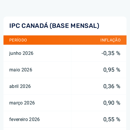
IPC CANADÁ (BASE MENSAL)
PERÍODO
INFLAÇÃO
-0,35 %
junho 2026
0,95 %
maio 2026
0,36 %
abril 2026
0,90 %
março 2026
0,55 %
fevereiro 2026