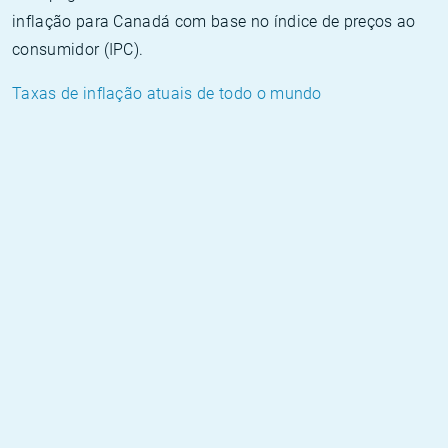
inflação para Canadá com base no índice de preços ao
consumidor (IPC).
Taxas de inflação atuais de todo o mundo