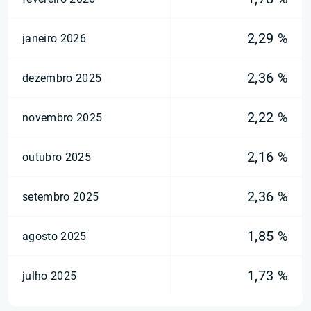
2,29 %
janeiro 2026
2,36 %
dezembro 2025
2,22 %
novembro 2025
2,16 %
outubro 2025
2,36 %
setembro 2025
1,85 %
agosto 2025
1,73 %
julho 2025