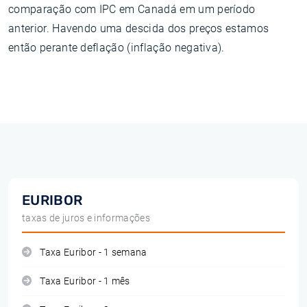
comparação com IPC em Canadá em um período
anterior. Havendo uma descida dos preços estamos
então perante deflação (inflação negativa).
EURIBOR
taxas de juros e informações
Taxa Euribor - 1 semana
Taxa Euribor - 1 mês