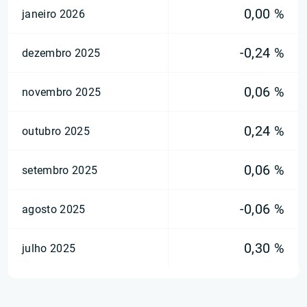
0,00 %
janeiro 2026
-0,24 %
dezembro 2025
0,06 %
novembro 2025
0,24 %
outubro 2025
0,06 %
setembro 2025
-0,06 %
agosto 2025
0,30 %
julho 2025