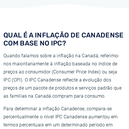
QUAL ​​É A INFLAÇÃO DE CANADENSE
COM BASE NO IPC?
Quando falamos sobre a inflação na Canadá, referimo-
nos maioritariamente à inflação baseada no índice de
preços ao consumidor (Consumer Price Index) ou seja
IPC (CPI). O IPC Canadense reflecte a evolução dos
preços de um pacote de produtos e serviços padrão que
as famílias na Canadá compram para consumo.
Para determinar a inflação Canadense, compara-se
percentualmente o nível IPC Canadense aumentou em
termos percentuais em um determinado período em