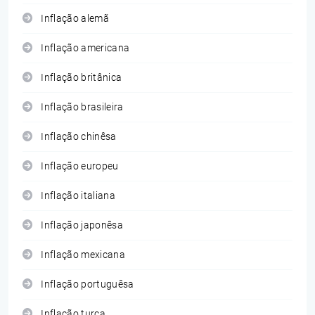
Inflação alemã
Inflação americana
Inflação britânica
Inflação brasileira
Inflação chinêsa
Inflação europeu
Inflação italiana
Inflação japonêsa
Inflação mexicana
Inflação portuguêsa
Inflação turca