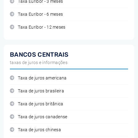
Taxa Euribor - 3 meses
Taxa Euribor - 6 meses
Taxa Euribor - 12 meses
BANCOS CENTRAIS
taxas de juros e informações
Taxa de juros americana
Taxa de juros brasileira
Taxa de juros britânica
Taxa de juros canadense
Taxa de juros chinesa