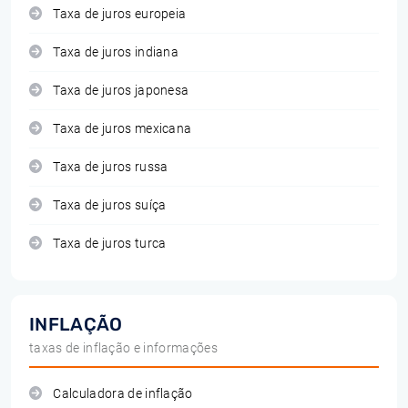
Taxa de juros europeia
Taxa de juros indiana
Taxa de juros japonesa
Taxa de juros mexicana
Taxa de juros russa
Taxa de juros suíça
Taxa de juros turca
INFLAÇÃO
taxas de inflação e informações
Calculadora de inflação