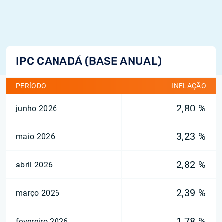
IPC CANADÁ (BASE ANUAL)
PERÍODO
INFLAÇÃO
2,80 %
junho 2026
3,23 %
maio 2026
2,82 %
abril 2026
2,39 %
março 2026
1,78 %
fevereiro 2026