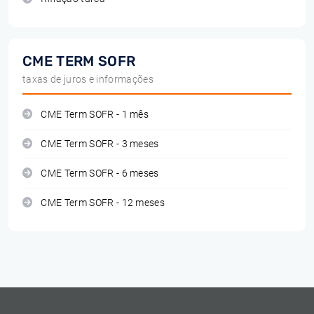
CME TERM SOFR
taxas de juros e informações
CME Term SOFR - 1 mês
CME Term SOFR - 3 meses
CME Term SOFR - 6 meses
CME Term SOFR - 12 meses