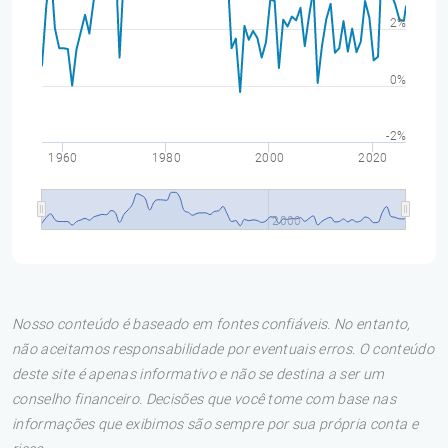
2%
0%
-2%
1960
1980
2000
2020
2000
Nosso conteúdo é baseado em fontes confiáveis. No entanto,
não aceitamos responsabilidade por eventuais erros. O conteúdo
deste site é apenas informativo e não se destina a ser um
conselho financeiro. Decisões que você tome com base nas
informações que exibimos são sempre por sua própria conta e