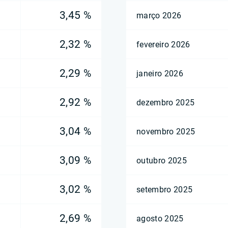
3,45 %
março 2026
2,32 %
fevereiro 2026
2,29 %
janeiro 2026
2,92 %
dezembro 2025
3,04 %
novembro 2025
3,09 %
outubro 2025
3,02 %
setembro 2025
2,69 %
agosto 2025