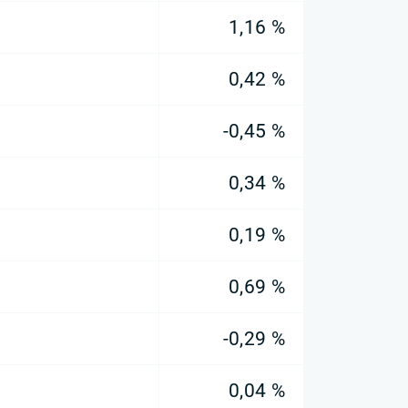
1,16 %
0,42 %
-0,45 %
0,34 %
0,19 %
0,69 %
-0,29 %
0,04 %