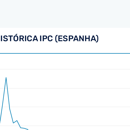
ISTÓRICA IPC (ESPANHA)