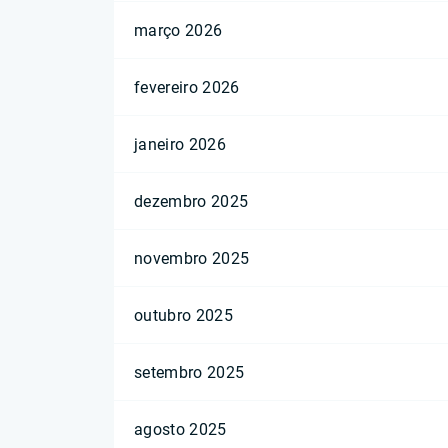
março 2026
fevereiro 2026
janeiro 2026
dezembro 2025
novembro 2025
outubro 2025
setembro 2025
agosto 2025