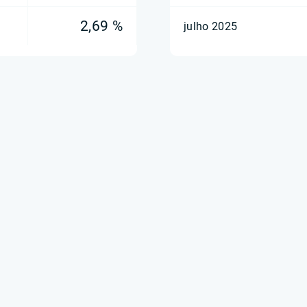
2,69 %
julho 2025