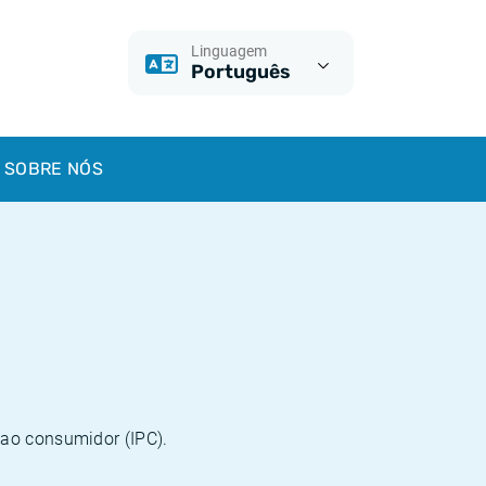
Linguagem
Português
SOBRE NÓS
 ao consumidor (IPC).