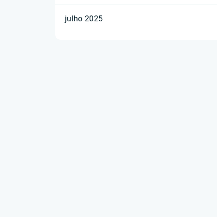
julho 2025