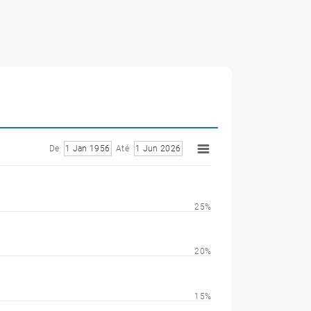
De
1 Jan 1956
Até
1 Jun 2026
25%
20%
15%