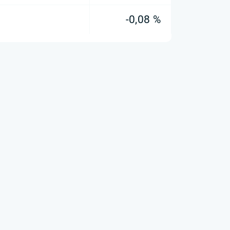
-0,08 %