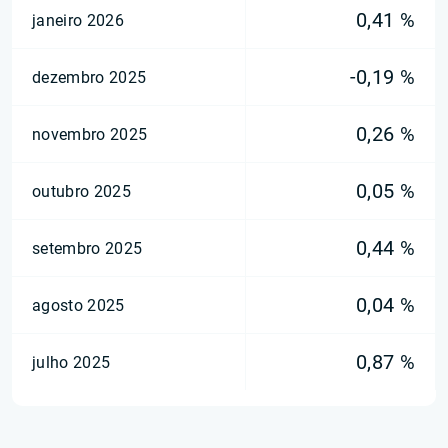
0,41 %
janeiro 2026
-0,19 %
dezembro 2025
0,26 %
novembro 2025
0,05 %
outubro 2025
0,44 %
setembro 2025
0,04 %
agosto 2025
0,87 %
julho 2025