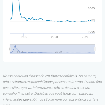
100%
0%
-100%
1980
2000
2020
1975
2000
Nosso conteúdo é baseado em fontes confiáveis. No entanto,
não aceitamos responsabilidade por eventuais erros. O conteúdo
deste site é apenas informativo e não se destina a ser um
conselho financeiro. Decisões que você tome com base nas
informações que exibimos são sempre por sua própria conta e