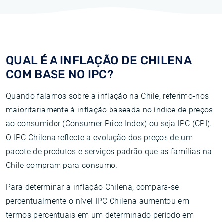
QUAL ​​É A INFLAÇÃO DE CHILENA
COM BASE NO IPC?
Quando falamos sobre a inflação na Chile, referimo-nos
maioritariamente à inflação baseada no índice de preços
ao consumidor (Consumer Price Index) ou seja IPC (CPI).
O IPC Chilena reflecte a evolução dos preços de um
pacote de produtos e serviços padrão que as famílias na
Chile compram para consumo.
Para determinar a inflação Chilena, compara-se
percentualmente o nível IPC Chilena aumentou em
termos percentuais em um determinado período em