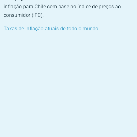
inflação para Chile com base no índice de preços ao
consumidor (IPC).
Taxas de inflação atuais de todo o mundo