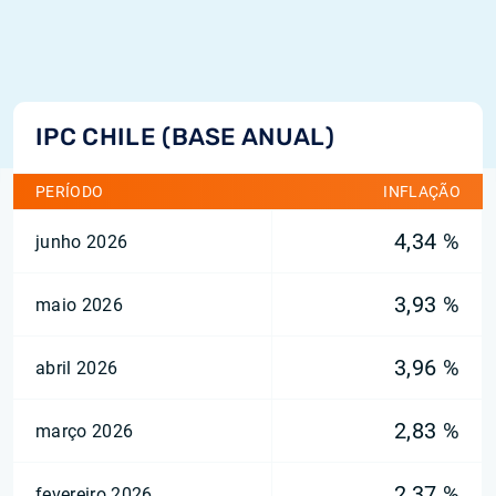
IPC CHILE (BASE ANUAL)
PERÍODO
INFLAÇÃO
4,34 %
junho 2026
3,93 %
maio 2026
3,96 %
abril 2026
2,83 %
março 2026
2,37 %
fevereiro 2026