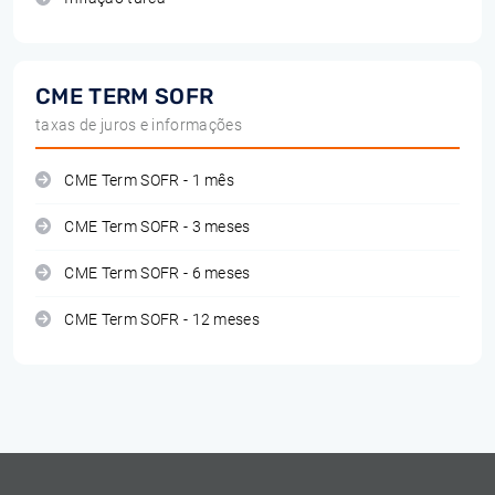
CME TERM SOFR
taxas de juros e informações
CME Term SOFR - 1 mês
CME Term SOFR - 3 meses
CME Term SOFR - 6 meses
CME Term SOFR - 12 meses