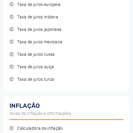
Taxa de juros europeia
Taxa de juros indiana
Taxa de juros japonesa
Taxa de juros mexicana
Taxa de juros russa
Taxa de juros suíça
Taxa de juros turca
INFLAÇÃO
taxas de inflação e informações
Calculadora de inflação