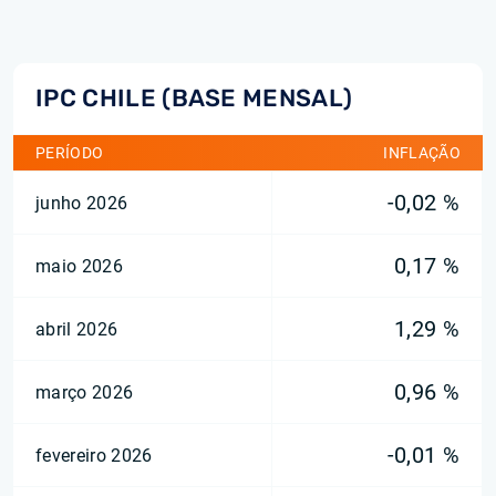
IPC CHILE (BASE MENSAL)
PERÍODO
INFLAÇÃO
-0,02 %
junho 2026
0,17 %
maio 2026
1,29 %
abril 2026
0,96 %
março 2026
-0,01 %
fevereiro 2026