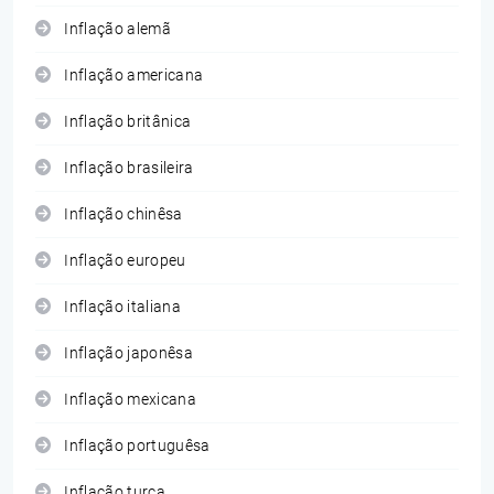
Inflação alemã
Inflação americana
Inflação britânica
Inflação brasileira
Inflação chinêsa
Inflação europeu
Inflação italiana
Inflação japonêsa
Inflação mexicana
Inflação portuguêsa
Inflação turca