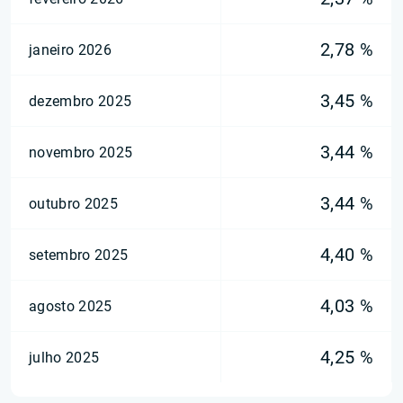
2,78 %
janeiro 2026
3,45 %
dezembro 2025
3,44 %
novembro 2025
3,44 %
outubro 2025
4,40 %
setembro 2025
4,03 %
agosto 2025
4,25 %
julho 2025