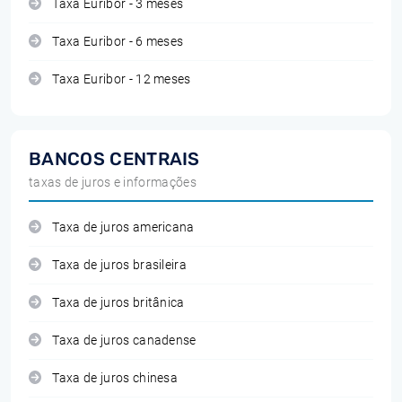
Taxa Euribor - 3 meses
Taxa Euribor - 6 meses
Taxa Euribor - 12 meses
BANCOS CENTRAIS
taxas de juros e informações
Taxa de juros americana
Taxa de juros brasileira
Taxa de juros britânica
Taxa de juros canadense
Taxa de juros chinesa