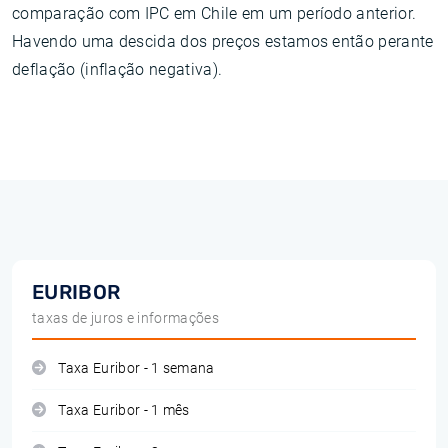
comparação com IPC em Chile em um período anterior.
Havendo uma descida dos preços estamos então perante
deflação (inflação negativa).
EURIBOR
taxas de juros e informações
Taxa Euribor - 1 semana
Taxa Euribor - 1 mês