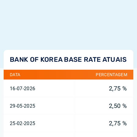
BANK OF KOREA BASE RATE ATUAIS
DATA
PERCENTAGEM
2,75 %
16-07-2026
2,50 %
29-05-2025
2,75 %
25-02-2025