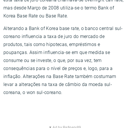
mas desde Março de 2008 utiliza-se o termo Bank of
Korea Base Rate ou Base Rate.
Alterando a Bank of Korea base rate, o banco central sul-
coreano influencia a taxa de juro do mercado de
produtos, tais como hipotecas, empréstimos e
poupanças. Assim influencia-se em que medida se
consume ou se investe, o que, por sua vez, tem
consequências para o nível de preços e, logo, para a
inflação. Alterações na Base Rate também costumam
levar a alterações na taxa de câmbio da moeda sul-
coreana, o won sul-coreano.
▼ Ad by Refinery89