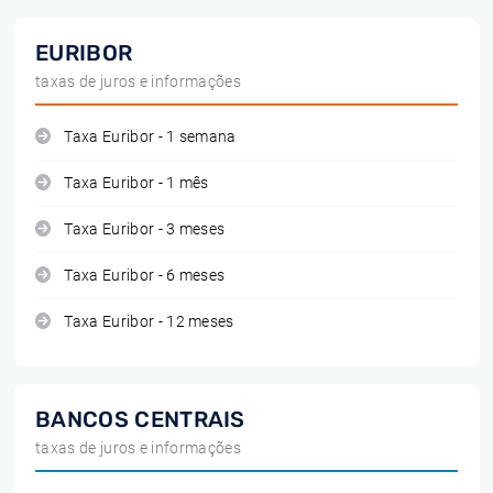
EURIBOR
taxas de juros e informações
Taxa Euribor - 1 semana
Taxa Euribor - 1 mês
Taxa Euribor - 3 meses
Taxa Euribor - 6 meses
Taxa Euribor - 12 meses
BANCOS CENTRAIS
taxas de juros e informações