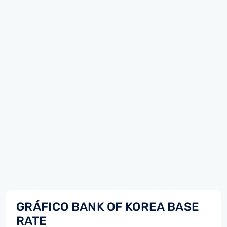
GRÁFICO BANK OF KOREA BASE
RATE