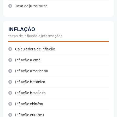
Taxa de juros turca
INFLAÇÃO
taxas de inflação e informações
Calculadora de inflação
Inflação alemã
Inflação americana
Inflação britânica
Inflação brasileira
Inflação chinêsa
Inflação europeu