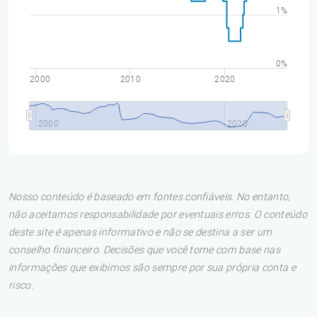
1%
0%
2000
2010
2020
2000
2020
Nosso conteúdo é baseado em fontes confiáveis. No entanto,
não aceitamos responsabilidade por eventuais erros. O conteúdo
deste site é apenas informativo e não se destina a ser um
conselho financeiro. Decisões que você tome com base nas
informações que exibimos são sempre por sua própria conta e
risco.