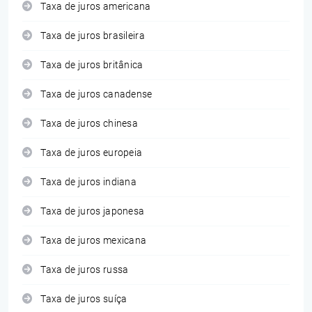
Taxa de juros americana
Taxa de juros brasileira
Taxa de juros britânica
Taxa de juros canadense
Taxa de juros chinesa
Taxa de juros europeia
Taxa de juros indiana
Taxa de juros japonesa
Taxa de juros mexicana
Taxa de juros russa
Taxa de juros suíça