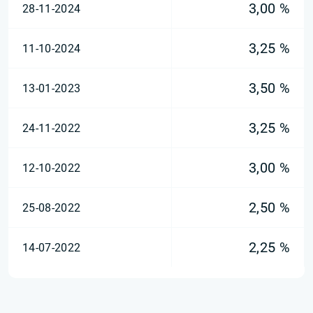
3,00 %
28-11-2024
3,25 %
11-10-2024
3,50 %
13-01-2023
3,25 %
24-11-2022
3,00 %
12-10-2022
2,50 %
25-08-2022
2,25 %
14-07-2022