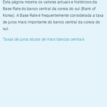
Esta página mostra os valores actuais e históricos da
Base Rate do banco central da coreia do sul (Bank of
Korea). A Base Rate é frequentemente considerada a taxa
de juros mais importante do banco central da coreia do
sul.
Taxas de juros atuais de mais bancos centrais