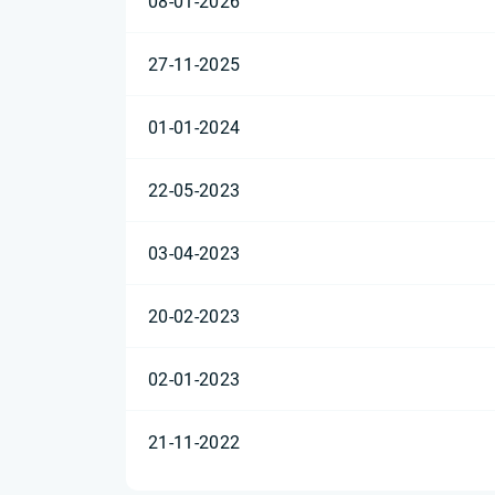
08-01-2026
27-11-2025
01-01-2024
22-05-2023
03-04-2023
20-02-2023
02-01-2023
21-11-2022