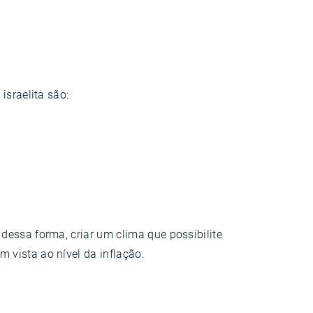
israelita são:
dessa forma, criar um clima que possibilite
 vista ao nível da inflação.