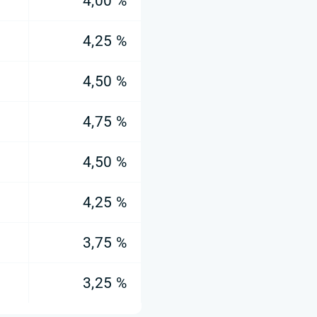
4,00 %
4,25 %
4,50 %
4,75 %
4,50 %
4,25 %
3,75 %
3,25 %