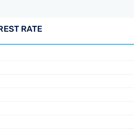
REST RATE