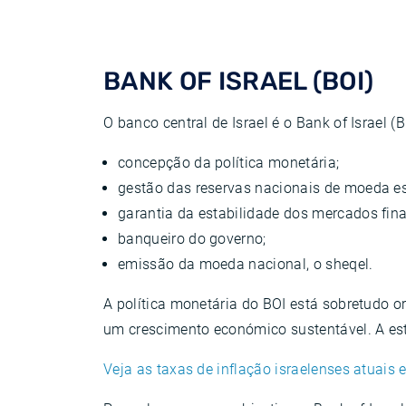
BANK OF ISRAEL (BOI)
O banco central de Israel é o Bank of Israel 
concepção da política monetária;
gestão das reservas nacionais de moeda es
garantia da estabilidade dos mercados fina
banqueiro do governo;
emissão da moeda nacional, o sheqel.
A política monetária do BOI está sobretudo o
um crescimento económico sustentável. A esta
Veja as taxas de inflação israelenses atuais e