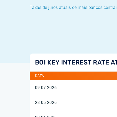
Taxas de juros atuais de mais bancos centrai
BOI KEY INTEREST RATE A
DATA
09-07-2026
28-05-2026