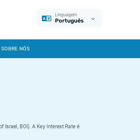
Linguagem
Português
SOBRE NÓS
 Israel, BOI). A Key Interest Rate é