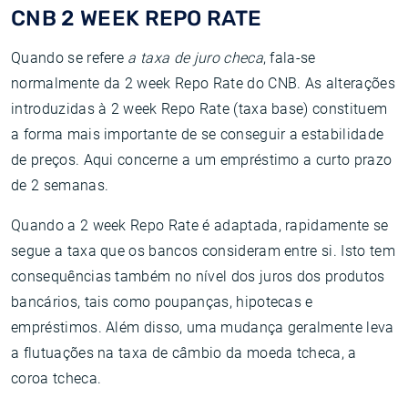
CNB 2 WEEK REPO RATE
Quando se refere
a taxa de juro checa
, fala-se
normalmente da 2 week Repo Rate do CNB. As alterações
introduzidas à 2 week Repo Rate (taxa base) constituem
a forma mais importante de se conseguir a estabilidade
de preços. Aqui concerne a um empréstimo a curto prazo
de 2 semanas.
Quando a 2 week Repo Rate é adaptada, rapidamente se
segue a taxa que os bancos consideram entre si. Isto tem
consequências também no nível dos juros dos produtos
bancários, tais como poupanças, hipotecas e
empréstimos. Além disso, uma mudança geralmente leva
a flutuações na taxa de câmbio da moeda tcheca, a
coroa tcheca.