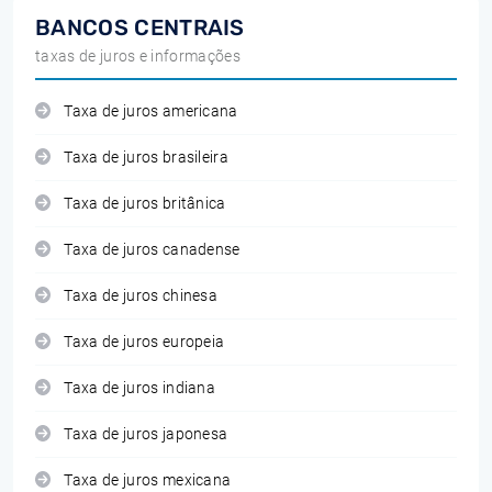
BANCOS CENTRAIS
taxas de juros e informações
Taxa de juros americana
Taxa de juros brasileira
Taxa de juros britânica
Taxa de juros canadense
Taxa de juros chinesa
Taxa de juros europeia
Taxa de juros indiana
Taxa de juros japonesa
Taxa de juros mexicana