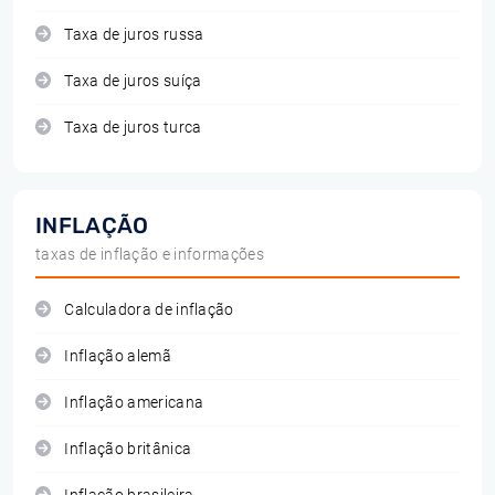
Taxa de juros russa
Taxa de juros suíça
Taxa de juros turca
INFLAÇÃO
taxas de inflação e informações
Calculadora de inflação
Inflação alemã
Inflação americana
Inflação britânica