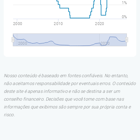
1%
0%
2000
2010
2020
2000
2020
Nosso conteúdo é baseado em fontes confiáveis. No entanto,
não aceitamos responsabilidade por eventuais erros. O conteúdo
deste site é apenas informativo e não se destina a ser um
conselho financeiro. Decisões que você tome com base nas
informações que exibimos são sempre por sua própria conta e
risco.