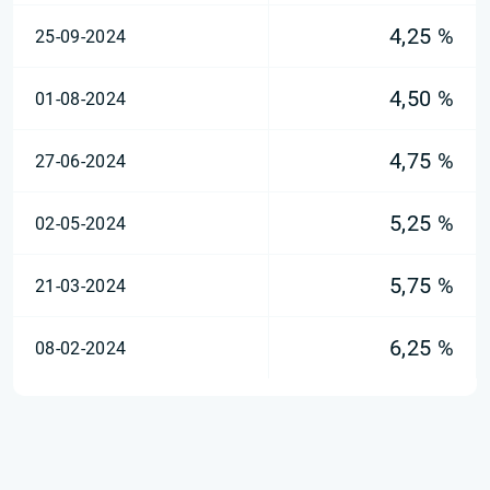
4,25 %
25-09-2024
4,50 %
01-08-2024
4,75 %
27-06-2024
5,25 %
02-05-2024
5,75 %
21-03-2024
6,25 %
08-02-2024