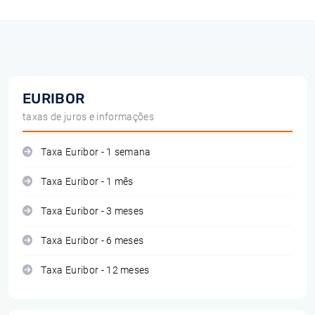
EURIBOR
taxas de juros e informações
Taxa Euribor - 1 semana
Taxa Euribor - 1 mês
Taxa Euribor - 3 meses
Taxa Euribor - 6 meses
Taxa Euribor - 12 meses