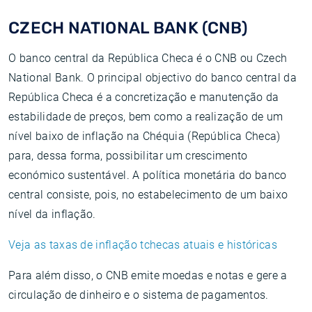
CZECH NATIONAL BANK (CNB)
O banco central da República Checa é o CNB ou Czech
National Bank. O principal objectivo do banco central da
República Checa é a concretização e manutenção da
estabilidade de preços, bem como a realização de um
nível baixo de inflação na Chéquia (República Checa)
para, dessa forma, possibilitar um crescimento
económico sustentável. A política monetária do banco
central consiste, pois, no estabelecimento de um baixo
nível da inflação.
Veja as taxas de inflação tchecas atuais e históricas
Para além disso, o CNB emite moedas e notas e gere a
circulação de dinheiro e o sistema de pagamentos.