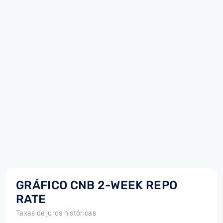
GRÁFICO CNB 2-WEEK REPO
RATE
Taxas de juros históricas