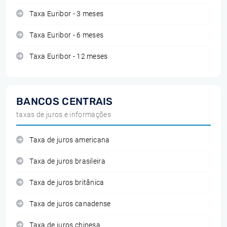
Taxa Euribor - 3 meses
Taxa Euribor - 6 meses
Taxa Euribor - 12 meses
BANCOS CENTRAIS
taxas de juros e informações
Taxa de juros americana
Taxa de juros brasileira
Taxa de juros britânica
Taxa de juros canadense
Taxa de juros chinesa