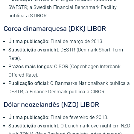
SWESTR; a Swedish Financial Benchmark Facility
publica a STIBOR.
Coroa dinamarquesa (DKK) LIBOR
Última publicação
: Final de março de 2013.
Substituição overnight
: DESTR (Denmark Short-Term
Rate).
Prazos mais longos
: CIBOR (Copenhagen Interbank
Offered Rate).
Publicação oficial
: O Danmarks Nationalbank publica a
DESTR; a Finance Denmark publica a CIBOR.
Dólar neozelandês (NZD) LIBOR
Última publicação
: Final de fevereiro de 2013.
Substituição overnight
: O benchmark overnight em NZD