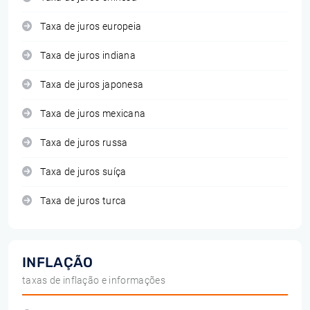
Taxa de juros europeia
Taxa de juros indiana
Taxa de juros japonesa
Taxa de juros mexicana
Taxa de juros russa
Taxa de juros suíça
Taxa de juros turca
INFLAÇÃO
taxas de inflação e informações