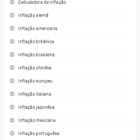
Calculadora de inflação
Inflação alemã
Inflação americana
Inflação britânica
Inflação brasileira
Inflação chinêsa
Inflação europeu
Inflação italiana
Inflação japonêsa
Inflação mexicana
Inflação portuguêsa