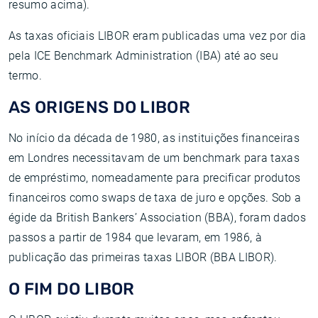
resumo acima).
As taxas oficiais LIBOR eram publicadas uma vez por dia
pela ICE Benchmark Administration (IBA) até ao seu
termo.
AS ORIGENS DO LIBOR
No início da década de 1980, as instituições financeiras
em Londres necessitavam de um benchmark para taxas
de empréstimo, nomeadamente para precificar produtos
financeiros como swaps de taxa de juro e opções. Sob a
égide da British Bankers’ Association (BBA), foram dados
passos a partir de 1984 que levaram, em 1986, à
publicação das primeiras taxas LIBOR (BBA LIBOR).
O FIM DO LIBOR