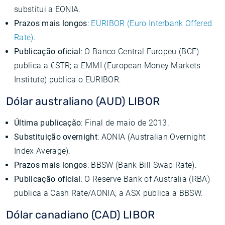
substitui a EONIA.
Prazos mais longos
:
EURIBOR (Euro Interbank Offered
Rate)
.
Publicação oficial
: O Banco Central Europeu (BCE)
publica a €STR; a EMMI (European Money Markets
Institute) publica o EURIBOR.
Dólar australiano (AUD) LIBOR
Última publicação
: Final de maio de 2013.
Substituição overnight
: AONIA (Australian Overnight
Index Average).
Prazos mais longos
: BBSW (Bank Bill Swap Rate).
Publicação oficial
: O Reserve Bank of Australia (RBA)
publica a Cash Rate/AONIA; a ASX publica a BBSW.
Dólar canadiano (CAD) LIBOR