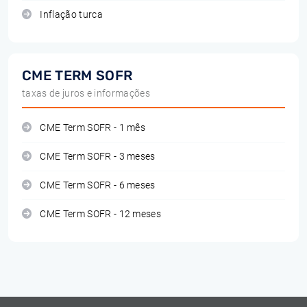
Inflação turca
CME TERM SOFR
taxas de juros e informações
CME Term SOFR - 1 mês
CME Term SOFR - 3 meses
CME Term SOFR - 6 meses
CME Term SOFR - 12 meses