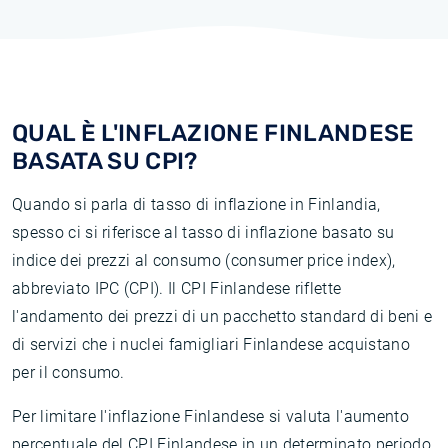
QUAL È L'INFLAZIONE FINLANDESE
BASATA SU CPI?
Quando si parla di tasso di inflazione in Finlandia,
spesso ci si riferisce al tasso di inflazione basato su
indice dei prezzi al consumo (consumer price index),
abbreviato IPC (CPI). Il CPI Finlandese riflette
l'andamento dei prezzi di un pacchetto standard di beni e
di servizi che i nuclei famigliari Finlandese acquistano
per il consumo.
Per limitare l'inflazione Finlandese si valuta l'aumento
percentuale del CPI Finlandese in un determinato periodo