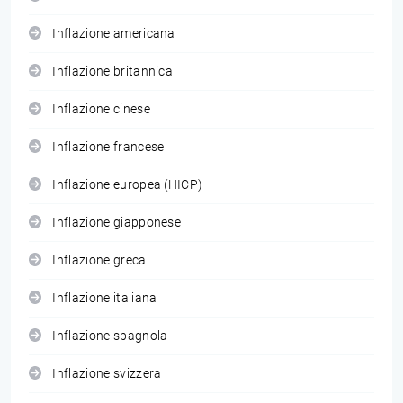
Inflazione americana
Inflazione britannica
Inflazione cinese
Inflazione francese
Inflazione europea (HICP)
Inflazione giapponese
Inflazione greca
Inflazione italiana
Inflazione spagnola
Inflazione svizzera