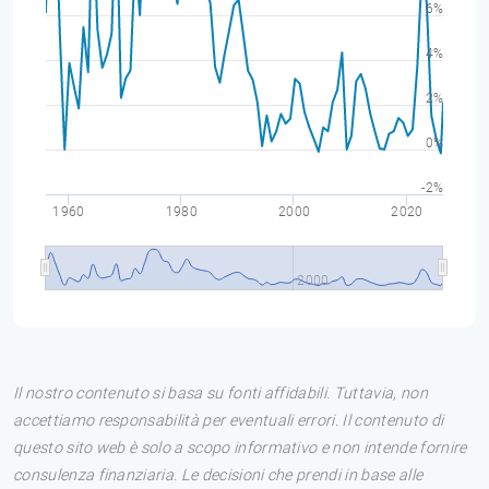
6%
4%
2%
0%
-2%
1960
1980
2000
2020
2000
Il nostro contenuto si basa su fonti affidabili. Tuttavia, non
accettiamo responsabilità per eventuali errori. Il contenuto di
questo sito web è solo a scopo informativo e non intende fornire
consulenza finanziaria. Le decisioni che prendi in base alle