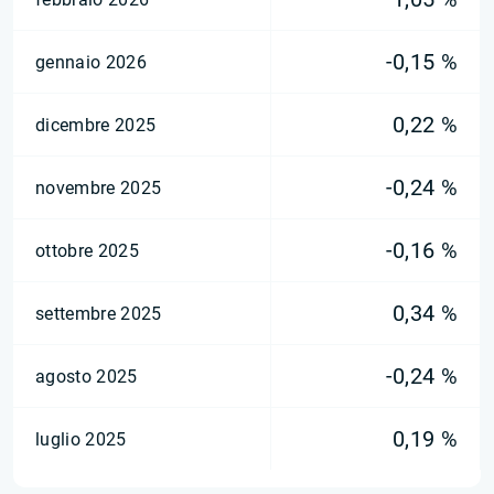
-0,15 %
gennaio 2026
0,22 %
dicembre 2025
-0,24 %
novembre 2025
-0,16 %
ottobre 2025
0,34 %
settembre 2025
-0,24 %
agosto 2025
0,19 %
luglio 2025