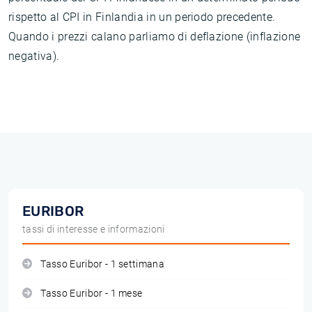
rispetto al CPI in Finlandia in un periodo precedente.
Quando i prezzi calano parliamo di deflazione (inflazione
negativa).
EURIBOR
tassi di interesse e informazioni
Tasso Euribor - 1 settimana
Tasso Euribor - 1 mese