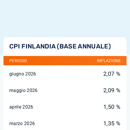
CPI FINLANDIA (BASE ANNUALE)
PERIODO
INFLAZIONE
2,07 %
giugno 2026
2,09 %
maggio 2026
1,50 %
aprile 2026
1,35 %
marzo 2026