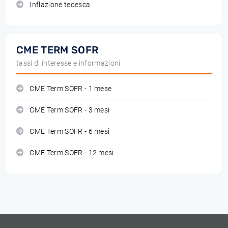
Inflazione tedesca
CME TERM SOFR
tassi di interesse e informazioni
CME Term SOFR - 1 mese
CME Term SOFR - 3 mesi
CME Term SOFR - 6 mesi
CME Term SOFR - 12 mesi