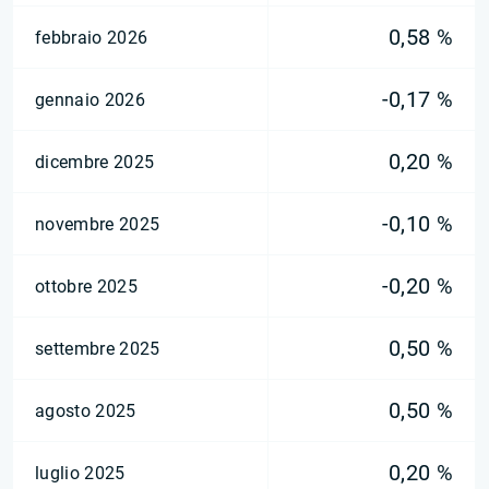
0,58 %
febbraio 2026
-0,17 %
gennaio 2026
0,20 %
dicembre 2025
-0,10 %
novembre 2025
-0,20 %
ottobre 2025
0,50 %
settembre 2025
0,50 %
agosto 2025
0,20 %
luglio 2025