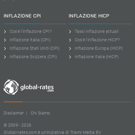
INFLAZIONE CPI
INFLAZIONE HICP
Cos'è l'inflazione CPI?
Tassi inflazione attuali
Inflazione Italia (CPI)
Cos'è l'inflazione HICP?
Inflazione Stati Uniti (CPI)
Inflazione Europa (HICP)
Inflazione Svizzera (CPI)
Inflazione Italia (HICP)
Disclaimer
Chi Siamo
© 2009 - 2026
Global-rates.com è un'iniziativa di Triami Media BV