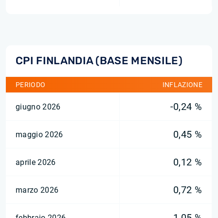
CPI FINLANDIA (BASE MENSILE)
PERIODO
INFLAZIONE
-0,24 %
giugno 2026
0,45 %
maggio 2026
0,12 %
aprile 2026
0,72 %
marzo 2026
1,05 %
febbraio 2026