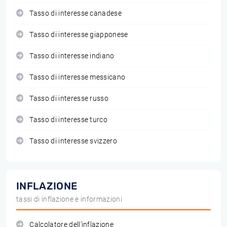
Tasso di interesse canadese
Tasso di interesse giapponese
Tasso di interesse indiano
Tasso di interesse messicano
Tasso di interesse russo
Tasso di interesse turco
Tasso di interesse svizzero
INFLAZIONE
tassi di inflazione e informazioni
Calcolatore dell'inflazione