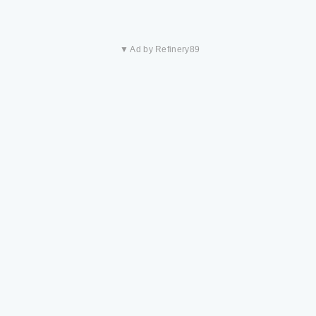
▼ Ad by Refinery89