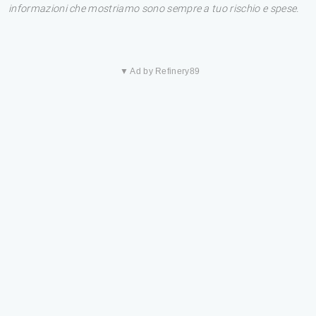
informazioni che mostriamo sono sempre a tuo rischio e spese.
▼ Ad by Refinery89