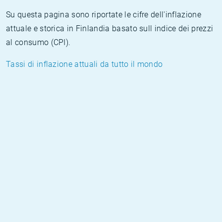
Su questa pagina sono riportate le cifre dell'inflazione
attuale e storica in Finlandia basato sull indice dei prezzi
al consumo (CPI).
Tassi di inflazione attuali da tutto il mondo