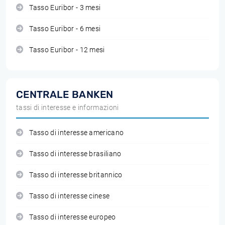
Tasso Euribor - 3 mesi
Tasso Euribor - 6 mesi
Tasso Euribor - 12 mesi
CENTRALE BANKEN
tassi di interesse e informazioni
Tasso di interesse americano
Tasso di interesse brasiliano
Tasso di interesse britannico
Tasso di interesse cinese
Tasso di interesse europeo