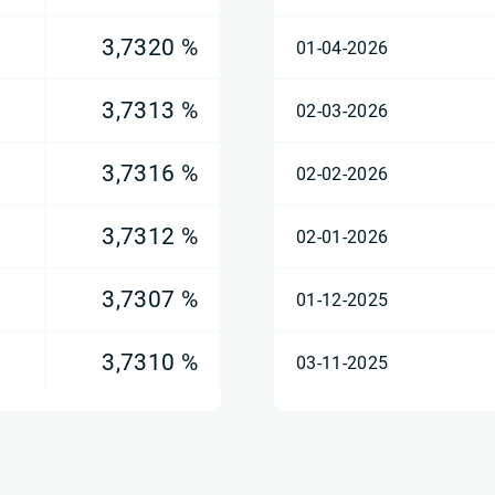
3,7320 %
01-04-2026
3,7313 %
02-03-2026
3,7316 %
02-02-2026
3,7312 %
02-01-2026
3,7307 %
01-12-2025
3,7310 %
03-11-2025