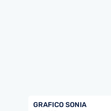
GRAFICO SONIA