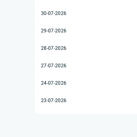
30-07-2026
29-07-2026
28-07-2026
27-07-2026
24-07-2026
23-07-2026