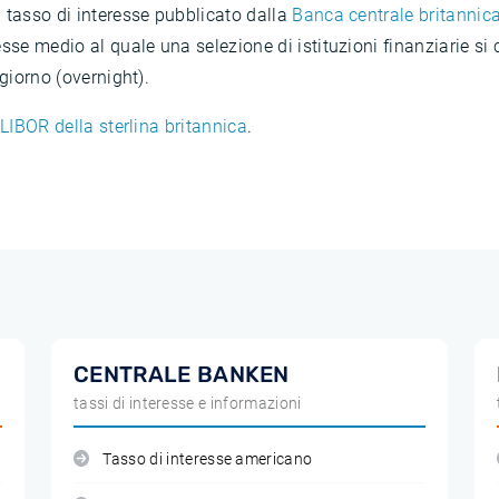
 tasso di interesse pubblicato dalla
Banca centrale britannic
sse medio al quale una selezione di istituzioni finanziarie si
giorno (overnight).
l
LIBOR della sterlina britannica
.
CENTRALE BANKEN
tassi di interesse e informazioni
Tasso di interesse americano