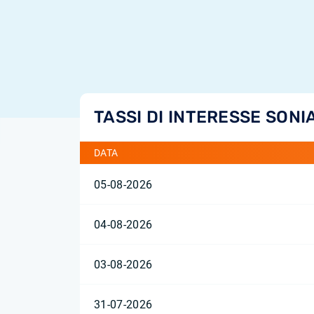
TASSI DI INTERESSE SONI
DATA
05-08-2026
04-08-2026
03-08-2026
31-07-2026