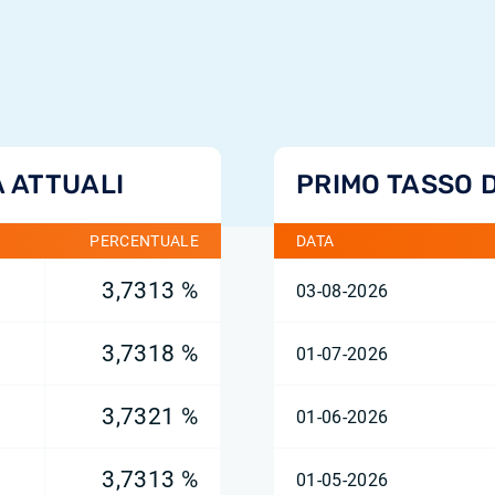
A ATTUALI
PRIMO TASSO D
PERCENTUALE
DATA
3,7313 %
03-08-2026
3,7318 %
01-07-2026
3,7321 %
01-06-2026
3,7313 %
01-05-2026