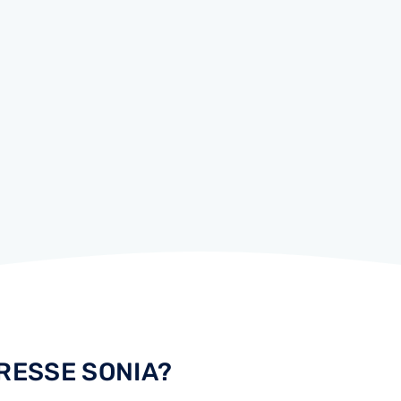
TERESSE SONIA?