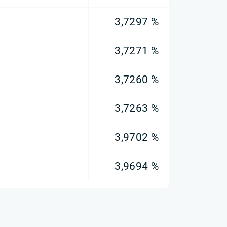
3,7297 %
3,7271 %
3,7260 %
3,7263 %
3,9702 %
3,9694 %