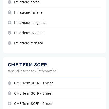
Inflazione greca
Inflazione italiana
Inflazione spagnola
Inflazione svizzera
Inflazione tedesca
CME TERM SOFR
tassi di interesse e informazioni
CME Term SOFR - 1 mese
CME Term SOFR - 3 mesi
CME Term SOFR - 6 mesi