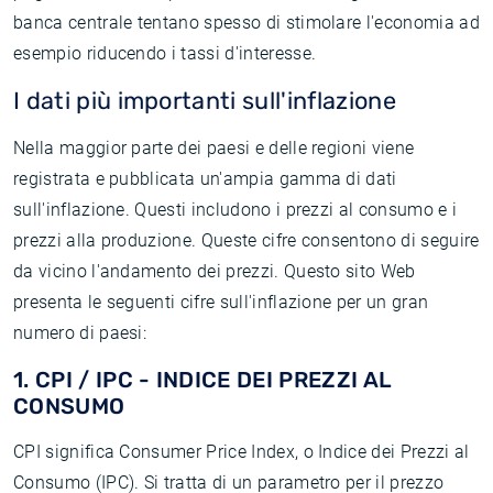
banca centrale tentano spesso di stimolare l'economia ad
esempio riducendo i tassi d'interesse.
I dati più importanti sull'inflazione
Nella maggior parte dei paesi e delle regioni viene
registrata e pubblicata un'ampia gamma di dati
sull'inflazione. Questi includono i prezzi al consumo e i
prezzi alla produzione. Queste cifre consentono di seguire
da vicino l'andamento dei prezzi. Questo sito Web
presenta le seguenti cifre sull'inflazione per un gran
numero di paesi:
1. CPI / IPC - INDICE DEI PREZZI AL
CONSUMO
CPI significa Consumer Price Index, o Indice dei Prezzi al
Consumo (IPC). Si tratta di un parametro per il prezzo