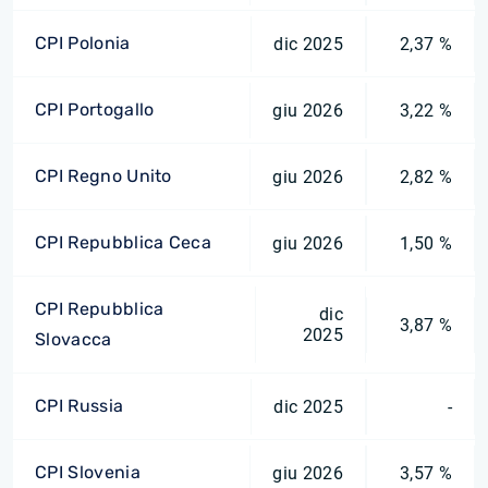
CPI Polonia
dic 2025
2,37 %
CPI Portogallo
giu 2026
3,22 %
CPI Regno Unito
giu 2026
2,82 %
CPI Repubblica Ceca
giu 2026
1,50 %
CPI Repubblica
dic
3,87 %
2025
Slovacca
CPI Russia
dic 2025
-
CPI Slovenia
giu 2026
3,57 %