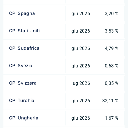
CPI Spagna
giu 2026
3,20 %
CPI Stati Uniti
giu 2026
3,53 %
CPI Sudafrica
giu 2026
4,79 %
CPI Svezia
giu 2026
0,68 %
CPI Svizzera
lug 2026
0,35 %
CPI Turchia
giu 2026
32,11 %
CPI Ungheria
giu 2026
1,67 %