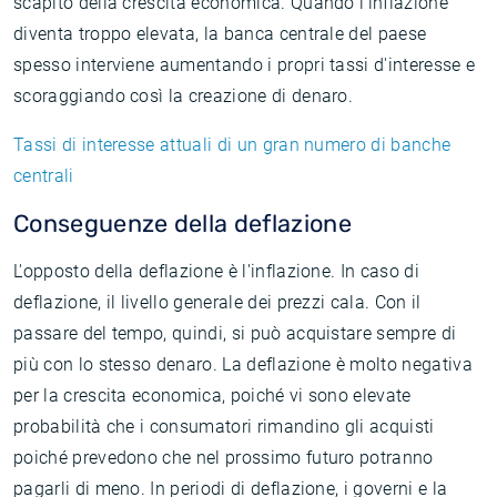
scapito della crescita economica. Quando l'inflazione
diventa troppo elevata, la banca centrale del paese
spesso interviene aumentando i propri tassi d'interesse e
scoraggiando così la creazione di denaro.
Tassi di interesse attuali di un gran numero di banche
centrali
Conseguenze della deflazione
L'opposto della deflazione è l'inflazione. In caso di
deflazione, il livello generale dei prezzi cala. Con il
passare del tempo, quindi, si può acquistare sempre di
più con lo stesso denaro. La deflazione è molto negativa
per la crescita economica, poiché vi sono elevate
probabilità che i consumatori rimandino gli acquisti
poiché prevedono che nel prossimo futuro potranno
pagarli di meno. In periodi di deflazione, i governi e la