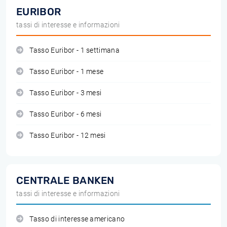
EURIBOR
tassi di interesse e informazioni
Tasso Euribor - 1 settimana
Tasso Euribor - 1 mese
Tasso Euribor - 3 mesi
Tasso Euribor - 6 mesi
Tasso Euribor - 12 mesi
CENTRALE BANKEN
tassi di interesse e informazioni
Tasso di interesse americano