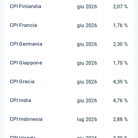
CPI Finlandia
giu 2026
2,07 %
CPI Francia
giu 2026
1,76 %
CPI Germania
giu 2026
2,30 %
CPI Giappone
giu 2026
1,70 %
CPI Grecia
giu 2026
4,39 %
CPI India
giu 2026
4,76 %
CPI Indonesia
lug 2026
2,88 %
CPI Irlanda