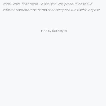
consulenza finanziaria. Le decisioni che prendi in base alle
informazioni che mostriamo sono sempre a tuo rischio e spese.
▼ Ad by Refinery89