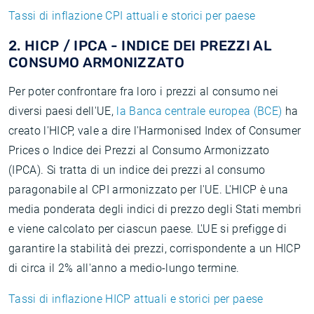
Tassi di inflazione CPI attuali e storici per paese
2. HICP / IPCA - INDICE DEI PREZZI AL
CONSUMO ARMONIZZATO
Per poter confrontare fra loro i prezzi al consumo nei
diversi paesi dell'UE,
la Banca centrale europea (BCE)
ha
creato l'HICP, vale a dire l'Harmonised Index of Consumer
Prices o Indice dei Prezzi al Consumo Armonizzato
(IPCA). Si tratta di un indice dei prezzi al consumo
paragonabile al CPI armonizzato per l'UE. L'HICP è una
media ponderata degli indici di prezzo degli Stati membri
e viene calcolato per ciascun paese. L'UE si prefigge di
garantire la stabilità dei prezzi, corrispondente a un HICP
di circa il 2% all'anno a medio-lungo termine.
Tassi di inflazione HICP attuali e storici per paese