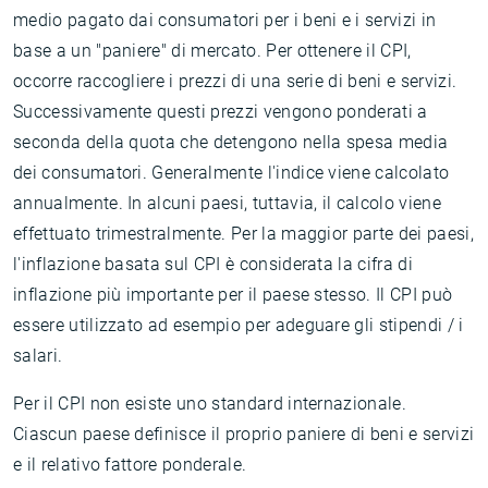
medio pagato dai consumatori per i beni e i servizi in
base a un "paniere" di mercato. Per ottenere il CPI,
occorre raccogliere i prezzi di una serie di beni e servizi.
Successivamente questi prezzi vengono ponderati a
seconda della quota che detengono nella spesa media
dei consumatori. Generalmente l'indice viene calcolato
annualmente. In alcuni paesi, tuttavia, il calcolo viene
effettuato trimestralmente. Per la maggior parte dei paesi,
l'inflazione basata sul CPI è considerata la cifra di
inflazione più importante per il paese stesso. Il CPI può
essere utilizzato ad esempio per adeguare gli stipendi / i
salari.
Per il CPI non esiste uno standard internazionale.
Ciascun paese definisce il proprio paniere di beni e servizi
e il relativo fattore ponderale.