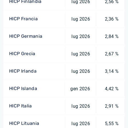
HICP Finlandia
lug 2026
2,56 %
HICP Francia
lug 2026
2,36 %
HICP Germania
lug 2026
2,84 %
HICP Grecia
lug 2026
2,67 %
HICP Irlanda
lug 2026
3,14 %
HICP Islanda
gen 2026
4,42 %
HICP Italia
lug 2026
2,91 %
HICP Lituania
lug 2026
5,55 %