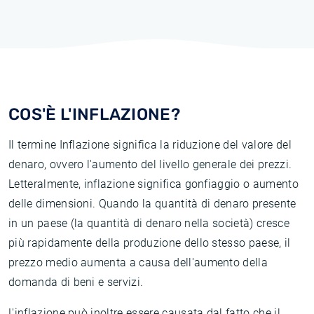
COS'È L'INFLAZIONE?
Il termine Inflazione significa la riduzione del valore del
denaro, ovvero l'aumento del livello generale dei prezzi.
Letteralmente, inflazione significa gonfiaggio o aumento
delle dimensioni. Quando la quantità di denaro presente
in un paese (la quantità di denaro nella società) cresce
più rapidamente della produzione dello stesso paese, il
prezzo medio aumenta a causa dell'aumento della
domanda di beni e servizi.
L'inflazione può inoltre essere causata dal fatto che il