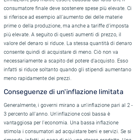
consumatore finale deve sostenere spese più elevate. Ci
si riferisce ad esempio all'aumento dei delle materie
prime o della produzione, ma anche a tariffe d'imposta
più elevate. A seguito di questi aumenti di prezzo, il
valore del denaro si riduce. La stessa quantità di denaro
consente quindi di acquistare di meno. Ciò non va
necessariamente a scapito del potere d'acquisto. Esso
infatti si riduce soltanto quando gli stipendi aumentano
meno rapidamente dei prezzi.
Conseguenze di un'inflazione limitata
Generalmente, i governi mirano a un'inflazione pari al 2 -
3 percento all'anno. Un'inflazione così bassa è
vantaggiosa per l'economia. Una bassa inflazione
stimola i consumatori ad acquistare beni e servizi. Se si