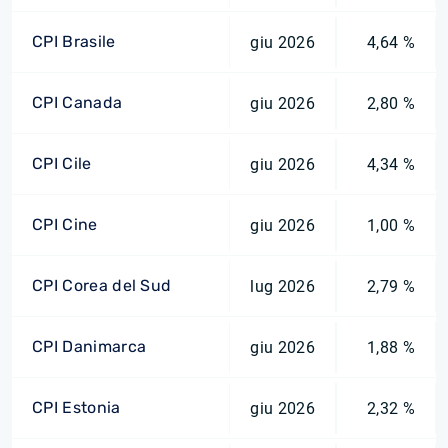
CPI Brasile
giu 2026
4,64 %
CPI Canada
giu 2026
2,80 %
CPI Cile
giu 2026
4,34 %
CPI Cine
giu 2026
1,00 %
CPI Corea del Sud
lug 2026
2,79 %
CPI Danimarca
giu 2026
1,88 %
CPI Estonia
giu 2026
2,32 %