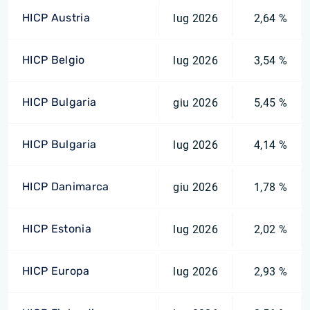
HICP Austria
lug 2026
2,64 %
HICP Belgio
lug 2026
3,54 %
HICP Bulgaria
giu 2026
5,45 %
HICP Bulgaria
lug 2026
4,14 %
HICP Danimarca
giu 2026
1,78 %
HICP Estonia
lug 2026
2,02 %
HICP Europa
lug 2026
2,93 %