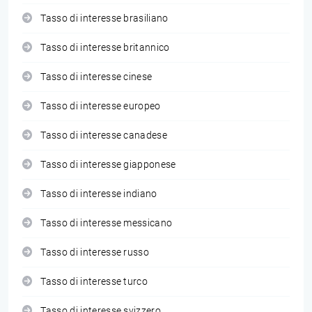
Tasso di interesse brasiliano
Tasso di interesse britannico
Tasso di interesse cinese
Tasso di interesse europeo
Tasso di interesse canadese
Tasso di interesse giapponese
Tasso di interesse indiano
Tasso di interesse messicano
Tasso di interesse russo
Tasso di interesse turco
Tasso di interesse svizzero