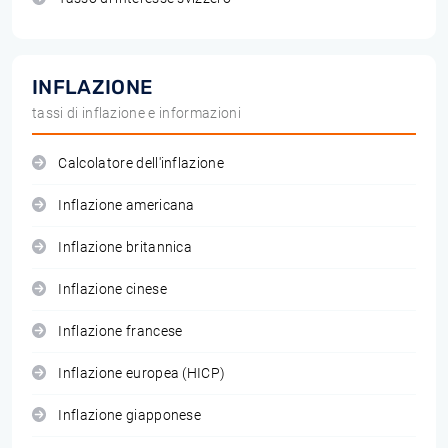
INFLAZIONE
tassi di inflazione e informazioni
Calcolatore dell'inflazione
Inflazione americana
Inflazione britannica
Inflazione cinese
Inflazione francese
Inflazione europea (HICP)
Inflazione giapponese