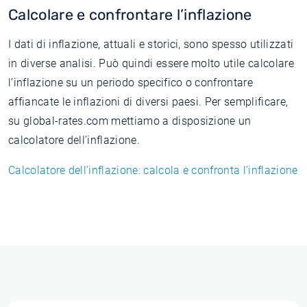
Calcolare e confrontare l’inflazione
I dati di inflazione, attuali e storici, sono spesso utilizzati
in diverse analisi. Può quindi essere molto utile calcolare
l’inflazione su un periodo specifico o confrontare
affiancate le inflazioni di diversi paesi. Per semplificare,
su global-rates.com mettiamo a disposizione un
calcolatore dell’inflazione.
Calcolatore dell’inflazione: calcola e confronta l’inflazione