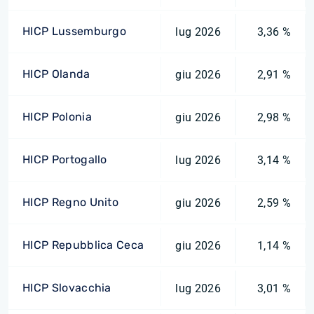
HICP Lussemburgo
lug 2026
3,36 %
HICP Olanda
giu 2026
2,91 %
HICP Polonia
giu 2026
2,98 %
HICP Portogallo
lug 2026
3,14 %
HICP Regno Unito
giu 2026
2,59 %
HICP Repubblica Ceca
giu 2026
1,14 %
HICP Slovacchia
lug 2026
3,01 %