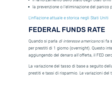
la prevenzione o l'eliminazione del panico 
L'inflazione attuale e storica negli Stati Uniti
FEDERAL FUNDS RATE
Quando si parla
di interesse americano
si fa 
per prestiti di 1 giorno (overnight). Questo 
aggiungendo del denaro all'offerta, il FED cerca
La variazione del tasso di base a seguito della
prestiti e tassi di risparmio. Le variazioni de