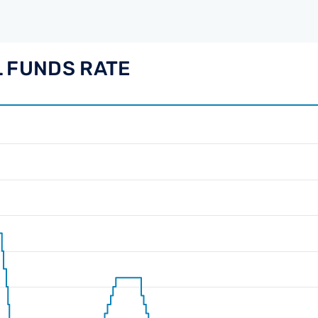
L FUNDS RATE