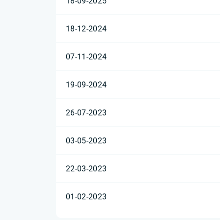
18-09-2025
18-12-2024
07-11-2024
19-09-2024
26-07-2023
03-05-2023
22-03-2023
01-02-2023