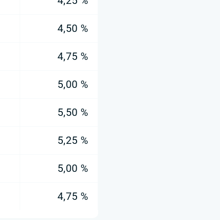
4,25 %
4,50 %
4,75 %
5,00 %
5,50 %
5,25 %
5,00 %
4,75 %