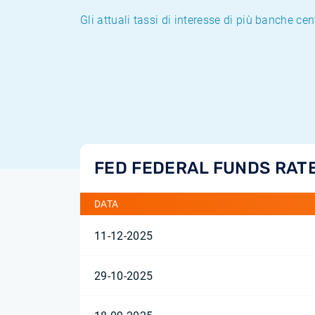
Gli attuali tassi di interesse di più banche cen
FED FEDERAL FUNDS RAT
DATA
11-12-2025
29-10-2025