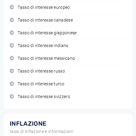
Tasso di interesse europeo
Tasso di interesse canadese
Tasso di interesse giapponese
Tasso di interesse indiano
Tasso di interesse messicano
Tasso di interesse russo
Tasso di interesse turco
Tasso di interesse svizzero
INFLAZIONE
tassi di inflazione e informazioni