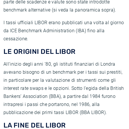
parte delle scadenze e valute sono state introdotte
benchmark alternative (si veda la panoramica sopra).
I tassi ufficiali LIBOR erano pubblicati una volta al giorno
da ICE Benchmark Administration (IBA) fino alla
cessazione.
LE ORIGINI DEL LIBOR
All’inizio degli anni ’80, gli istituti finanziari di Londra
avevano bisogno di un benchmark per i tassi sui prestiti,
in particolare per la valutazione di strumenti come gli
interest rate swaps e le opzioni. Sotto l’egida della British
Bankers’ Association (BBA), a partire dal 1984 furono
intrapresi i passi che portarono, nel 1986, alla
pubblicazione dei primi tassi LIBOR (BBA LIBOR).
LA FINE DEL LIBOR