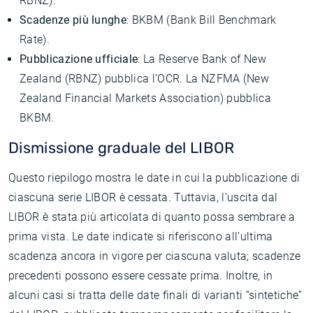
RBNZ).
Scadenze più lunghe
: BKBM (Bank Bill Benchmark
Rate).
Pubblicazione ufficiale
: La Reserve Bank of New
Zealand (RBNZ) pubblica l’OCR. La NZFMA (New
Zealand Financial Markets Association) pubblica
BKBM.
Dismissione graduale del LIBOR
Questo riepilogo mostra le date in cui la pubblicazione di
ciascuna serie LIBOR è cessata. Tuttavia, l’uscita dal
LIBOR è stata più articolata di quanto possa sembrare a
prima vista. Le date indicate si riferiscono all’ultima
scadenza ancora in vigore per ciascuna valuta; scadenze
precedenti possono essere cessate prima. Inoltre, in
alcuni casi si tratta delle date finali di varianti “sintetiche”