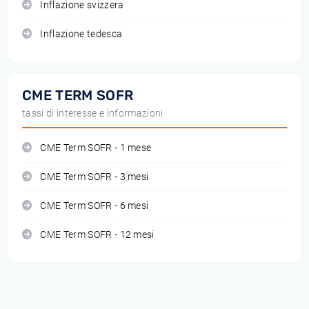
Inflazione svizzera
Inflazione tedesca
CME TERM SOFR
tassi di interesse e informazioni
CME Term SOFR - 1 mese
CME Term SOFR - 3 mesi
CME Term SOFR - 6 mesi
CME Term SOFR - 12 mesi