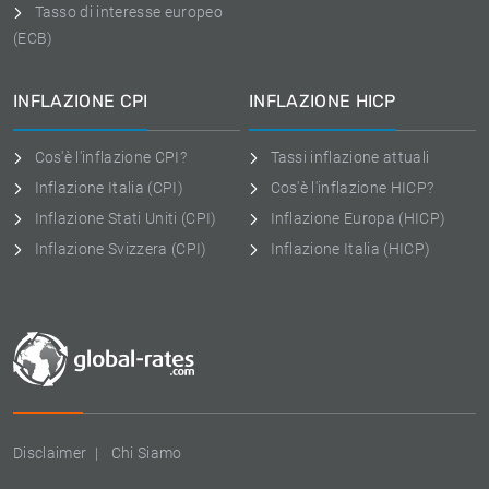
Tasso di interesse europeo
(ECB)
INFLAZIONE CPI
INFLAZIONE HICP
Cos'è l'inflazione CPI?
Tassi inflazione attuali
Inflazione Italia (CPI)
Cos'è l'inflazione HICP?
Inflazione Stati Uniti (CPI)
Inflazione Europa (HICP)
Inflazione Svizzera (CPI)
Inflazione Italia (HICP)
Disclaimer
Chi Siamo