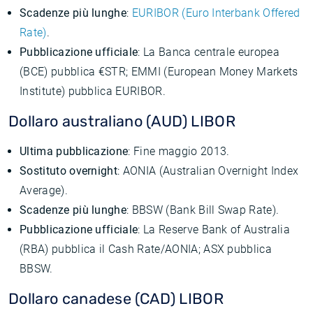
Scadenze più lunghe
:
EURIBOR (Euro Interbank Offered
Rate)
.
Pubblicazione ufficiale
: La Banca centrale europea
(BCE) pubblica €STR; EMMI (European Money Markets
Institute) pubblica EURIBOR.
Dollaro australiano (AUD) LIBOR
Ultima pubblicazione
: Fine maggio 2013.
Sostituto overnight
: AONIA (Australian Overnight Index
Average).
Scadenze più lunghe
: BBSW (Bank Bill Swap Rate).
Pubblicazione ufficiale
: La Reserve Bank of Australia
(RBA) pubblica il Cash Rate/AONIA; ASX pubblica
BBSW.
Dollaro canadese (CAD) LIBOR