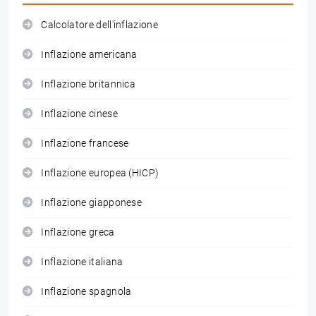
Calcolatore dell'inflazione
Inflazione americana
Inflazione britannica
Inflazione cinese
Inflazione francese
Inflazione europea (HICP)
Inflazione giapponese
Inflazione greca
Inflazione italiana
Inflazione spagnola