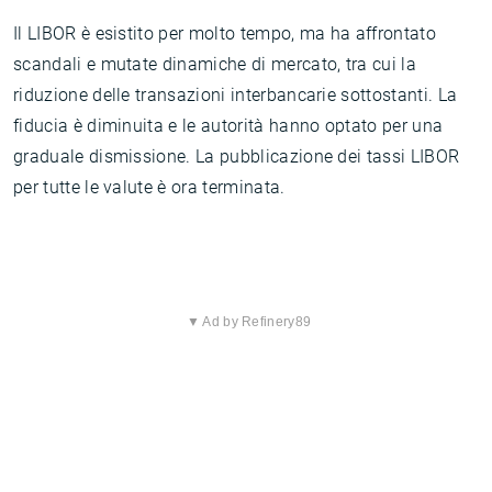
Il LIBOR è esistito per molto tempo, ma ha affrontato
scandali e mutate dinamiche di mercato, tra cui la
riduzione delle transazioni interbancarie sottostanti. La
fiducia è diminuita e le autorità hanno optato per una
graduale dismissione. La pubblicazione dei tassi LIBOR
per tutte le valute è ora terminata.
▼ Ad by Refinery89