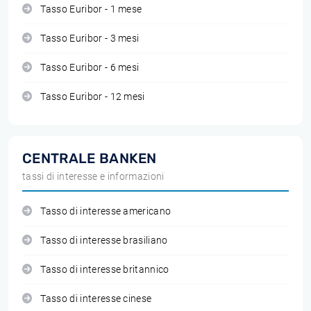
Tasso Euribor - 1 mese
Tasso Euribor - 3 mesi
Tasso Euribor - 6 mesi
Tasso Euribor - 12 mesi
CENTRALE BANKEN
tassi di interesse e informazioni
Tasso di interesse americano
Tasso di interesse brasiliano
Tasso di interesse britannico
Tasso di interesse cinese