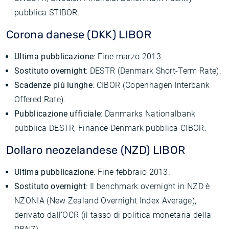
pubblica STIBOR.
Corona danese (DKK) LIBOR
Ultima pubblicazione
: Fine marzo 2013.
Sostituto overnight
: DESTR (Denmark Short-Term Rate).
Scadenze più lunghe
: CIBOR (Copenhagen Interbank
Offered Rate).
Pubblicazione ufficiale
: Danmarks Nationalbank
pubblica DESTR; Finance Denmark pubblica CIBOR.
Dollaro neozelandese (NZD) LIBOR
Ultima pubblicazione
: Fine febbraio 2013.
Sostituto overnight
: Il benchmark overnight in NZD è
NZONIA (New Zealand Overnight Index Average),
derivato dall’OCR (il tasso di politica monetaria della