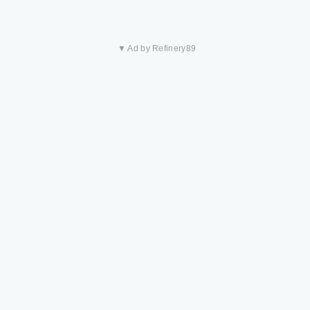
▼ Ad by Refinery89