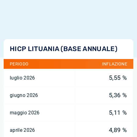
HICP LITUANIA (BASE ANNUALE)
PERIODO
INFLAZIONE
5,55 %
luglio 2026
5,36 %
giugno 2026
5,11 %
maggio 2026
4,89 %
aprile 2026