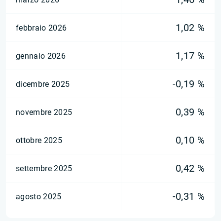
1,02 %
febbraio 2026
1,17 %
gennaio 2026
-0,19 %
dicembre 2025
0,39 %
novembre 2025
0,10 %
ottobre 2025
0,42 %
settembre 2025
-0,31 %
agosto 2025