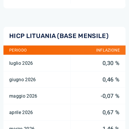
HICP LITUANIA (BASE MENSILE)
PERIODO
INFLAZIONE
0,30 %
luglio 2026
0,46 %
giugno 2026
-0,07 %
maggio 2026
0,67 %
aprile 2026
1,46 %
marzo 2026