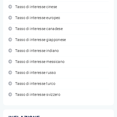
Tasso di interesse cinese
Tasso di interesse europeo
Tasso di interesse canadese
Tasso di interesse giapponese
Tasso di interesse indiano
Tasso di interesse messicano
Tasso di interesse russo
Tasso di interesse turco
Tasso di interesse svizzero