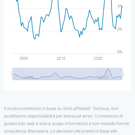
5%
0%
-5%
2000
2010
2020
2000
2020
Il nostro contenuto si basa su fonti affidabili. Tuttavia, non
accettiamo responsabilità per eventuali errori. Il contenuto di
questo sito web è solo a scopo informativo e non intende fornire
consulenza finanziaria. Le decisioni che prendi in base alle