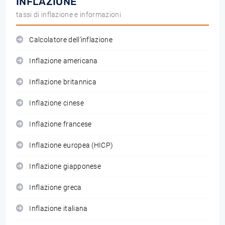
INFLAZIONE
tassi di inflazione e informazioni
Calcolatore dell'inflazione
Inflazione americana
Inflazione britannica
Inflazione cinese
Inflazione francese
Inflazione europea (HICP)
Inflazione giapponese
Inflazione greca
Inflazione italiana