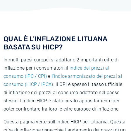
QUAL È L'INFLAZIONE LITUANA
BASATA SU HICP?
In molti paesi europei si adottano 2 importanti cifre di
inflazione per i consumatori: il
indice dei prezzi al
consumo (IPC / CPI)
e
l'indice armonizzato dei prezzi al
consumo (HICP / IPCA)
. Il CPI è spesso il tasso ufficiale
di inflazione dei prezzi al consumo adottato nel paese
stesso. L'indice HICP è stato creato appositamente per
poter confrontare fra loro le cifre europee di inflazione.
Questa pagina verte sull'indice HICP per Lituania. Questa
cifra di inflazione rispecchia l'andamento dei prezzi di un