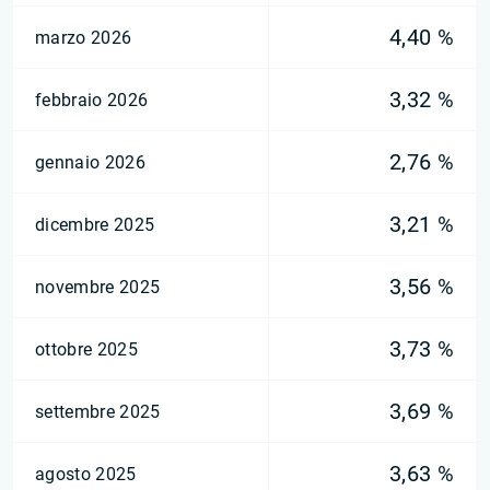
4,40 %
marzo 2026
3,32 %
febbraio 2026
2,76 %
gennaio 2026
3,21 %
dicembre 2025
3,56 %
novembre 2025
3,73 %
ottobre 2025
3,69 %
settembre 2025
3,63 %
agosto 2025