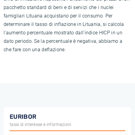
pacchetto standard di beni e di servizi che i nuclei
famigliari Lituana acquistano per il consumo. Per
determinare il tasso di inflazione in Lituania, si calcola
l'aumento percentuale mostrato dall'indice HICP in un
dato periodo. Se la percentuale è negativa, abbiamo a
che fare con una deflazione.
EURIBOR
tassi di interesse e informazioni