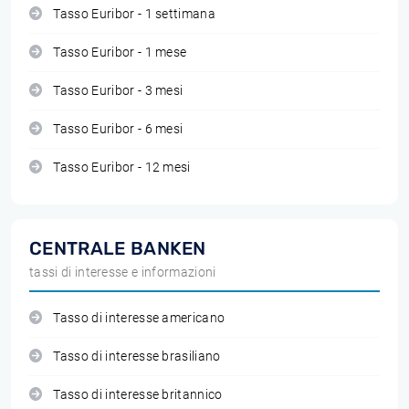
Tasso Euribor - 1 settimana
Tasso Euribor - 1 mese
Tasso Euribor - 3 mesi
Tasso Euribor - 6 mesi
Tasso Euribor - 12 mesi
CENTRALE BANKEN
tassi di interesse e informazioni
Tasso di interesse americano
Tasso di interesse brasiliano
Tasso di interesse britannico