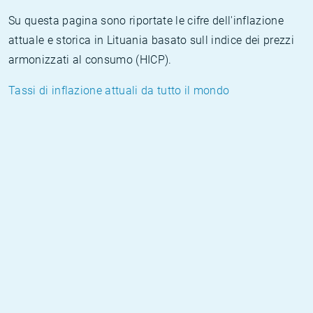
Su questa pagina sono riportate le cifre dell'inflazione
attuale e storica in Lituania basato sull indice dei prezzi
armonizzati al consumo (HICP).
Tassi di inflazione attuali da tutto il mondo