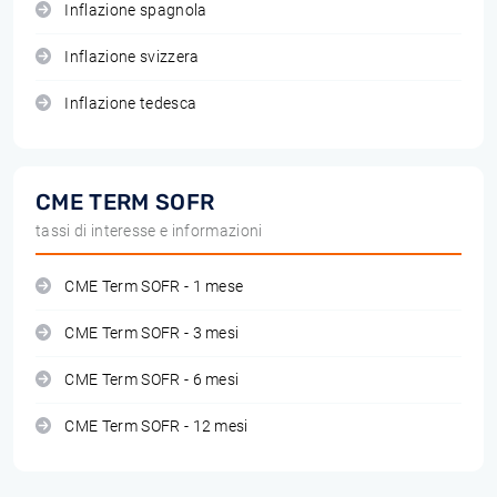
Inflazione spagnola
Inflazione svizzera
Inflazione tedesca
CME TERM SOFR
tassi di interesse e informazioni
CME Term SOFR - 1 mese
CME Term SOFR - 3 mesi
CME Term SOFR - 6 mesi
CME Term SOFR - 12 mesi