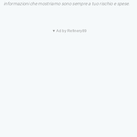
informazioni che mostriamo sono sempre a tuo rischio e spese.
▼ Ad by Refinery89