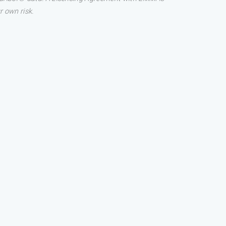
r own risk.