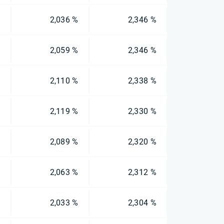
%
2,036 %
2,346 %
%
2,059 %
2,346 %
%
2,110 %
2,338 %
%
2,119 %
2,330 %
%
2,089 %
2,320 %
%
2,063 %
2,312 %
%
2,033 %
2,304 %