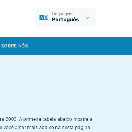
Linguagem
Português
SOBRE NÓS
ra 2003. A primeira tabela abaixo mostra a
 Se você olhar mais abaixo na nesta página