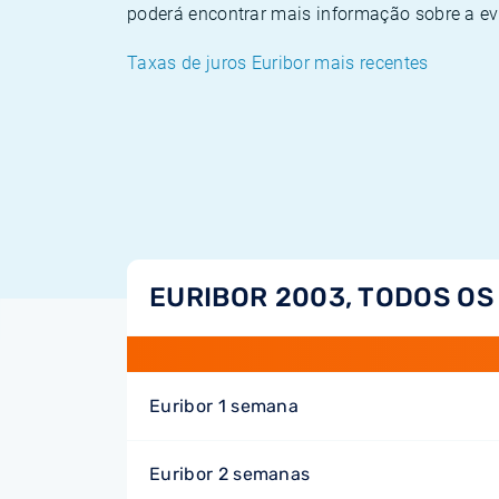
poderá encontrar mais informação sobre a ev
Taxas de juros Euribor mais recentes
EURIBOR 2003, TODOS O
Euribor 1 semana
Euribor 2 semanas