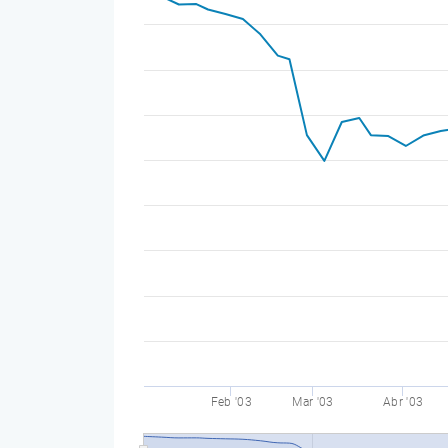
Feb '03
Mar '03
Abr '03