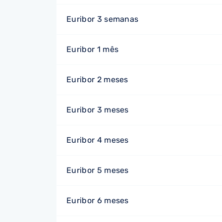
Euribor 3 semanas
Euribor 1 mês
Euribor 2 meses
Euribor 3 meses
Euribor 4 meses
Euribor 5 meses
Euribor 6 meses