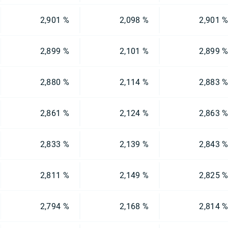
2,901 %
2,098 %
2,901 
2,899 %
2,101 %
2,899 
2,880 %
2,114 %
2,883 
2,861 %
2,124 %
2,863 
2,833 %
2,139 %
2,843 
2,811 %
2,149 %
2,825 
2,794 %
2,168 %
2,814 