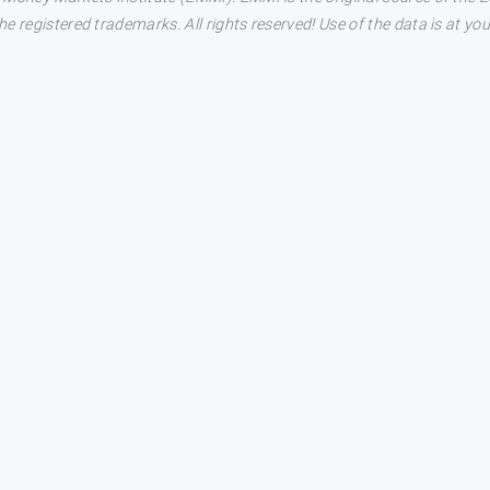
 registered trademarks. All rights reserved! Use of the data is at you