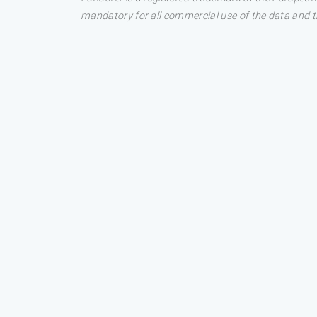
mandatory for all commercial use of the data and the