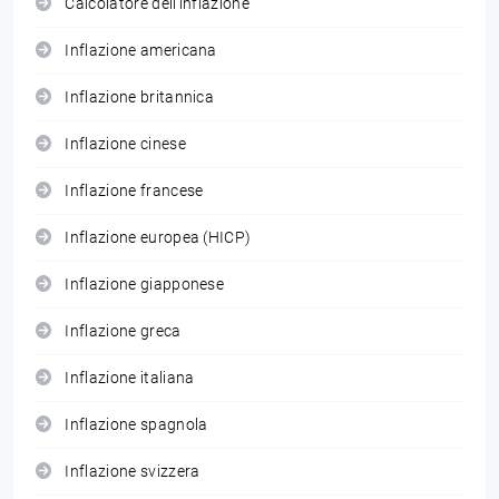
Calcolatore dell'inflazione
Inflazione americana
Inflazione britannica
Inflazione cinese
Inflazione francese
Inflazione europea (HICP)
Inflazione giapponese
Inflazione greca
Inflazione italiana
Inflazione spagnola
Inflazione svizzera