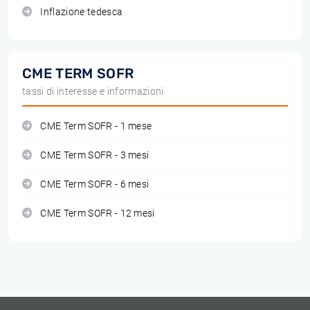
Inflazione tedesca
CME TERM SOFR
tassi di interesse e informazioni
CME Term SOFR - 1 mese
CME Term SOFR - 3 mesi
CME Term SOFR - 6 mesi
CME Term SOFR - 12 mesi