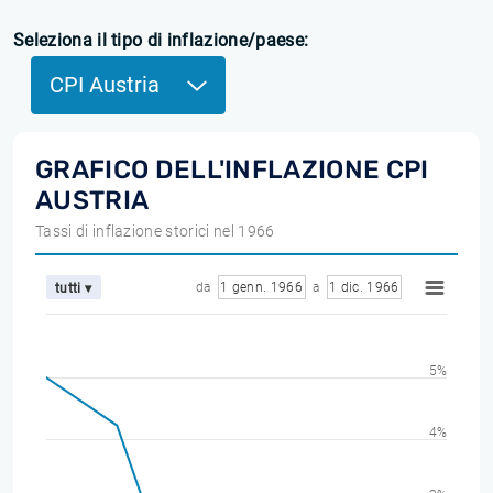
Seleziona il tipo di inflazione/paese:
CPI Austria
GRAFICO DELL'INFLAZIONE CPI
AUSTRIA
Tassi di inflazione storici nel 1966
da
1 genn. 1966
a
1 dic. 1966
tutti ▾
5%
4%