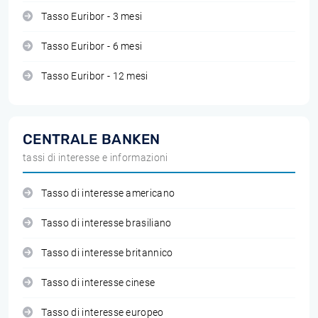
Tasso Euribor - 3 mesi
Tasso Euribor - 6 mesi
Tasso Euribor - 12 mesi
CENTRALE BANKEN
tassi di interesse e informazioni
Tasso di interesse americano
Tasso di interesse brasiliano
Tasso di interesse britannico
Tasso di interesse cinese
Tasso di interesse europeo