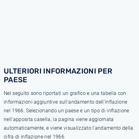
ULTERIORI INFORMAZIONI PER
PAESE
Nel seguito sono riportati un grafico e una tabella con
informazioni aggiuntive sull'andamento dell'inflazione
nel 1966. Selezionando un paese e un tipo di inflazione
nell'apposita casella, la pagina viene aggiornata
automaticamente, e viene visualizzato l'andamento della
cifra di inflazione nel 1966.