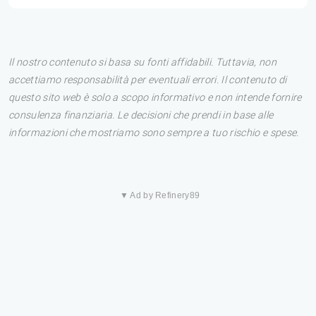
Il nostro contenuto si basa su fonti affidabili. Tuttavia, non
accettiamo responsabilità per eventuali errori. Il contenuto di
questo sito web è solo a scopo informativo e non intende fornire
consulenza finanziaria. Le decisioni che prendi in base alle
informazioni che mostriamo sono sempre a tuo rischio e spese.
▼ Ad by Refinery89