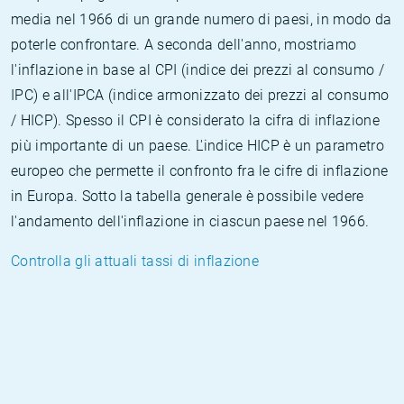
media nel 1966 di un grande numero di paesi, in modo da
poterle confrontare. A seconda dell'anno, mostriamo
l'inflazione in base al CPI (indice dei prezzi al consumo /
IPC) e all'IPCA (indice armonizzato dei prezzi al consumo
/ HICP). Spesso il CPI è considerato la cifra di inflazione
più importante di un paese. L'indice HICP è un parametro
europeo che permette il confronto fra le cifre di inflazione
in Europa. Sotto la tabella generale è possibile vedere
l'andamento dell'inflazione in ciascun paese nel 1966.
Controlla gli attuali tassi di inflazione