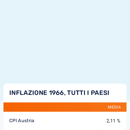
INFLAZIONE 1966, TUTTI I PAESI
MEDIA
CPI Austria
2,11 %