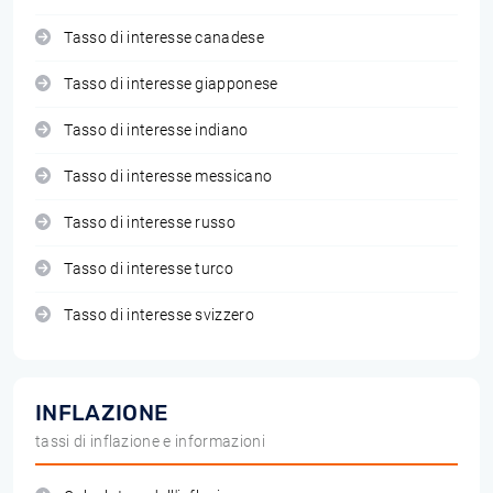
Tasso di interesse canadese
Tasso di interesse giapponese
Tasso di interesse indiano
Tasso di interesse messicano
Tasso di interesse russo
Tasso di interesse turco
Tasso di interesse svizzero
INFLAZIONE
tassi di inflazione e informazioni