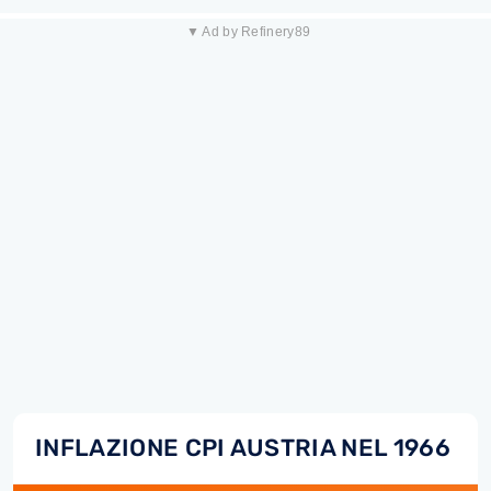
▼ Ad by Refinery89
INFLAZIONE CPI AUSTRIA NEL 1966