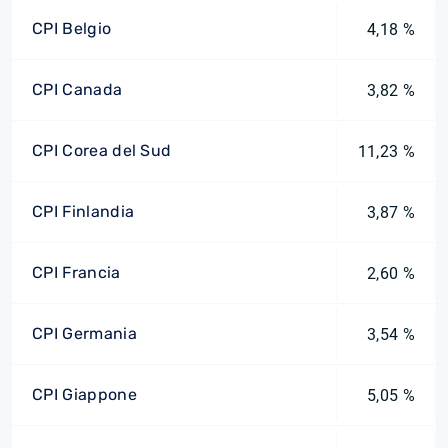
CPI Belgio
4,18 %
CPI Canada
3,82 %
CPI Corea del Sud
11,23 %
CPI Finlandia
3,87 %
CPI Francia
2,60 %
CPI Germania
3,54 %
CPI Giappone
5,05 %