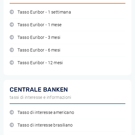
Tasso Euribor - 1 settimana
Tasso Euribor - 1 mese
Tasso Euribor - 3 mesi
Tasso Euribor - 6 mesi
Tasso Euribor - 12 mesi
CENTRALE BANKEN
tassi di interesse e informazioni
Tasso di interesse americano
Tasso di interesse brasiliano