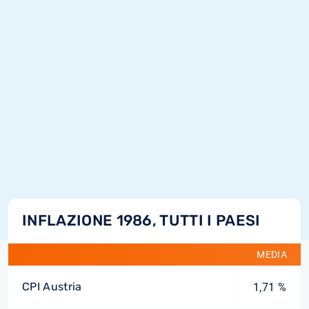
INFLAZIONE 1986, TUTTI I PAESI
MEDIA
CPI Austria
1,71 %