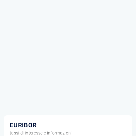
EURIBOR
tassi di interesse e informazioni