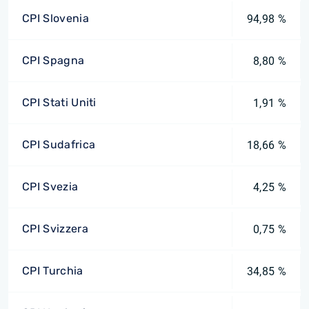
CPI Slovenia
94,98 %
CPI Spagna
8,80 %
CPI Stati Uniti
1,91 %
CPI Sudafrica
18,66 %
CPI Svezia
4,25 %
CPI Svizzera
0,75 %
CPI Turchia
34,85 %