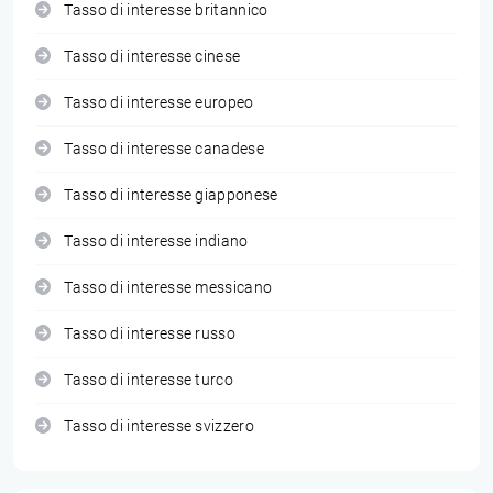
Tasso di interesse britannico
Tasso di interesse cinese
Tasso di interesse europeo
Tasso di interesse canadese
Tasso di interesse giapponese
Tasso di interesse indiano
Tasso di interesse messicano
Tasso di interesse russo
Tasso di interesse turco
Tasso di interesse svizzero