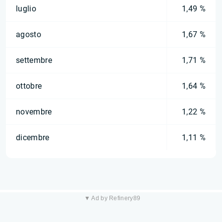
luglio
1,49 %
agosto
1,67 %
settembre
1,71 %
ottobre
1,64 %
novembre
1,22 %
dicembre
1,11 %
▼ Ad by Refinery89