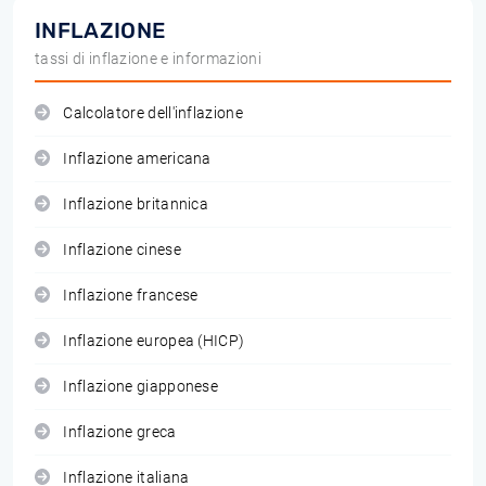
INFLAZIONE
tassi di inflazione e informazioni
Calcolatore dell'inflazione
Inflazione americana
Inflazione britannica
Inflazione cinese
Inflazione francese
Inflazione europea (HICP)
Inflazione giapponese
Inflazione greca
Inflazione italiana