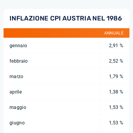
INFLAZIONE CPI AUSTRIA NEL 1986
ANNUALE
gennaio
2,91 %
febbraio
2,52 %
marzo
1,79 %
aprile
1,38 %
maggio
1,53 %
giugno
1,53 %