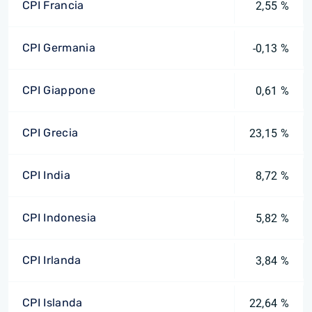
CPI Francia
2,55 %
CPI Germania
-0,13 %
CPI Giappone
0,61 %
CPI Grecia
23,15 %
CPI India
8,72 %
CPI Indonesia
5,82 %
CPI Irlanda
3,84 %
CPI Islanda
22,64 %