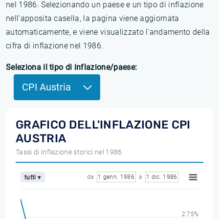
nel 1986. Selezionando un paese e un tipo di inflazione
nell'apposita casella, la pagina viene aggiornata
automaticamente, e viene visualizzato l'andamento della
cifra di inflazione nel 1986.
Seleziona il tipo di inflazione/paese:
CPI Austria
GRAFICO DELL'INFLAZIONE CPI
AUSTRIA
Tassi di inflazione storici nel 1986
da
1 genn. 1986
a
1 dic. 1986
tutti ▾
2.75%