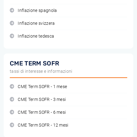
Inflazione spagnola
Inflazione svizzera
Inflazione tedesca
CME TERM SOFR
tassi di interesse e informazioni
CME Term SOFR - 1 mese
CME Term SOFR - 3 mesi
CME Term SOFR - 6 mesi
CME Term SOFR - 12 mesi