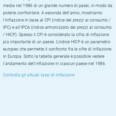
media nel 1986 di un grande numero di paesi, in modo da
poterle confrontare. A seconda dell'anno, mostriamo
l'inflazione in base al CPI (indice dei prezzi al consumo /
IPC) e all'IPCA (indice armonizzato dei prezzi al consumo
/ HICP). Spesso il CPI è considerato la cifra di inflazione
più importante di un paese. L'indice HICP è un parametro
europeo che permette il confronto fra le cifre di inflazione
in Europa. Sotto la tabella generale è possibile vedere
l'andamento dell'inflazione in ciascun paese nel 1986.
Controlla gli attuali tassi di inflazione