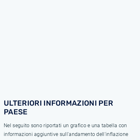
ULTERIORI INFORMAZIONI PER
PAESE
Nel seguito sono riportati un grafico e una tabella con
informazioni aggiuntive sull'andamento dell'inflazione