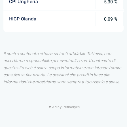
CPI Ungheria
5,30 %
HICP Olanda
0,09 %
Il nostro contenuto si basa su fonti affidabili. Tuttavia, non
accettiamo responsabilità per eventuali errori. Il contenuto di
questo sito web è solo a scopo informativo e non intende fornire
consulenza finanziaria. Le decisioni che prendi in base alle
informazioni che mostriamo sono sempre a tuo rischio e spese.
▼ Ad by Refinery89