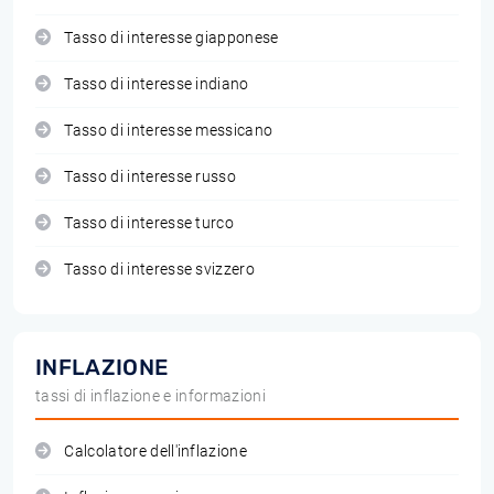
Tasso di interesse giapponese
Tasso di interesse indiano
Tasso di interesse messicano
Tasso di interesse russo
Tasso di interesse turco
Tasso di interesse svizzero
INFLAZIONE
tassi di inflazione e informazioni
Calcolatore dell'inflazione