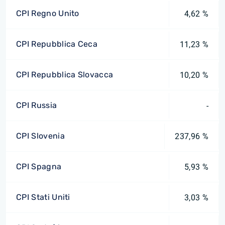
CPI Regno Unito
4,62 %
CPI Repubblica Ceca
11,23 %
CPI Repubblica Slovacca
10,20 %
CPI Russia
-
CPI Slovenia
237,96 %
CPI Spagna
5,93 %
CPI Stati Uniti
3,03 %