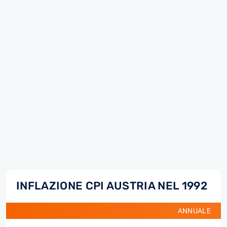
INFLAZIONE CPI AUSTRIA NEL 1992
ANNUALE