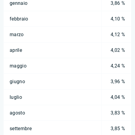
gennaio
3,86 %
febbraio
4,10 %
marzo
4,12 %
aprile
4,02 %
maggio
4,24 %
giugno
3,96 %
luglio
4,04 %
agosto
3,83 %
settembre
3,85 %