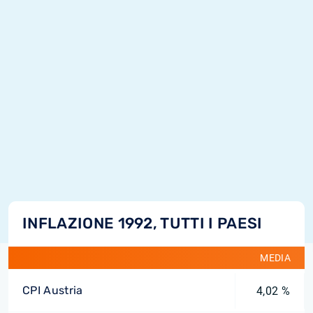
INFLAZIONE 1992, TUTTI I PAESI
MEDIA
CPI Austria
4,02 %