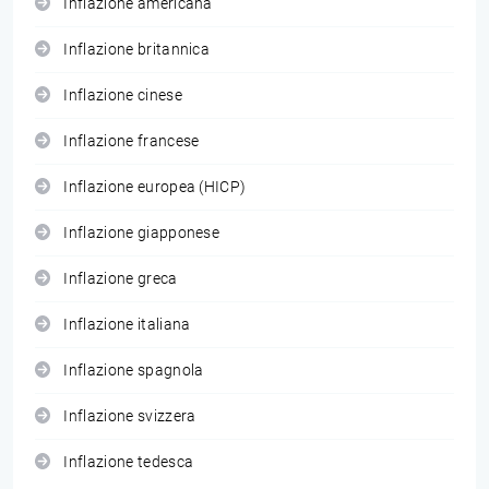
Inflazione americana
Inflazione britannica
Inflazione cinese
Inflazione francese
Inflazione europea (HICP)
Inflazione giapponese
Inflazione greca
Inflazione italiana
Inflazione spagnola
Inflazione svizzera
Inflazione tedesca