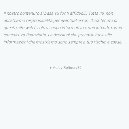
Il nostro contenuto si basa su fonti affidabili. Tuttavia, non
accettiamo responsabilità per eventuali errori. Il contenuto di
questo sito web è solo a scopo informativo e non intende fornire
consulenza finanziaria. Le decisioni che prendi in base alle
informazioni che mostriamo sono sempre a tuo rischio e spese.
▼ Ad by Refinery89