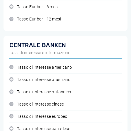
Tasso Euribor - 6 mesi
Tasso Euribor - 12 mesi
CENTRALE BANKEN
tassi di interesse e informazioni
Tasso di interesse americano
Tasso di interesse brasiliano
Tasso di interesse britannico
Tasso di interesse cinese
Tasso di interesse europeo
Tasso di interesse canadese