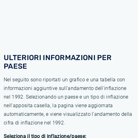
ULTERIORI INFORMAZIONI PER
PAESE
Nel seguito sono riportati un grafico e una tabella con
informazioni aggiuntive sull'andamento dell'inflazione
nel 1992. Selezionando un paese e un tipo di inflazione
nell'apposita casella, la pagina viene aggiornata
automaticamente, e viene visualizzato l'andamento della
cifra di inflazione nel 1992.
Seleziona il tipo di inflazione/paese: