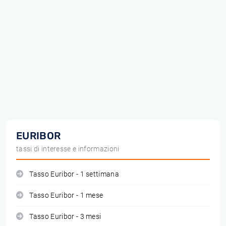
EURIBOR
tassi di interesse e informazioni
Tasso Euribor - 1 settimana
Tasso Euribor - 1 mese
Tasso Euribor - 3 mesi