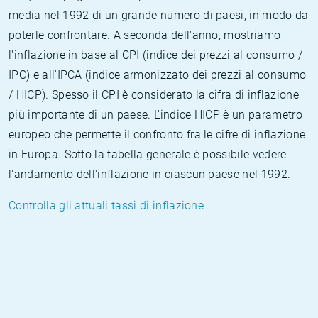
media nel 1992 di un grande numero di paesi, in modo da
poterle confrontare. A seconda dell'anno, mostriamo
l'inflazione in base al CPI (indice dei prezzi al consumo /
IPC) e all'IPCA (indice armonizzato dei prezzi al consumo
/ HICP). Spesso il CPI è considerato la cifra di inflazione
più importante di un paese. L'indice HICP è un parametro
europeo che permette il confronto fra le cifre di inflazione
in Europa. Sotto la tabella generale è possibile vedere
l'andamento dell'inflazione in ciascun paese nel 1992.
Controlla gli attuali tassi di inflazione