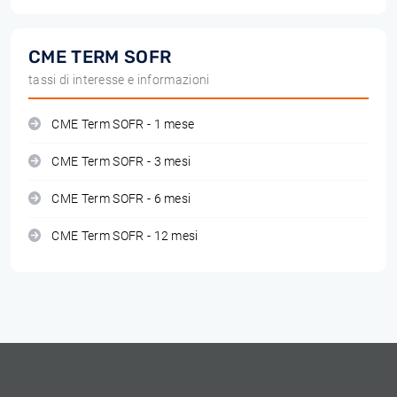
CME TERM SOFR
tassi di interesse e informazioni
CME Term SOFR - 1 mese
CME Term SOFR - 3 mesi
CME Term SOFR - 6 mesi
CME Term SOFR - 12 mesi