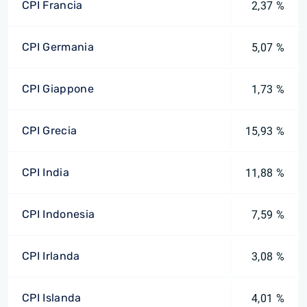
CPI Francia
2,37 %
CPI Germania
5,07 %
CPI Giappone
1,73 %
CPI Grecia
15,93 %
CPI India
11,88 %
CPI Indonesia
7,59 %
CPI Irlanda
3,08 %
CPI Islanda
4,01 %