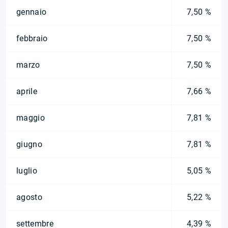
gennaio
7,50 %
febbraio
7,50 %
marzo
7,50 %
aprile
7,66 %
maggio
7,81 %
giugno
7,81 %
luglio
5,05 %
agosto
5,22 %
settembre
4,39 %