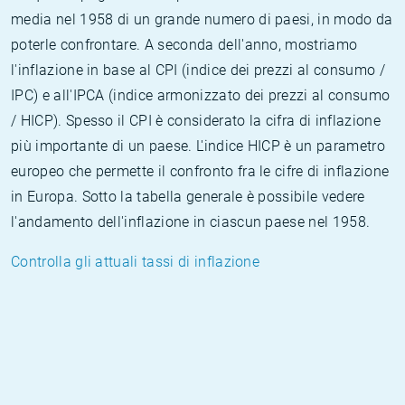
media nel 1958 di un grande numero di paesi, in modo da
poterle confrontare. A seconda dell'anno, mostriamo
l'inflazione in base al CPI (indice dei prezzi al consumo /
IPC) e all'IPCA (indice armonizzato dei prezzi al consumo
/ HICP). Spesso il CPI è considerato la cifra di inflazione
più importante di un paese. L'indice HICP è un parametro
europeo che permette il confronto fra le cifre di inflazione
in Europa. Sotto la tabella generale è possibile vedere
l'andamento dell'inflazione in ciascun paese nel 1958.
Controlla gli attuali tassi di inflazione