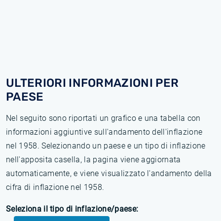
ULTERIORI INFORMAZIONI PER
PAESE
Nel seguito sono riportati un grafico e una tabella con
informazioni aggiuntive sull'andamento dell'inflazione
nel 1958. Selezionando un paese e un tipo di inflazione
nell'apposita casella, la pagina viene aggiornata
automaticamente, e viene visualizzato l'andamento della
cifra di inflazione nel 1958.
Seleziona il tipo di inflazione/paese: