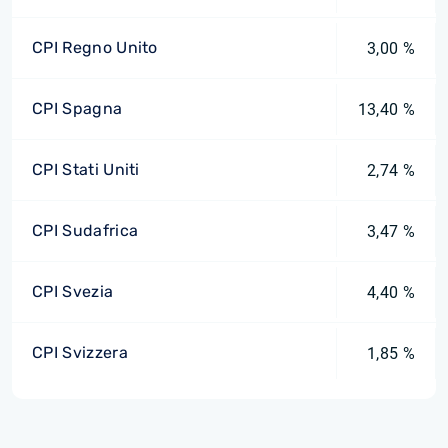
CPI Regno Unito
3,00 %
CPI Spagna
13,40 %
CPI Stati Uniti
2,74 %
CPI Sudafrica
3,47 %
CPI Svezia
4,40 %
CPI Svizzera
1,85 %