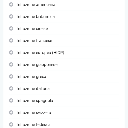
Inflazione americana
Inflazione britannica
Inflazione cinese
Inflazione francese
Inflazione europea (HICP)
Inflazione giapponese
Inflazione greca
Inflazione italiana
Inflazione spagnola
Inflazione svizzera
Inflazione tedesca