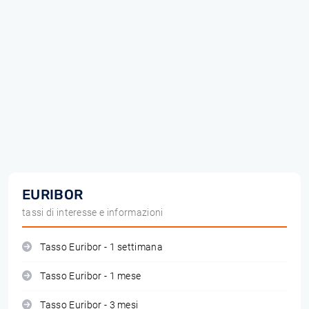
EURIBOR
tassi di interesse e informazioni
Tasso Euribor - 1 settimana
Tasso Euribor - 1 mese
Tasso Euribor - 3 mesi