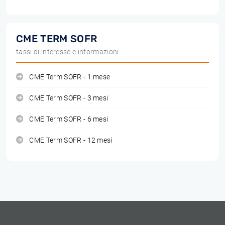
CME TERM SOFR
tassi di interesse e informazioni
CME Term SOFR - 1 mese
CME Term SOFR - 3 mesi
CME Term SOFR - 6 mesi
CME Term SOFR - 12 mesi