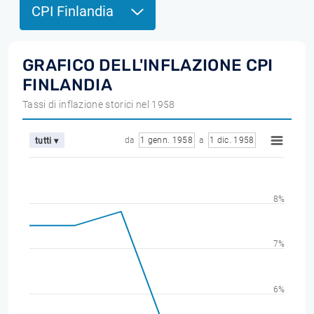
CPI Finlandia
GRAFICO DELL'INFLAZIONE CPI
FINLANDIA
Tassi di inflazione storici nel 1958
da
1 genn. 1958
a
1 dic. 1958
tutti ▾
8%
7%
6%