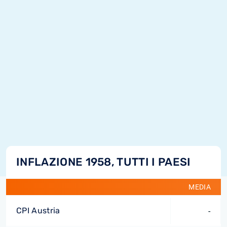
INFLAZIONE 1958, TUTTI I PAESI
MEDIA
CPI Austria
-