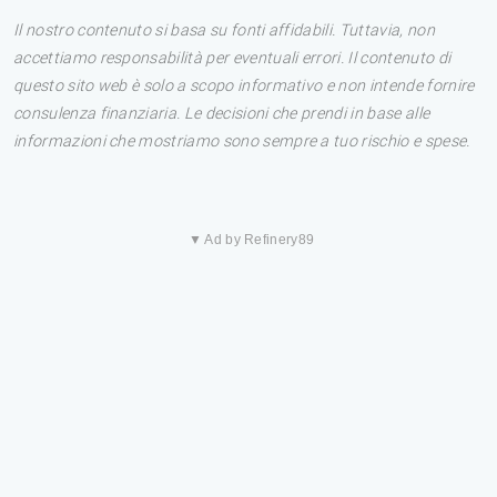
Il nostro contenuto si basa su fonti affidabili. Tuttavia, non
accettiamo responsabilità per eventuali errori. Il contenuto di
questo sito web è solo a scopo informativo e non intende fornire
consulenza finanziaria. Le decisioni che prendi in base alle
informazioni che mostriamo sono sempre a tuo rischio e spese.
▼ Ad by Refinery89