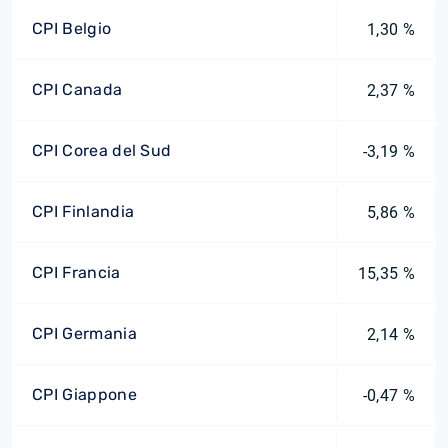
CPI Belgio
1,30 %
CPI Canada
2,37 %
CPI Corea del Sud
-3,19 %
CPI Finlandia
5,86 %
CPI Francia
15,35 %
CPI Germania
2,14 %
CPI Giappone
-0,47 %