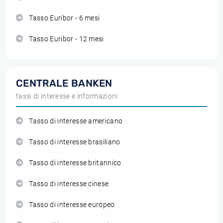
Tasso Euribor - 6 mesi
Tasso Euribor - 12 mesi
CENTRALE BANKEN
tassi di interesse e informazioni
Tasso di interesse americano
Tasso di interesse brasiliano
Tasso di interesse britannico
Tasso di interesse cinese
Tasso di interesse europeo