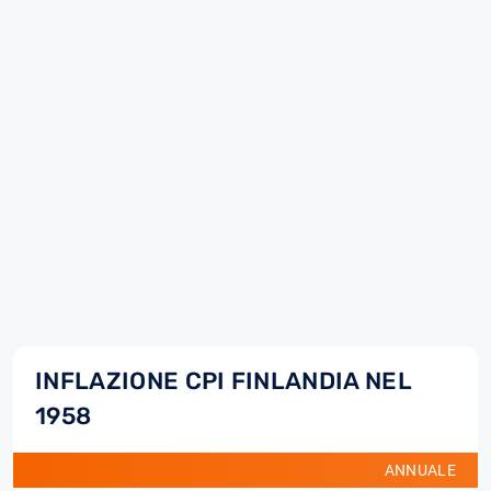
INFLAZIONE CPI FINLANDIA NEL
1958
ANNUALE