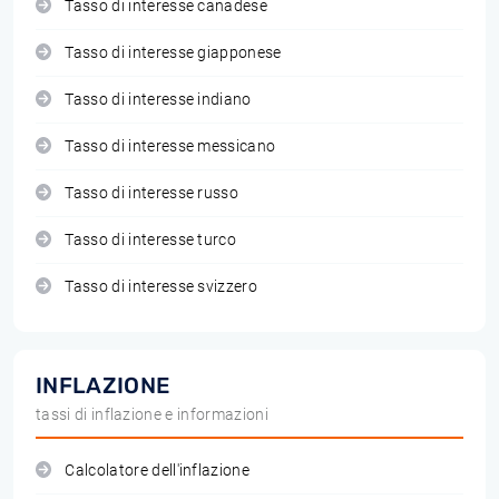
Tasso di interesse canadese
Tasso di interesse giapponese
Tasso di interesse indiano
Tasso di interesse messicano
Tasso di interesse russo
Tasso di interesse turco
Tasso di interesse svizzero
INFLAZIONE
tassi di inflazione e informazioni
Calcolatore dell'inflazione