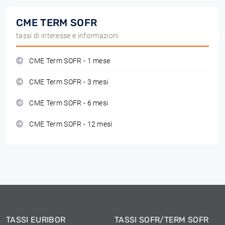
CME TERM SOFR
tassi di interesse e informazioni
CME Term SOFR - 1 mese
CME Term SOFR - 3 mesi
CME Term SOFR - 6 mesi
CME Term SOFR - 12 mesi
TASSI EURIBOR
TASSI SOFR/TERM SOFR