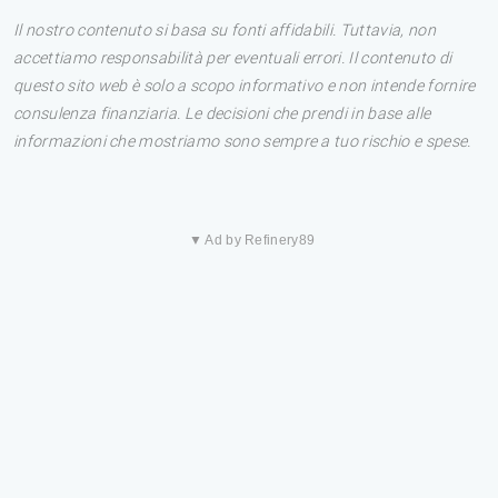
Il nostro contenuto si basa su fonti affidabili. Tuttavia, non
accettiamo responsabilità per eventuali errori. Il contenuto di
questo sito web è solo a scopo informativo e non intende fornire
consulenza finanziaria. Le decisioni che prendi in base alle
informazioni che mostriamo sono sempre a tuo rischio e spese.
▼ Ad by Refinery89