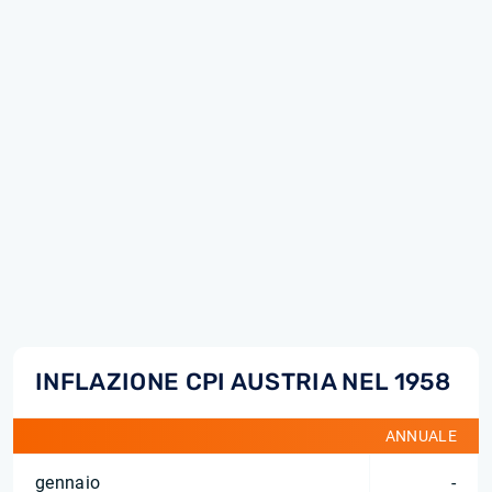
INFLAZIONE CPI AUSTRIA NEL 1958
ANNUALE
gennaio
-