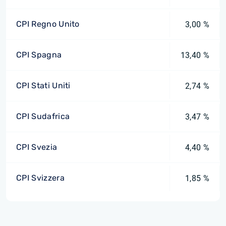
CPI Regno Unito
3,00 %
CPI Spagna
13,40 %
CPI Stati Uniti
2,74 %
CPI Sudafrica
3,47 %
CPI Svezia
4,40 %
CPI Svizzera
1,85 %