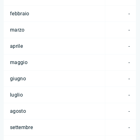
febbraio
-
marzo
-
aprile
-
maggio
-
giugno
-
luglio
-
agosto
-
settembre
-