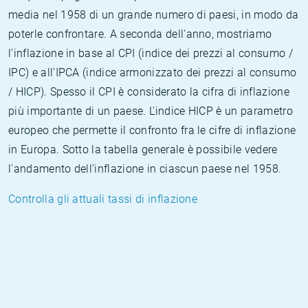
media nel 1958 di un grande numero di paesi, in modo da
poterle confrontare. A seconda dell'anno, mostriamo
l'inflazione in base al CPI (indice dei prezzi al consumo /
IPC) e all'IPCA (indice armonizzato dei prezzi al consumo
/ HICP). Spesso il CPI è considerato la cifra di inflazione
più importante di un paese. L'indice HICP è un parametro
europeo che permette il confronto fra le cifre di inflazione
in Europa. Sotto la tabella generale è possibile vedere
l'andamento dell'inflazione in ciascun paese nel 1958.
Controlla gli attuali tassi di inflazione