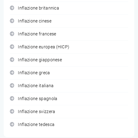
Inflazione britannica
Inflazione cinese
Inflazione francese
Inflazione europea (HICP)
Inflazione giapponese
Inflazione greca
Inflazione italiana
Inflazione spagnola
Inflazione svizzera
Inflazione tedesca