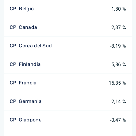
CPI Belgio
1,30 %
CPI Canada
2,37 %
CPI Corea del Sud
-3,19 %
CPI Finlandia
5,86 %
CPI Francia
15,35 %
CPI Germania
2,14 %
CPI Giappone
-0,47 %