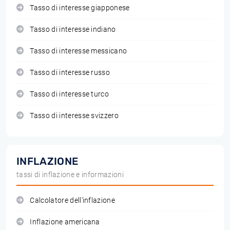
Tasso di interesse giapponese
Tasso di interesse indiano
Tasso di interesse messicano
Tasso di interesse russo
Tasso di interesse turco
Tasso di interesse svizzero
INFLAZIONE
tassi di inflazione e informazioni
Calcolatore dell'inflazione
Inflazione americana