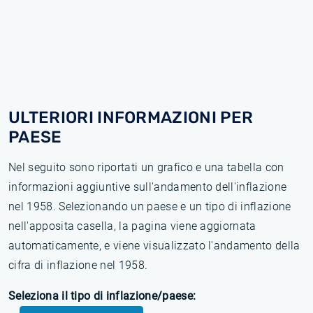
ULTERIORI INFORMAZIONI PER
PAESE
Nel seguito sono riportati un grafico e una tabella con
informazioni aggiuntive sull'andamento dell'inflazione
nel 1958. Selezionando un paese e un tipo di inflazione
nell'apposita casella, la pagina viene aggiornata
automaticamente, e viene visualizzato l'andamento della
cifra di inflazione nel 1958.
Seleziona il tipo di inflazione/paese: