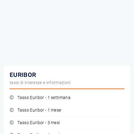
EURIBOR
tassi di interesse e informazioni
Tasso Euribor - 1 settimana
Tasso Euribor - 1 mese
Tasso Euribor - 3 mesi