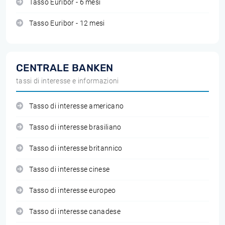
Tasso Euribor - 6 mesi
Tasso Euribor - 12 mesi
CENTRALE BANKEN
tassi di interesse e informazioni
Tasso di interesse americano
Tasso di interesse brasiliano
Tasso di interesse britannico
Tasso di interesse cinese
Tasso di interesse europeo
Tasso di interesse canadese