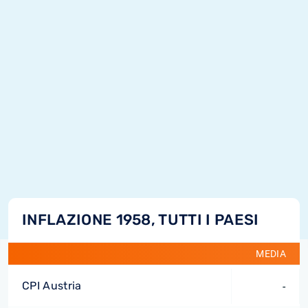
INFLAZIONE 1958, TUTTI I PAESI
MEDIA
CPI Austria
-