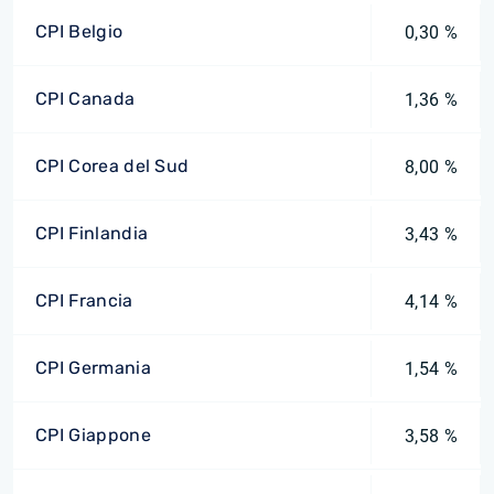
CPI Belgio
0,30 %
CPI Canada
1,36 %
CPI Corea del Sud
8,00 %
CPI Finlandia
3,43 %
CPI Francia
4,14 %
CPI Germania
1,54 %
CPI Giappone
3,58 %