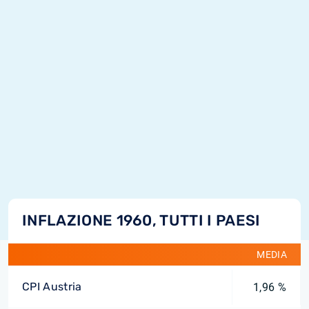
INFLAZIONE 1960, TUTTI I PAESI
MEDIA
CPI Austria
1,96 %