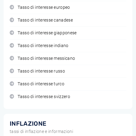
Tasso di interesse europeo
Tasso di interesse canadese
Tasso di interesse giapponese
Tasso di interesse indiano
Tasso di interesse messicano
Tasso di interesse russo
Tasso di interesse turco
Tasso di interesse svizzero
INFLAZIONE
tassi di inflazione e informazioni