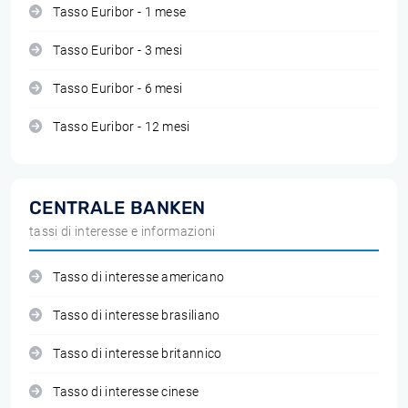
Tasso Euribor - 1 mese
Tasso Euribor - 3 mesi
Tasso Euribor - 6 mesi
Tasso Euribor - 12 mesi
CENTRALE BANKEN
tassi di interesse e informazioni
Tasso di interesse americano
Tasso di interesse brasiliano
Tasso di interesse britannico
Tasso di interesse cinese