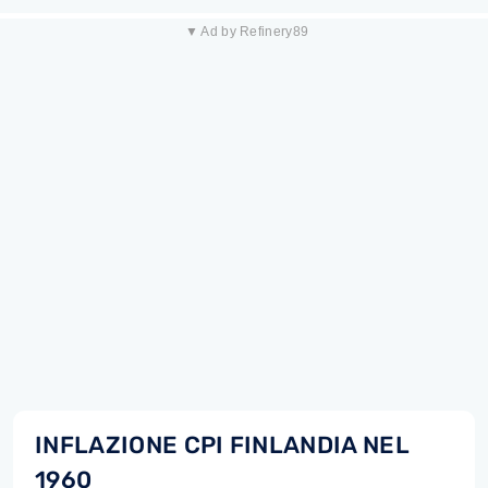
▼ Ad by Refinery89
INFLAZIONE CPI FINLANDIA NEL
1960