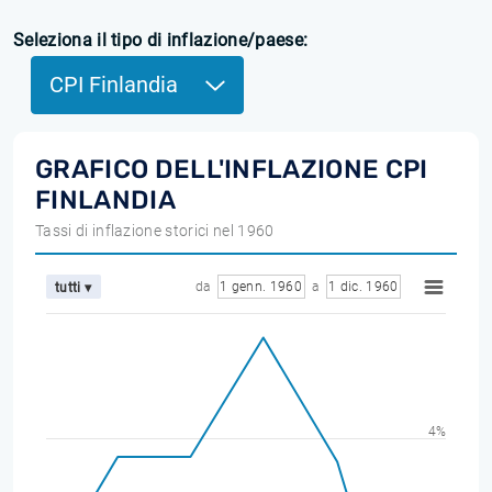
Seleziona il tipo di inflazione/paese:
CPI Finlandia
GRAFICO DELL'INFLAZIONE CPI
FINLANDIA
Tassi di inflazione storici nel 1960
da
1 genn. 1960
a
1 dic. 1960
tutti ▾
4%