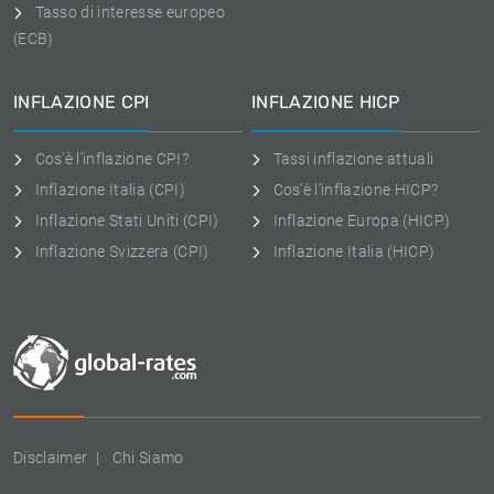
Tasso di interesse europeo
(ECB)
INFLAZIONE CPI
INFLAZIONE HICP
Cos'è l'inflazione CPI?
Tassi inflazione attuali
Inflazione Italia (CPI)
Cos'è l'inflazione HICP?
Inflazione Stati Uniti (CPI)
Inflazione Europa (HICP)
Inflazione Svizzera (CPI)
Inflazione Italia (HICP)
Disclaimer
Chi Siamo