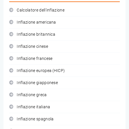
Calcolatore dell'inflazione
Inflazione americana
Inflazione britannica
Inflazione cinese
Inflazione francese
Inflazione europea (HICP)
Inflazione giapponese
Inflazione greca
Inflazione italiana
Inflazione spagnola