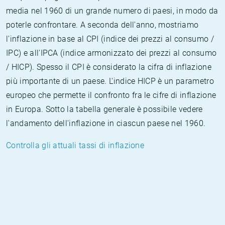
media nel 1960 di un grande numero di paesi, in modo da
poterle confrontare. A seconda dell'anno, mostriamo
l'inflazione in base al CPI (indice dei prezzi al consumo /
IPC) e all'IPCA (indice armonizzato dei prezzi al consumo
/ HICP). Spesso il CPI è considerato la cifra di inflazione
più importante di un paese. L'indice HICP è un parametro
europeo che permette il confronto fra le cifre di inflazione
in Europa. Sotto la tabella generale è possibile vedere
l'andamento dell'inflazione in ciascun paese nel 1960.
Controlla gli attuali tassi di inflazione