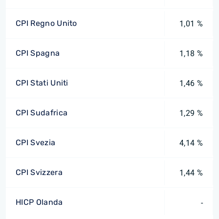
CPI Regno Unito
1,01 %
CPI Spagna
1,18 %
CPI Stati Uniti
1,46 %
CPI Sudafrica
1,29 %
CPI Svezia
4,14 %
CPI Svizzera
1,44 %
HICP Olanda
-