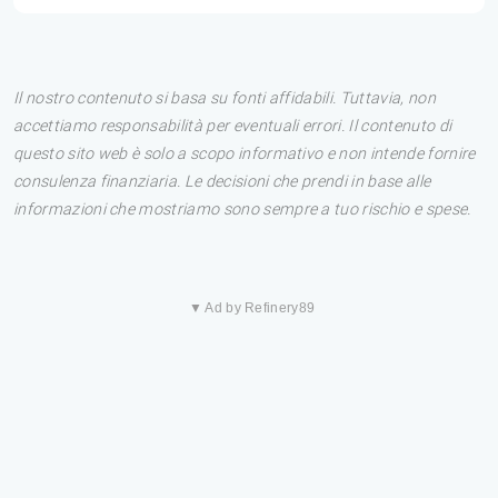
Il nostro contenuto si basa su fonti affidabili. Tuttavia, non
accettiamo responsabilità per eventuali errori. Il contenuto di
questo sito web è solo a scopo informativo e non intende fornire
consulenza finanziaria. Le decisioni che prendi in base alle
informazioni che mostriamo sono sempre a tuo rischio e spese.
▼ Ad by Refinery89