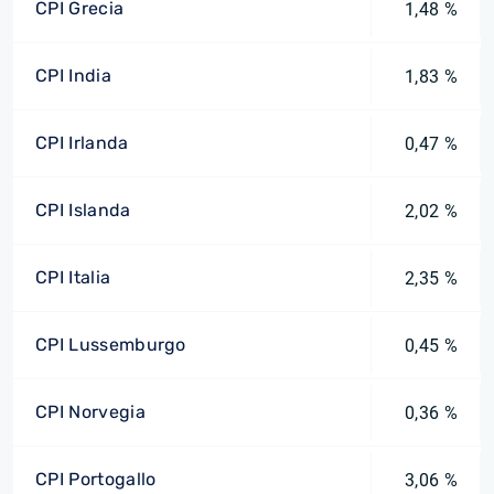
CPI Grecia
1,48 %
CPI India
1,83 %
CPI Irlanda
0,47 %
CPI Islanda
2,02 %
CPI Italia
2,35 %
CPI Lussemburgo
0,45 %
CPI Norvegia
0,36 %
CPI Portogallo
3,06 %