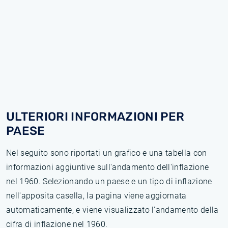
ULTERIORI INFORMAZIONI PER
PAESE
Nel seguito sono riportati un grafico e una tabella con
informazioni aggiuntive sull'andamento dell'inflazione
nel 1960. Selezionando un paese e un tipo di inflazione
nell'apposita casella, la pagina viene aggiornata
automaticamente, e viene visualizzato l'andamento della
cifra di inflazione nel 1960.