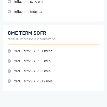
Inflazione svizzera
Inflazione tedesca
CME TERM SOFR
tassi di interesse e informazioni
CME Term SOFR - 1 mese
CME Term SOFR - 3 mesi
CME Term SOFR - 6 mesi
CME Term SOFR - 12 mesi