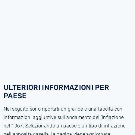
ULTERIORI INFORMAZIONI PER
PAESE
Nel seguito sono riportati un grafico e una tabella con
informazioni aggiuntive sull'andamento dell'inflazione
nel 1967. Selezionando un paese e un tipo di inflazione
nell'apposita casella, la pagina viene aggiornata