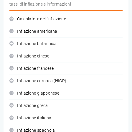
tassi di inflazione e informazioni
Calcolatore dell'inflazione
Inflazione americana
Inflazione britannica
Inflazione cinese
Inflazione francese
Inflazione europea (HICP)
Inflazione giapponese
Inflazione greca
Inflazione italiana
Inflazione spagnola