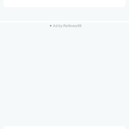
▼ Ad by Refinery89