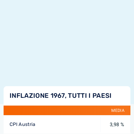
INFLAZIONE 1967, TUTTI I PAESI
MEDIA
CPI Austria
3,98 %