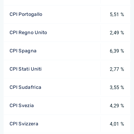
CPI Portogallo
5,51 %
CPI Regno Unito
2,49 %
CPI Spagna
6,39 %
CPI Stati Uniti
2,77 %
CPI Sudafrica
3,55 %
CPI Svezia
4,29 %
CPI Svizzera
4,01 %