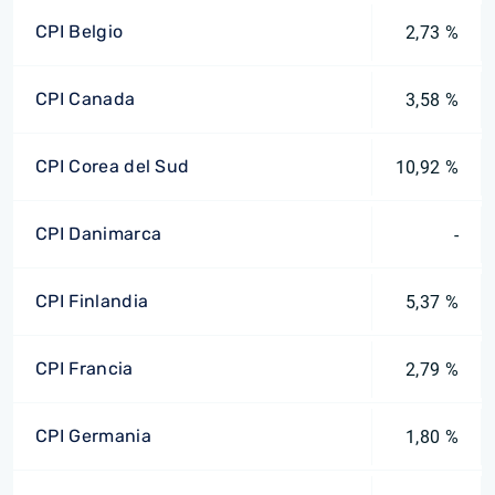
CPI Belgio
2,73 %
CPI Canada
3,58 %
CPI Corea del Sud
10,92 %
CPI Danimarca
-
CPI Finlandia
5,37 %
CPI Francia
2,79 %
CPI Germania
1,80 %