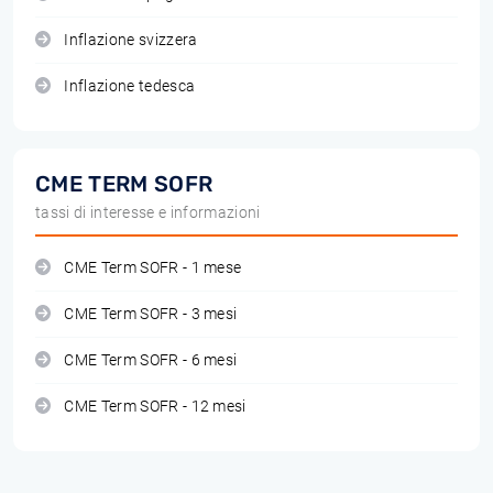
Inflazione svizzera
Inflazione tedesca
CME TERM SOFR
tassi di interesse e informazioni
CME Term SOFR - 1 mese
CME Term SOFR - 3 mesi
CME Term SOFR - 6 mesi
CME Term SOFR - 12 mesi