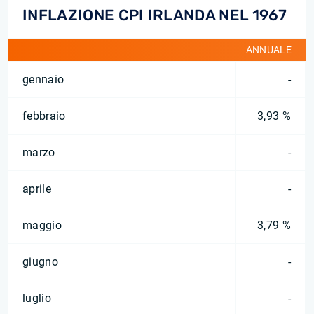
INFLAZIONE CPI IRLANDA NEL 1967
ANNUALE
gennaio
-
febbraio
3,93 %
marzo
-
aprile
-
maggio
3,79 %
giugno
-
luglio
-