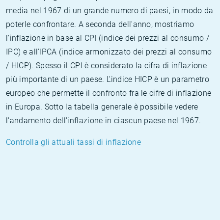
media nel 1967 di un grande numero di paesi, in modo da
poterle confrontare. A seconda dell'anno, mostriamo
l'inflazione in base al CPI (indice dei prezzi al consumo /
IPC) e all'IPCA (indice armonizzato dei prezzi al consumo
/ HICP). Spesso il CPI è considerato la cifra di inflazione
più importante di un paese. L'indice HICP è un parametro
europeo che permette il confronto fra le cifre di inflazione
in Europa. Sotto la tabella generale è possibile vedere
l'andamento dell'inflazione in ciascun paese nel 1967.
Controlla gli attuali tassi di inflazione