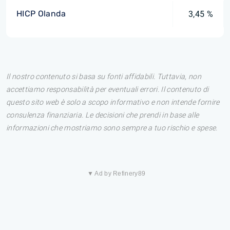
HICP Olanda
3,45 %
Il nostro contenuto si basa su fonti affidabili. Tuttavia, non
accettiamo responsabilità per eventuali errori. Il contenuto di
questo sito web è solo a scopo informativo e non intende fornire
consulenza finanziaria. Le decisioni che prendi in base alle
informazioni che mostriamo sono sempre a tuo rischio e spese.
▼ Ad by Refinery89