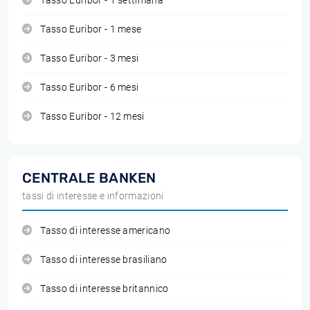
Tasso Euribor - 1 settimana
Tasso Euribor - 1 mese
Tasso Euribor - 3 mesi
Tasso Euribor - 6 mesi
Tasso Euribor - 12 mesi
CENTRALE BANKEN
tassi di interesse e informazioni
Tasso di interesse americano
Tasso di interesse brasiliano
Tasso di interesse britannico