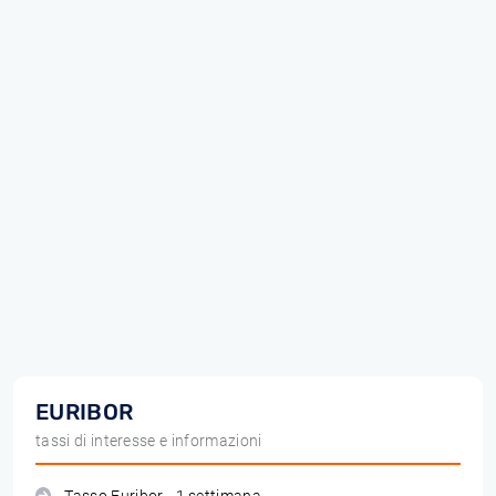
EURIBOR
tassi di interesse e informazioni