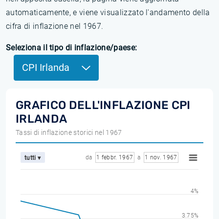
automaticamente, e viene visualizzato l'andamento della
cifra di inflazione nel 1967.
Seleziona il tipo di inflazione/paese:
CPI Irlanda
GRAFICO DELL'INFLAZIONE CPI
IRLANDA
Tassi di inflazione storici nel 1967
da
1 febbr. 1967
a
1 nov. 1967
tutti ▾
4%
3.75%