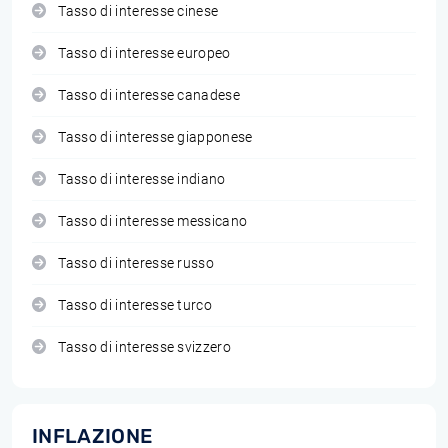
Tasso di interesse cinese
Tasso di interesse europeo
Tasso di interesse canadese
Tasso di interesse giapponese
Tasso di interesse indiano
Tasso di interesse messicano
Tasso di interesse russo
Tasso di interesse turco
Tasso di interesse svizzero
INFLAZIONE