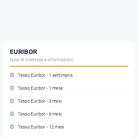
EURIBOR
tassi di interesse e informazioni
Tasso Euribor - 1 settimana
Tasso Euribor - 1 mese
Tasso Euribor - 3 mesi
Tasso Euribor - 6 mesi
Tasso Euribor - 12 mesi