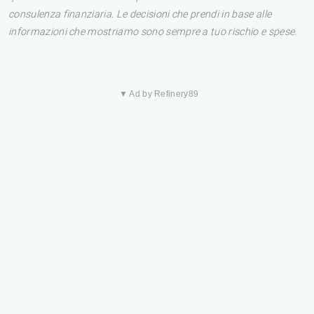
consulenza finanziaria. Le decisioni che prendi in base alle
informazioni che mostriamo sono sempre a tuo rischio e spese.
▼ Ad by Refinery89