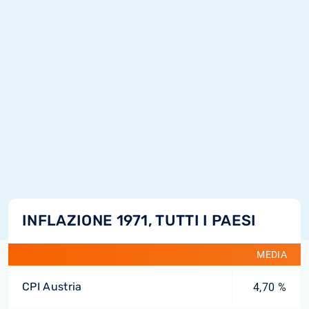
INFLAZIONE 1971, TUTTI I PAESI
MEDIA
CPI Austria
4,70 %