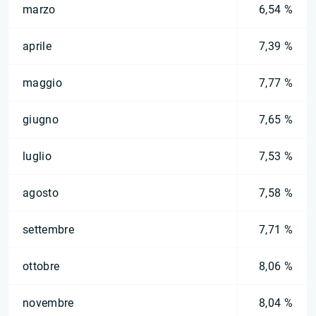
marzo
6,54 %
aprile
7,39 %
maggio
7,77 %
giugno
7,65 %
luglio
7,53 %
agosto
7,58 %
settembre
7,71 %
ottobre
8,06 %
novembre
8,04 %