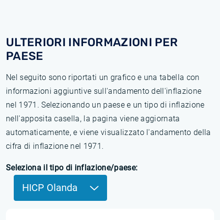
ULTERIORI INFORMAZIONI PER
PAESE
Nel seguito sono riportati un grafico e una tabella con
informazioni aggiuntive sull'andamento dell'inflazione
nel 1971. Selezionando un paese e un tipo di inflazione
nell'apposita casella, la pagina viene aggiornata
automaticamente, e viene visualizzato l'andamento della
cifra di inflazione nel 1971.
Seleziona il tipo di inflazione/paese:
HICP Olanda