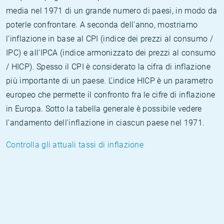
media nel 1971 di un grande numero di paesi, in modo da
poterle confrontare. A seconda dell'anno, mostriamo
l'inflazione in base al CPI (indice dei prezzi al consumo /
IPC) e all'IPCA (indice armonizzato dei prezzi al consumo
/ HICP). Spesso il CPI è considerato la cifra di inflazione
più importante di un paese. L'indice HICP è un parametro
europeo che permette il confronto fra le cifre di inflazione
in Europa. Sotto la tabella generale è possibile vedere
l'andamento dell'inflazione in ciascun paese nel 1971.
Controlla gli attuali tassi di inflazione