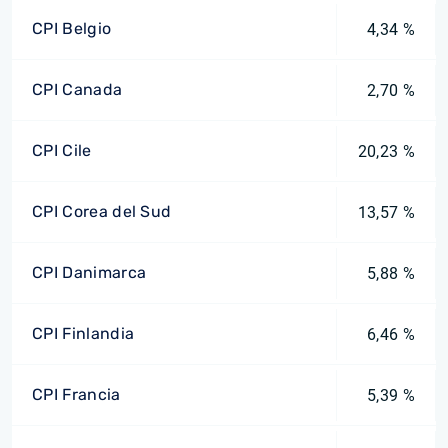
CPI Belgio
4,34 %
CPI Canada
2,70 %
CPI Cile
20,23 %
CPI Corea del Sud
13,57 %
CPI Danimarca
5,88 %
CPI Finlandia
6,46 %
CPI Francia
5,39 %