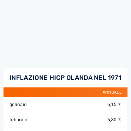
INFLAZIONE HICP OLANDA NEL 1971
ANNUALE
gennaio
6,15 %
febbraio
6,80 %