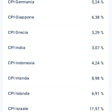
CPI Germania
5,24 %
CPI Giappone
6,38 %
CPI Grecia
3,29 %
CPI India
3,07 %
CPI Indonesia
4,24 %
CPI Irlanda
8,98 %
CPI Islanda
6,91 %
CPI Israele
11,97 %