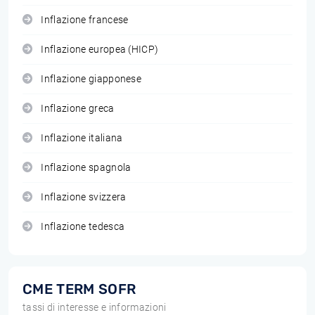
Inflazione francese
Inflazione europea (HICP)
Inflazione giapponese
Inflazione greca
Inflazione italiana
Inflazione spagnola
Inflazione svizzera
Inflazione tedesca
CME TERM SOFR
tassi di interesse e informazioni