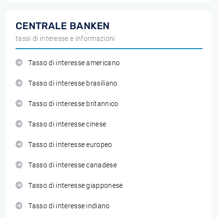
CENTRALE BANKEN
tassi di interesse e informazioni
Tasso di interesse americano
Tasso di interesse brasiliano
Tasso di interesse britannico
Tasso di interesse cinese
Tasso di interesse europeo
Tasso di interesse canadese
Tasso di interesse giapponese
Tasso di interesse indiano