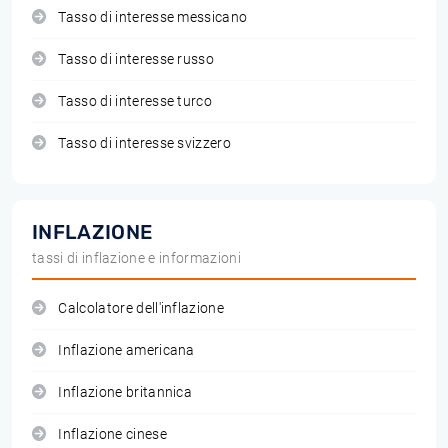
Tasso di interesse messicano
Tasso di interesse russo
Tasso di interesse turco
Tasso di interesse svizzero
INFLAZIONE
tassi di inflazione e informazioni
Calcolatore dell'inflazione
Inflazione americana
Inflazione britannica
Inflazione cinese