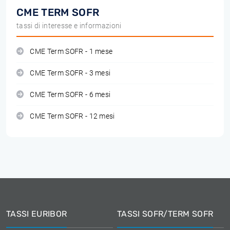
CME TERM SOFR
tassi di interesse e informazioni
CME Term SOFR - 1 mese
CME Term SOFR - 3 mesi
CME Term SOFR - 6 mesi
CME Term SOFR - 12 mesi
TASSI EURIBOR
TASSI SOFR/TERM SOFR