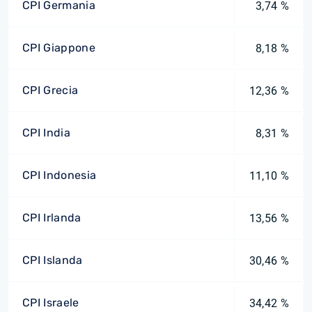
CPI Germania
3,74 %
CPI Giappone
8,18 %
CPI Grecia
12,36 %
CPI India
8,31 %
CPI Indonesia
11,10 %
CPI Irlanda
13,56 %
CPI Islanda
30,46 %
CPI Israele
34,42 %