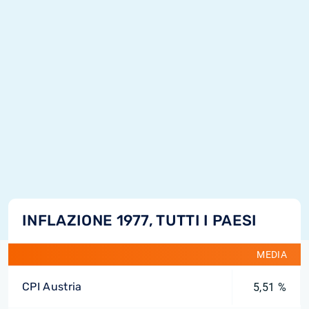
INFLAZIONE 1977, TUTTI I PAESI
MEDIA
CPI Austria
5,51 %