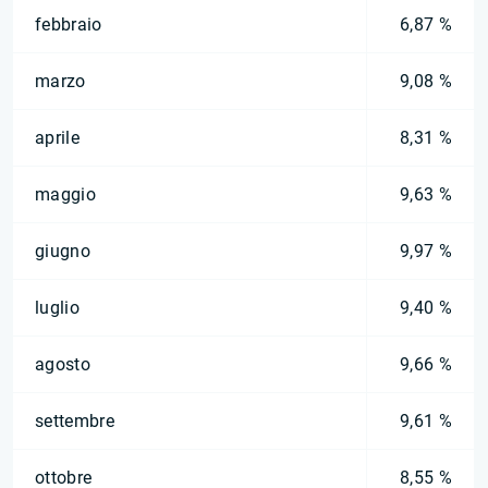
febbraio
6,87 %
marzo
9,08 %
aprile
8,31 %
maggio
9,63 %
giugno
9,97 %
luglio
9,40 %
agosto
9,66 %
settembre
9,61 %
ottobre
8,55 %