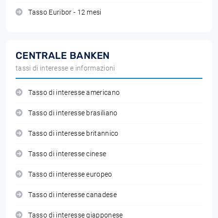
Tasso Euribor - 12 mesi
CENTRALE BANKEN
tassi di interesse e informazioni
Tasso di interesse americano
Tasso di interesse brasiliano
Tasso di interesse britannico
Tasso di interesse cinese
Tasso di interesse europeo
Tasso di interesse canadese
Tasso di interesse giapponese