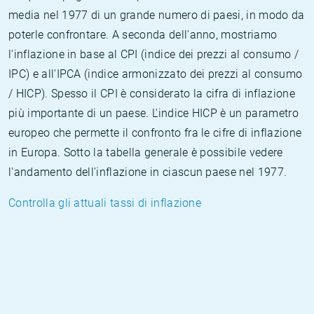
media nel 1977 di un grande numero di paesi, in modo da
poterle confrontare. A seconda dell'anno, mostriamo
l'inflazione in base al CPI (indice dei prezzi al consumo /
IPC) e all'IPCA (indice armonizzato dei prezzi al consumo
/ HICP). Spesso il CPI è considerato la cifra di inflazione
più importante di un paese. L'indice HICP è un parametro
europeo che permette il confronto fra le cifre di inflazione
in Europa. Sotto la tabella generale è possibile vedere
l'andamento dell'inflazione in ciascun paese nel 1977.
Controlla gli attuali tassi di inflazione