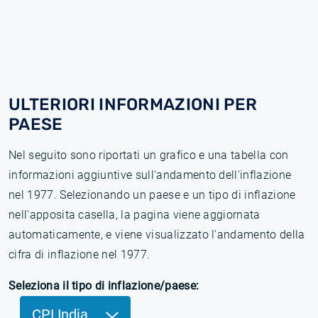
ULTERIORI INFORMAZIONI PER
PAESE
Nel seguito sono riportati un grafico e una tabella con
informazioni aggiuntive sull'andamento dell'inflazione
nel 1977. Selezionando un paese e un tipo di inflazione
nell'apposita casella, la pagina viene aggiornata
automaticamente, e viene visualizzato l'andamento della
cifra di inflazione nel 1977.
Seleziona il tipo di inflazione/paese:
CPI India