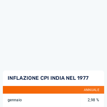
INFLAZIONE CPI INDIA NEL 1977
ANNUALE
gennaio
2,98 %