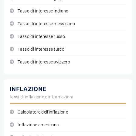
Tasso di interesse indiano
Tasso di interesse messicano
Tasso di interesse russo
Tasso di interesse turco
Tasso di interesse svizzero
INFLAZIONE
tassi di inflazione e informazioni
Calcolatore dell'inflazione
Inflazione americana