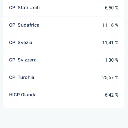
CPI Stati Uniti
6,50 %
CPI Sudafrica
11,16 %
CPI Svezia
11,41 %
CPI Svizzera
1,30 %
CPI Turchia
25,57 %
HICP Olanda
6,42 %