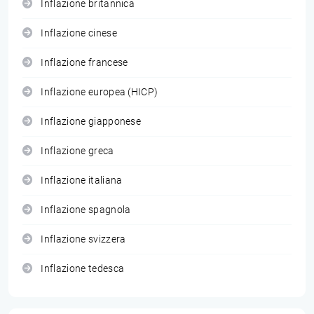
Inflazione britannica
Inflazione cinese
Inflazione francese
Inflazione europea (HICP)
Inflazione giapponese
Inflazione greca
Inflazione italiana
Inflazione spagnola
Inflazione svizzera
Inflazione tedesca