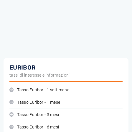
EURIBOR
tassi di interesse e informazioni
Tasso Euribor - 1 settimana
Tasso Euribor - 1 mese
Tasso Euribor - 3 mesi
Tasso Euribor - 6 mesi