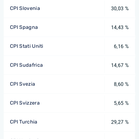
CPI Slovenia
30,03 %
CPI Spagna
14,43 %
CPI Stati Uniti
6,16 %
CPI Sudafrica
14,67 %
CPI Svezia
8,60 %
CPI Svizzera
5,65 %
CPI Turchia
29,27 %