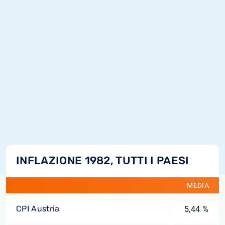
INFLAZIONE 1982, TUTTI I PAESI
MEDIA
CPI Austria
5,44 %