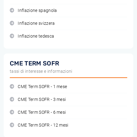
Inflazione spagnola
Inflazione svizzera
Inflazione tedesca
CME TERM SOFR
tassi di interesse e informazioni
CME Term SOFR - 1 mese
CME Term SOFR - 3 mesi
CME Term SOFR - 6 mesi
CME Term SOFR - 12 mesi