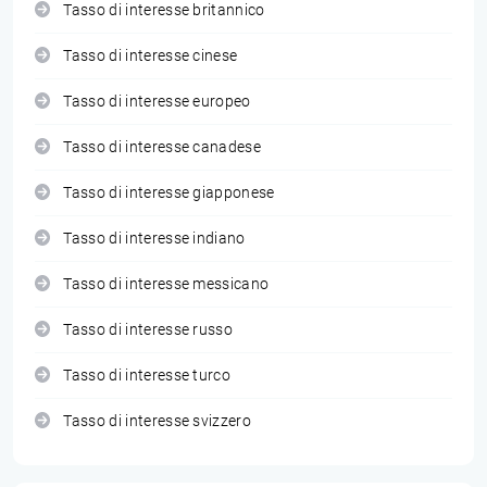
Tasso di interesse britannico
Tasso di interesse cinese
Tasso di interesse europeo
Tasso di interesse canadese
Tasso di interesse giapponese
Tasso di interesse indiano
Tasso di interesse messicano
Tasso di interesse russo
Tasso di interesse turco
Tasso di interesse svizzero