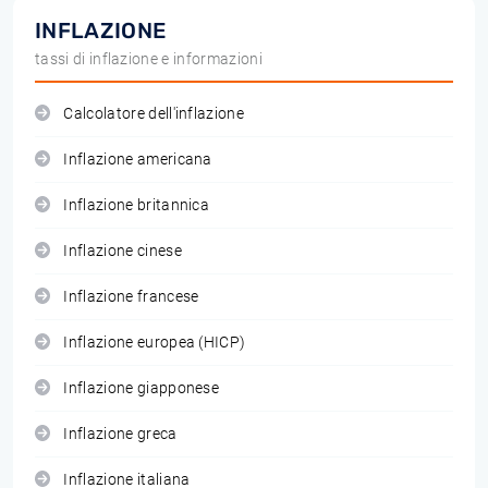
INFLAZIONE
tassi di inflazione e informazioni
Calcolatore dell'inflazione
Inflazione americana
Inflazione britannica
Inflazione cinese
Inflazione francese
Inflazione europea (HICP)
Inflazione giapponese
Inflazione greca
Inflazione italiana