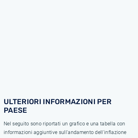
ULTERIORI INFORMAZIONI PER
PAESE
Nel seguito sono riportati un grafico e una tabella con
informazioni aggiuntive sull'andamento dell'inflazione