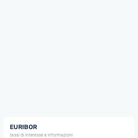
EURIBOR
tassi di interesse e informazioni