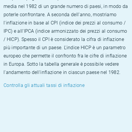
media nel 1982 di un grande numero di paesi, in modo da
poterle confrontare. A seconda dell'anno, mostriamo
l'inflazione in base al CPI (indice dei prezzi al consumo /
IPC) e all'IPCA (indice armonizzato dei prezzi al consumo
/ HICP). Spesso il CPI è considerato la cifra di inflazione
più importante di un paese. L'indice HICP è un parametro
europeo che permette il confronto fra le cifre di inflazione
in Europa. Sotto la tabella generale è possibile vedere
l'andamento dell'inflazione in ciascun paese nel 1982.
Controlla gli attuali tassi di inflazione