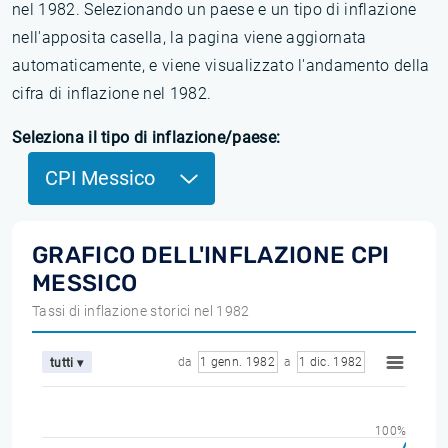
nel 1982. Selezionando un paese e un tipo di inflazione
nell'apposita casella, la pagina viene aggiornata
automaticamente, e viene visualizzato l'andamento della
cifra di inflazione nel 1982.
Seleziona il tipo di inflazione/paese:
CPI Messico
GRAFICO DELL'INFLAZIONE CPI
MESSICO
Tassi di inflazione storici nel 1982
da
1 genn. 1982
a
1 dic. 1982
tutti ▾
100%