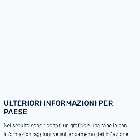
ULTERIORI INFORMAZIONI PER
PAESE
Nel seguito sono riportati un grafico e una tabella con
informazioni aggiuntive sull'andamento dell'inflazione