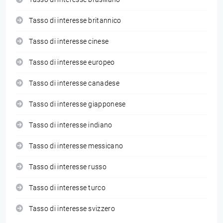
Tasso di interesse britannico
Tasso di interesse cinese
Tasso di interesse europeo
Tasso di interesse canadese
Tasso di interesse giapponese
Tasso di interesse indiano
Tasso di interesse messicano
Tasso di interesse russo
Tasso di interesse turco
Tasso di interesse svizzero