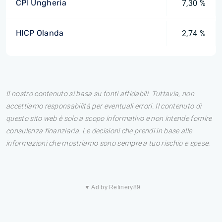
CPI Ungheria
7,30 %
HICP Olanda
2,74 %
Il nostro contenuto si basa su fonti affidabili. Tuttavia, non
accettiamo responsabilità per eventuali errori. Il contenuto di
questo sito web è solo a scopo informativo e non intende fornire
consulenza finanziaria. Le decisioni che prendi in base alle
informazioni che mostriamo sono sempre a tuo rischio e spese.
▼ Ad by Refinery89