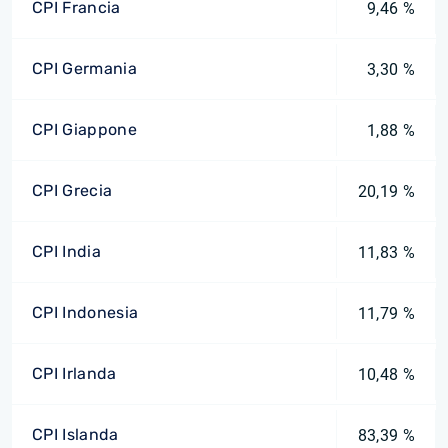
CPI Francia
9,46 %
CPI Germania
3,30 %
CPI Giappone
1,88 %
CPI Grecia
20,19 %
CPI India
11,83 %
CPI Indonesia
11,79 %
CPI Irlanda
10,48 %
CPI Islanda
83,39 %