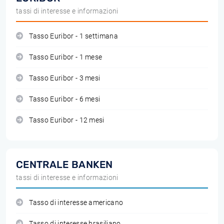
tassi di interesse e informazioni
Tasso Euribor - 1 settimana
Tasso Euribor - 1 mese
Tasso Euribor - 3 mesi
Tasso Euribor - 6 mesi
Tasso Euribor - 12 mesi
CENTRALE BANKEN
tassi di interesse e informazioni
Tasso di interesse americano
Tasso di interesse brasiliano