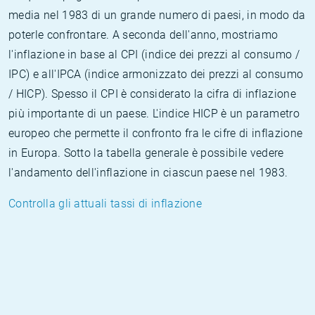
media nel 1983 di un grande numero di paesi, in modo da
poterle confrontare. A seconda dell'anno, mostriamo
l'inflazione in base al CPI (indice dei prezzi al consumo /
IPC) e all'IPCA (indice armonizzato dei prezzi al consumo
/ HICP). Spesso il CPI è considerato la cifra di inflazione
più importante di un paese. L'indice HICP è un parametro
europeo che permette il confronto fra le cifre di inflazione
in Europa. Sotto la tabella generale è possibile vedere
l'andamento dell'inflazione in ciascun paese nel 1983.
Controlla gli attuali tassi di inflazione