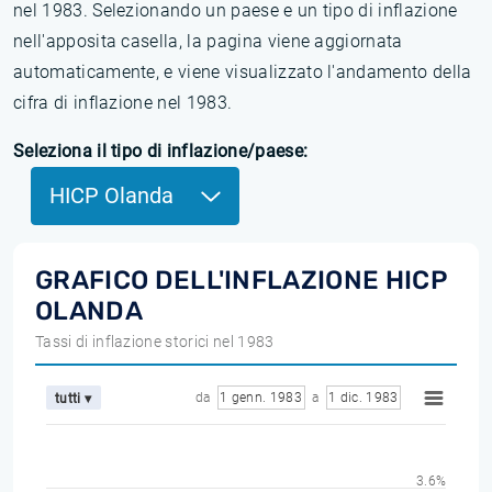
nel 1983. Selezionando un paese e un tipo di inflazione
nell'apposita casella, la pagina viene aggiornata
automaticamente, e viene visualizzato l'andamento della
cifra di inflazione nel 1983.
Seleziona il tipo di inflazione/paese:
HICP Olanda
GRAFICO DELL'INFLAZIONE HICP
OLANDA
Tassi di inflazione storici nel 1983
da
1 genn. 1983
a
1 dic. 1983
tutti ▾
3.6%