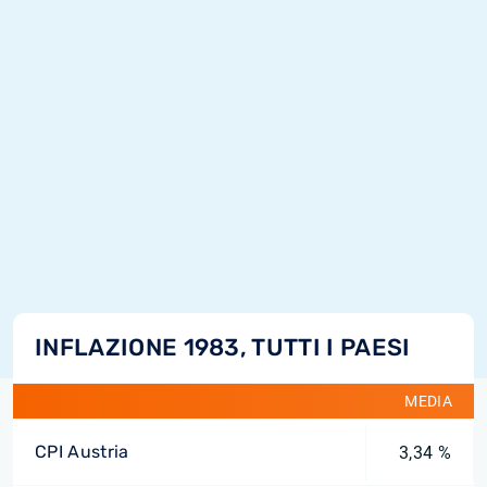
INFLAZIONE 1983, TUTTI I PAESI
MEDIA
CPI Austria
3,34 %