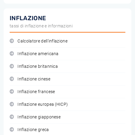
INFLAZIONE
tassi di inflazione e informazioni
Calcolatore dell'inflazione
Inflazione americana
Inflazione britannica
Inflazione cinese
Inflazione francese
Inflazione europea (HICP)
Inflazione giapponese
Inflazione greca