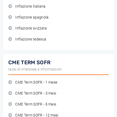
Inflazione italiana
Inflazione spagnola
Inflazione svizzera
Inflazione tedesca
CME TERM SOFR
tassi di interesse e informazioni
CME Term SOFR - 1 mese
CME Term SOFR - 3 mesi
CME Term SOFR - 6 mesi
CME Term SOFR - 12 mesi