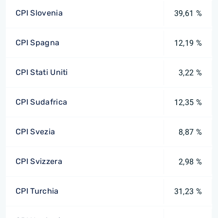
CPI Slovenia
39,61 %
CPI Spagna
12,19 %
CPI Stati Uniti
3,22 %
CPI Sudafrica
12,35 %
CPI Svezia
8,87 %
CPI Svizzera
2,98 %
CPI Turchia
31,23 %