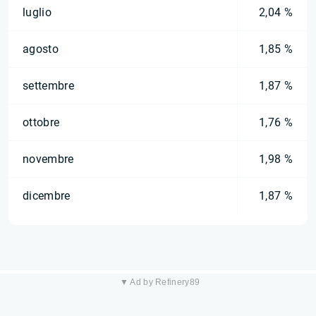
luglio
2,04 %
agosto
1,85 %
settembre
1,87 %
ottobre
1,76 %
novembre
1,98 %
dicembre
1,87 %
▼ Ad by Refinery89