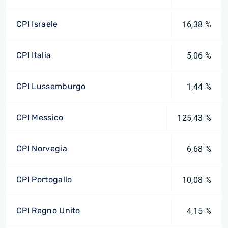
CPI Israele
16,38 %
CPI Italia
5,06 %
CPI Lussemburgo
1,44 %
CPI Messico
125,43 %
CPI Norvegia
6,68 %
CPI Portogallo
10,08 %
CPI Regno Unito
4,15 %