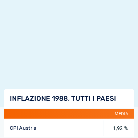
INFLAZIONE 1988, TUTTI I PAESI
MEDIA
CPI Austria
1,92 %