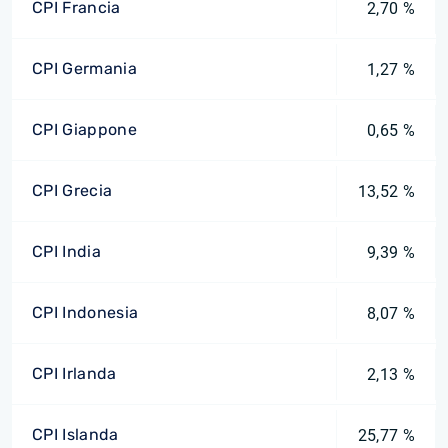
CPI Francia
2,70 %
CPI Germania
1,27 %
CPI Giappone
0,65 %
CPI Grecia
13,52 %
CPI India
9,39 %
CPI Indonesia
8,07 %
CPI Irlanda
2,13 %
CPI Islanda
25,77 %