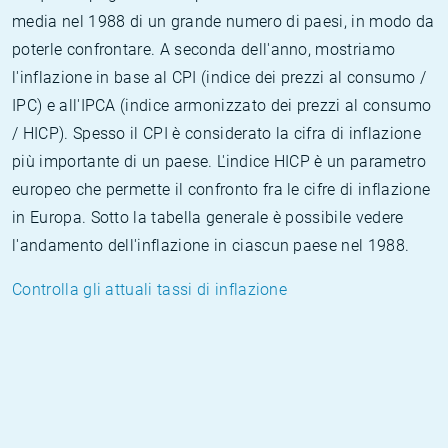
media nel 1988 di un grande numero di paesi, in modo da
poterle confrontare. A seconda dell'anno, mostriamo
l'inflazione in base al CPI (indice dei prezzi al consumo /
IPC) e all'IPCA (indice armonizzato dei prezzi al consumo
/ HICP). Spesso il CPI è considerato la cifra di inflazione
più importante di un paese. L'indice HICP è un parametro
europeo che permette il confronto fra le cifre di inflazione
in Europa. Sotto la tabella generale è possibile vedere
l'andamento dell'inflazione in ciascun paese nel 1988.
Controlla gli attuali tassi di inflazione