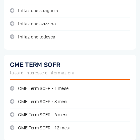
Inflazione spagnola
Inflazione svizzera
Inflazione tedesca
CME TERM SOFR
tassi di interesse e informazioni
CME Term SOFR - 1 mese
CME Term SOFR - 3 mesi
CME Term SOFR - 6 mesi
CME Term SOFR - 12 mesi