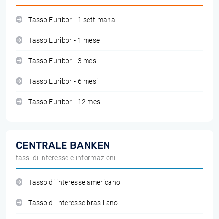
Tasso Euribor - 1 settimana
Tasso Euribor - 1 mese
Tasso Euribor - 3 mesi
Tasso Euribor - 6 mesi
Tasso Euribor - 12 mesi
CENTRALE BANKEN
tassi di interesse e informazioni
Tasso di interesse americano
Tasso di interesse brasiliano