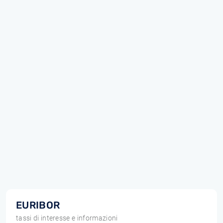
EURIBOR
tassi di interesse e informazioni