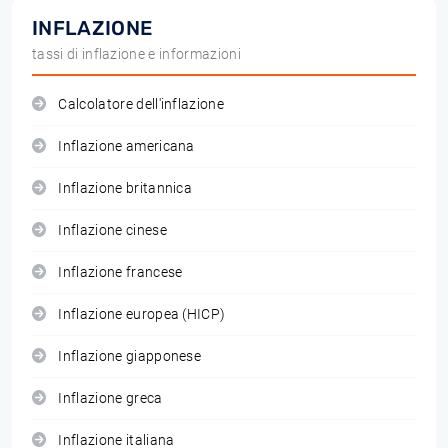
INFLAZIONE
tassi di inflazione e informazioni
Calcolatore dell'inflazione
Inflazione americana
Inflazione britannica
Inflazione cinese
Inflazione francese
Inflazione europea (HICP)
Inflazione giapponese
Inflazione greca
Inflazione italiana