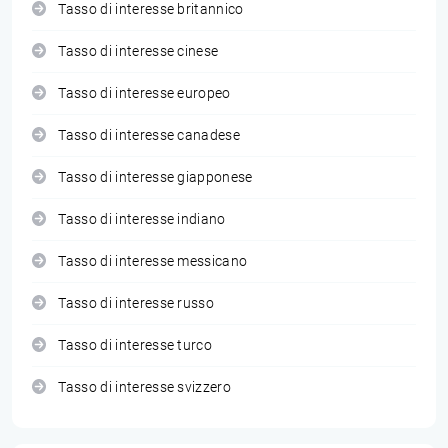
Tasso di interesse britannico
Tasso di interesse cinese
Tasso di interesse europeo
Tasso di interesse canadese
Tasso di interesse giapponese
Tasso di interesse indiano
Tasso di interesse messicano
Tasso di interesse russo
Tasso di interesse turco
Tasso di interesse svizzero