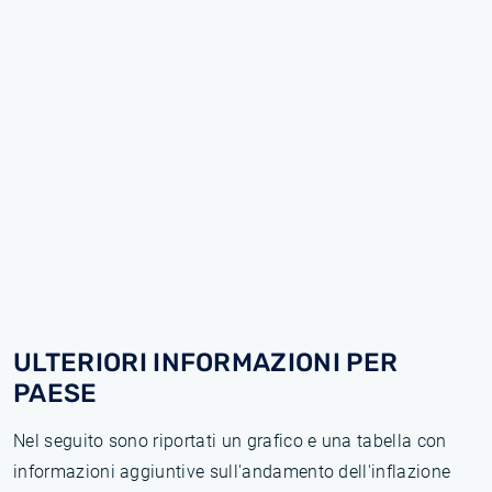
ULTERIORI INFORMAZIONI PER
PAESE
Nel seguito sono riportati un grafico e una tabella con
informazioni aggiuntive sull'andamento dell'inflazione