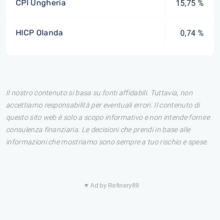
CPI Ungheria
15,75 %
HICP Olanda
0,74 %
Il nostro contenuto si basa su fonti affidabili. Tuttavia, non
accettiamo responsabilità per eventuali errori. Il contenuto di
questo sito web è solo a scopo informativo e non intende fornire
consulenza finanziaria. Le decisioni che prendi in base alle
informazioni che mostriamo sono sempre a tuo rischio e spese.
▼ Ad by Refinery89