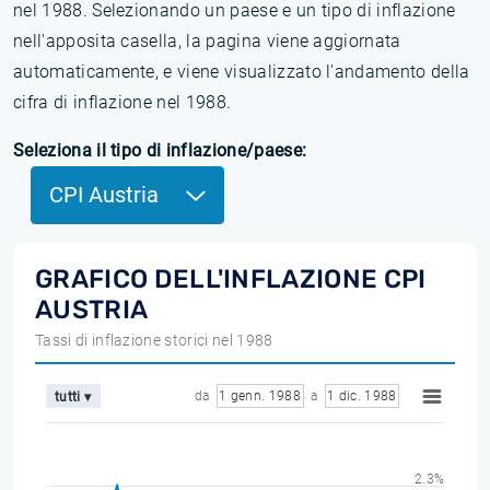
nel 1988. Selezionando un paese e un tipo di inflazione
nell'apposita casella, la pagina viene aggiornata
automaticamente, e viene visualizzato l'andamento della
cifra di inflazione nel 1988.
Seleziona il tipo di inflazione/paese:
CPI Austria
GRAFICO DELL'INFLAZIONE CPI
AUSTRIA
Tassi di inflazione storici nel 1988
da
1 genn. 1988
a
1 dic. 1988
tutti ▾
2.3%