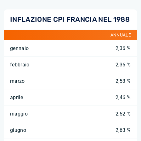
INFLAZIONE CPI FRANCIA NEL 1988
ANNUALE
gennaio
2,36 %
febbraio
2,36 %
marzo
2,53 %
aprile
2,46 %
maggio
2,52 %
giugno
2,63 %