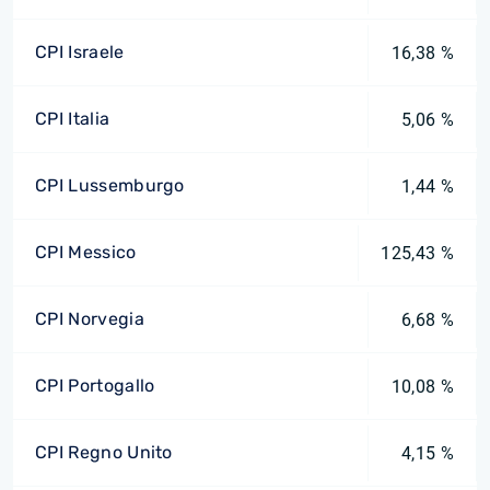
CPI Israele
16,38 %
CPI Italia
5,06 %
CPI Lussemburgo
1,44 %
CPI Messico
125,43 %
CPI Norvegia
6,68 %
CPI Portogallo
10,08 %
CPI Regno Unito
4,15 %