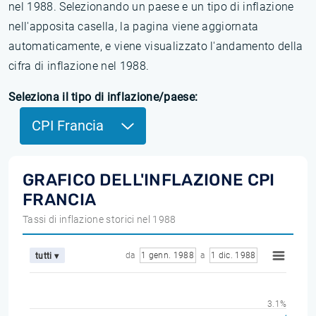
nel 1988. Selezionando un paese e un tipo di inflazione
nell'apposita casella, la pagina viene aggiornata
automaticamente, e viene visualizzato l'andamento della
cifra di inflazione nel 1988.
Seleziona il tipo di inflazione/paese:
CPI Francia
GRAFICO DELL'INFLAZIONE CPI
FRANCIA
Tassi di inflazione storici nel 1988
da
1 genn. 1988
a
1 dic. 1988
tutti ▾
3.1%