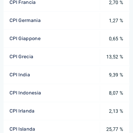
CPI Francia
2,70 %
CPI Germania
1,27 %
CPI Giappone
0,65 %
CPI Grecia
13,52 %
CPI India
9,39 %
CPI Indonesia
8,07 %
CPI Irlanda
2,13 %
CPI Islanda
25,77 %