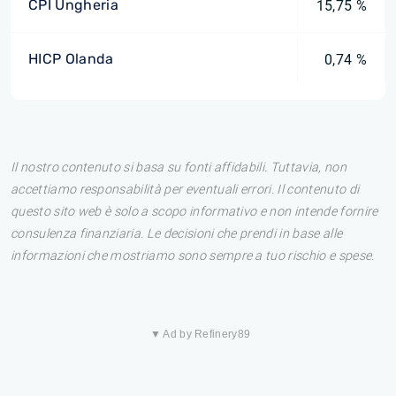
CPI Ungheria
15,75 %
HICP Olanda
0,74 %
Il nostro contenuto si basa su fonti affidabili. Tuttavia, non
accettiamo responsabilità per eventuali errori. Il contenuto di
questo sito web è solo a scopo informativo e non intende fornire
consulenza finanziaria. Le decisioni che prendi in base alle
informazioni che mostriamo sono sempre a tuo rischio e spese.
▼ Ad by Refinery89