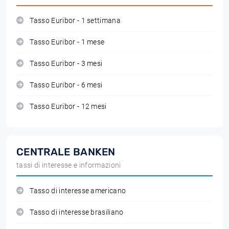
Tasso Euribor - 1 settimana
Tasso Euribor - 1 mese
Tasso Euribor - 3 mesi
Tasso Euribor - 6 mesi
Tasso Euribor - 12 mesi
CENTRALE BANKEN
tassi di interesse e informazioni
Tasso di interesse americano
Tasso di interesse brasiliano