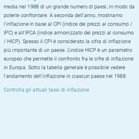
media nel 1988 di un grande numero di paesi, in modo da
poterle confrontare. A seconda dell'anno, mostriamo
l'inflazione in base al CPI (indice dei prezzi al consumo /
IPC) e all'IPCA (indice armonizzato dei prezzi al consumo
/ HICP). Spesso il CPI è considerato la cifra di inflazione
più importante di un paese. L'indice HICP è un parametro
europeo che permette il confronto fra le cifre di inflazione
in Europa. Sotto la tabella generale è possibile vedere
l'andamento dell'inflazione in ciascun paese nel 1988.
Controlla gli attuali tassi di inflazione