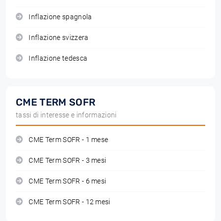
Inflazione spagnola
Inflazione svizzera
Inflazione tedesca
CME TERM SOFR
tassi di interesse e informazioni
CME Term SOFR - 1 mese
CME Term SOFR - 3 mesi
CME Term SOFR - 6 mesi
CME Term SOFR - 12 mesi