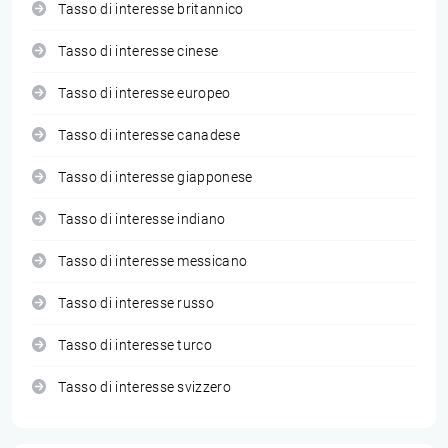
Tasso di interesse britannico
Tasso di interesse cinese
Tasso di interesse europeo
Tasso di interesse canadese
Tasso di interesse giapponese
Tasso di interesse indiano
Tasso di interesse messicano
Tasso di interesse russo
Tasso di interesse turco
Tasso di interesse svizzero