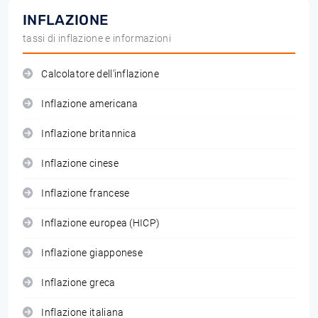
INFLAZIONE
tassi di inflazione e informazioni
Calcolatore dell'inflazione
Inflazione americana
Inflazione britannica
Inflazione cinese
Inflazione francese
Inflazione europea (HICP)
Inflazione giapponese
Inflazione greca
Inflazione italiana