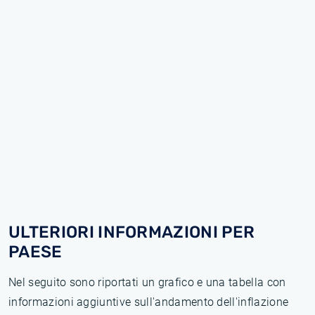
ULTERIORI INFORMAZIONI PER
PAESE
Nel seguito sono riportati un grafico e una tabella con
informazioni aggiuntive sull'andamento dell'inflazione