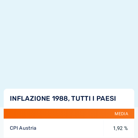
INFLAZIONE 1988, TUTTI I PAESI
MEDIA
CPI Austria
1,92 %