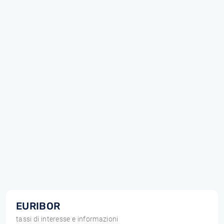
EURIBOR
tassi di interesse e informazioni