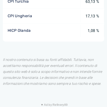
CPI Turchia
63,13 %
CPI Ungheria
17,13 %
HICP Olanda
1,08 %
Il nostro contenuto si basa su fonti affidabili. Tuttavia, non
accettiamo responsabilità per eventuali errori. Il contenuto di
questo sito web è solo a scopo informativo e non intende fornire
consulenza finanziaria. Le decisioni che prendi in base alle
informazioni che mostriamo sono sempre a tuo rischio e spese.
▼ Ad by Refinery89