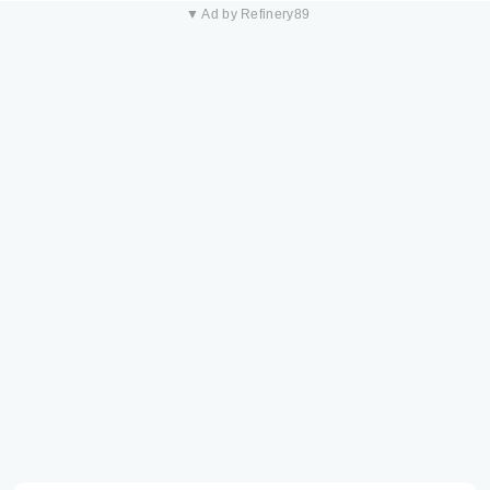
▼ Ad by Refinery89