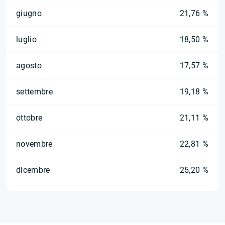
giugno
21,76 %
luglio
18,50 %
agosto
17,57 %
settembre
19,18 %
ottobre
21,11 %
novembre
22,81 %
dicembre
25,20 %