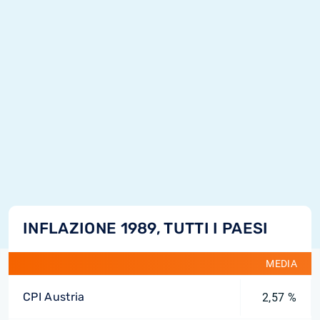
INFLAZIONE 1989, TUTTI I PAESI
MEDIA
CPI Austria
2,57 %