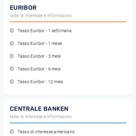
EURIBOR
tassi di interesse e informazioni
Tasso Euribor - 1 settimana
Tasso Euribor - 1 mese
Tasso Euribor - 3 mesi
Tasso Euribor - 6 mesi
Tasso Euribor - 12 mesi
CENTRALE BANKEN
tassi di interesse e informazioni
Tasso di interesse americano