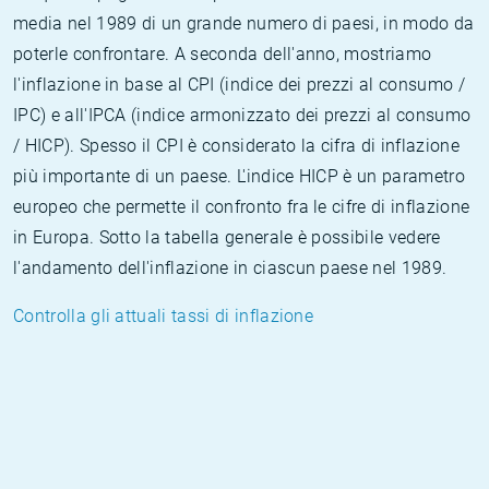
media nel 1989 di un grande numero di paesi, in modo da
poterle confrontare. A seconda dell'anno, mostriamo
l'inflazione in base al CPI (indice dei prezzi al consumo /
IPC) e all'IPCA (indice armonizzato dei prezzi al consumo
/ HICP). Spesso il CPI è considerato la cifra di inflazione
più importante di un paese. L'indice HICP è un parametro
europeo che permette il confronto fra le cifre di inflazione
in Europa. Sotto la tabella generale è possibile vedere
l'andamento dell'inflazione in ciascun paese nel 1989.
Controlla gli attuali tassi di inflazione