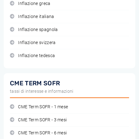
Inflazione greca
Inflazione italiana
Inflazione spagnola
Inflazione svizzera
Inflazione tedesca
CME TERM SOFR
tassi di interesse e informazioni
CME Term SOFR - 1 mese
CME Term SOFR - 3 mesi
CME Term SOFR - 6 mesi