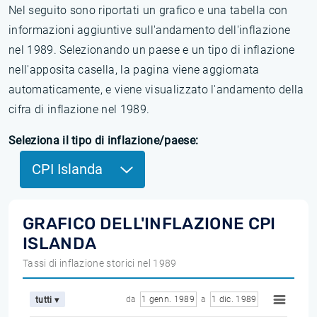
Nel seguito sono riportati un grafico e una tabella con
informazioni aggiuntive sull'andamento dell'inflazione
nel 1989. Selezionando un paese e un tipo di inflazione
nell'apposita casella, la pagina viene aggiornata
automaticamente, e viene visualizzato l'andamento della
cifra di inflazione nel 1989.
Seleziona il tipo di inflazione/paese:
CPI Islanda
GRAFICO DELL'INFLAZIONE CPI
ISLANDA
Tassi di inflazione storici nel 1989
da
1 genn. 1989
a
1 dic. 1989
tutti ▾