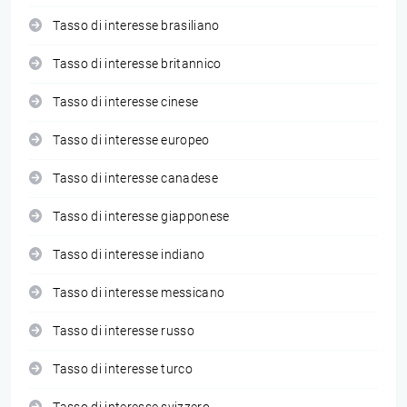
Tasso di interesse brasiliano
Tasso di interesse britannico
Tasso di interesse cinese
Tasso di interesse europeo
Tasso di interesse canadese
Tasso di interesse giapponese
Tasso di interesse indiano
Tasso di interesse messicano
Tasso di interesse russo
Tasso di interesse turco