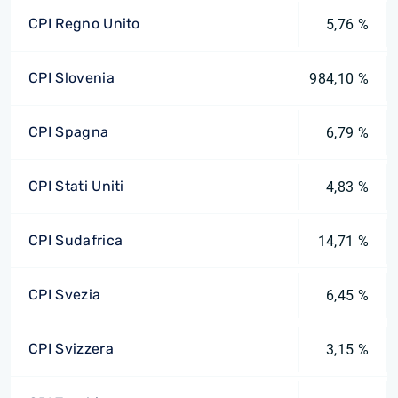
CPI Regno Unito
5,76 %
CPI Slovenia
984,10 %
CPI Spagna
6,79 %
CPI Stati Uniti
4,83 %
CPI Sudafrica
14,71 %
CPI Svezia
6,45 %
CPI Svizzera
3,15 %