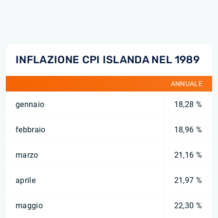
INFLAZIONE CPI ISLANDA NEL 1989
ANNUALE
gennaio
18,28 %
febbraio
18,96 %
marzo
21,16 %
aprile
21,97 %
maggio
22,30 %