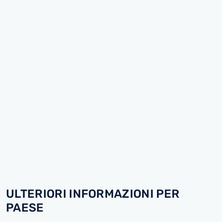
ULTERIORI INFORMAZIONI PER
PAESE