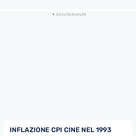
▼ Ad by Refinery89
INFLAZIONE CPI CINE NEL 1993