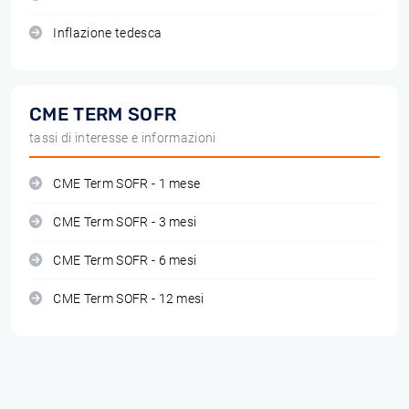
Inflazione tedesca
CME TERM SOFR
tassi di interesse e informazioni
CME Term SOFR - 1 mese
CME Term SOFR - 3 mesi
CME Term SOFR - 6 mesi
CME Term SOFR - 12 mesi