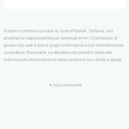
Il nostro contenuto si basa su fonti affidabili. Tuttavia, non
accettiamo responsabilità per eventuali errori. Il contenuto di
questo sito web è solo a scopo informativo e non intende fornire
consulenza finanziaria. Le decisioni che prendi in base alle
informazioni che mostriamo sono sempre a tuo rischio e spese.
▼ Ad by Refinery89