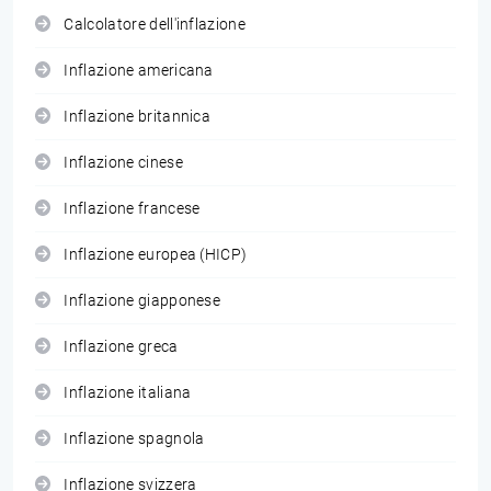
Calcolatore dell'inflazione
Inflazione americana
Inflazione britannica
Inflazione cinese
Inflazione francese
Inflazione europea (HICP)
Inflazione giapponese
Inflazione greca
Inflazione italiana
Inflazione spagnola
Inflazione svizzera