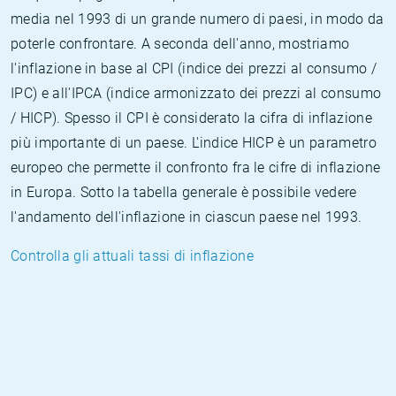
media nel 1993 di un grande numero di paesi, in modo da
poterle confrontare. A seconda dell'anno, mostriamo
l'inflazione in base al CPI (indice dei prezzi al consumo /
IPC) e all'IPCA (indice armonizzato dei prezzi al consumo
/ HICP). Spesso il CPI è considerato la cifra di inflazione
più importante di un paese. L'indice HICP è un parametro
europeo che permette il confronto fra le cifre di inflazione
in Europa. Sotto la tabella generale è possibile vedere
l'andamento dell'inflazione in ciascun paese nel 1993.
Controlla gli attuali tassi di inflazione