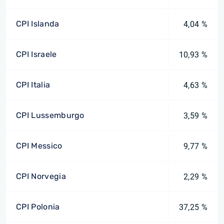
CPI Islanda
4,04 %
CPI Israele
10,93 %
CPI Italia
4,63 %
CPI Lussemburgo
3,59 %
CPI Messico
9,77 %
CPI Norvegia
2,29 %
CPI Polonia
37,25 %