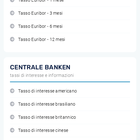
Tasso Euribor - 1 mese
Tasso Euribor - 3 mesi
Tasso Euribor - 6 mesi
Tasso Euribor - 12 mesi
CENTRALE BANKEN
tassi di interesse e informazioni
Tasso di interesse americano
Tasso di interesse brasiliano
Tasso di interesse britannico
Tasso di interesse cinese