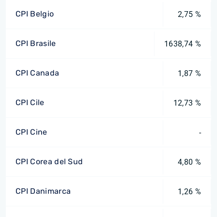
CPI Belgio
2,75 %
CPI Brasile
1638,74 %
CPI Canada
1,87 %
CPI Cile
12,73 %
CPI Cine
-
CPI Corea del Sud
4,80 %
CPI Danimarca
1,26 %