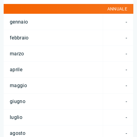
ANNUALE
gennaio
-
febbraio
-
marzo
-
aprile
-
maggio
-
giugno
-
luglio
-
agosto
-