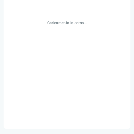
Caricamento in corso...