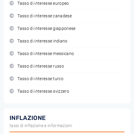
Tasso di interesse europeo
Tasso di interesse canadese
Tasso di interesse giapponese
Tasso di interesse indiano
Tasso di interesse messicano
Tasso di interesse russo
Tasso di interesse turco
Tasso di interesse svizzero
INFLAZIONE
tassi di inflazione e informazioni