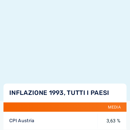
INFLAZIONE 1993, TUTTI I PAESI
MEDIA
CPI Austria
3,63 %