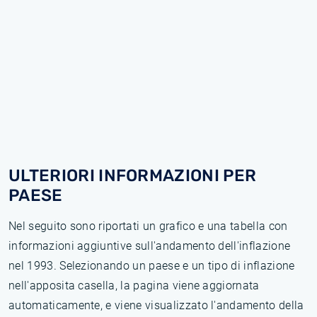
ULTERIORI INFORMAZIONI PER
PAESE
Nel seguito sono riportati un grafico e una tabella con
informazioni aggiuntive sull'andamento dell'inflazione
nel 1993. Selezionando un paese e un tipo di inflazione
nell'apposita casella, la pagina viene aggiornata
automaticamente, e viene visualizzato l'andamento della