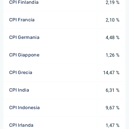
CPI Finlandia
2,19 %
CPI Francia
2,10 %
CPI Germania
4,48 %
CPI Giappone
1,26 %
CPI Grecia
14,47 %
CPI India
6,31 %
CPI Indonesia
9,67 %
CPI Irlanda
1,47 %