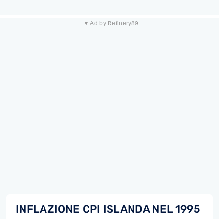
▼ Ad by Refinery89
INFLAZIONE CPI ISLANDA NEL 1995