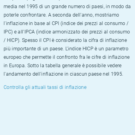
media nel 1995 di un grande numero di paesi, in modo da
poterle confrontare. A seconda dell'anno, mostriamo
l'inflazione in base al CPI (indice dei prezzi al consumo /
IPC) e all'IPCA (indice armonizzato dei prezzi al consumo
/ HICP). Spesso il CPI è considerato la cifra di inflazione
più importante di un paese. L'indice HICP è un parametro
europeo che permette il confronto fra le cifre di inflazione
in Europa. Sotto la tabella generale è possibile vedere
l'andamento dell'inflazione in ciascun paese nel 1995.
Controlla gli attuali tassi di inflazione