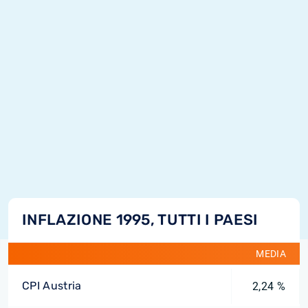
INFLAZIONE 1995, TUTTI I PAESI
MEDIA
CPI Austria
2,24 %