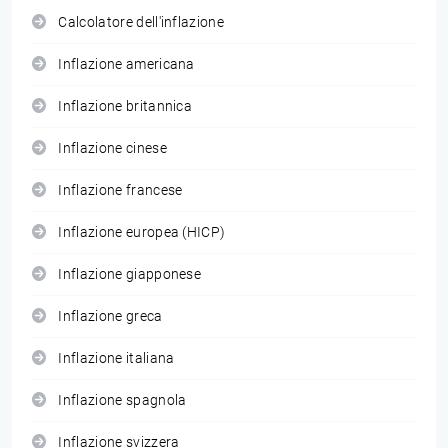
Calcolatore dell'inflazione
Inflazione americana
Inflazione britannica
Inflazione cinese
Inflazione francese
Inflazione europea (HICP)
Inflazione giapponese
Inflazione greca
Inflazione italiana
Inflazione spagnola
Inflazione svizzera