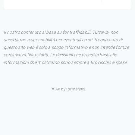
Il nostro contenuto si basa su fonti affidabili. Tuttavia, non
accettiamo responsabilità per eventuali errori. Il contenuto di
questo sito web è solo a scopo informativo e non intende fornire
consulenza finanziaria. Le decisioni che prendi in base alle
informazioni che mostriamo sono sempre a tuo rischio e spese.
▼ Ad by Refinery89