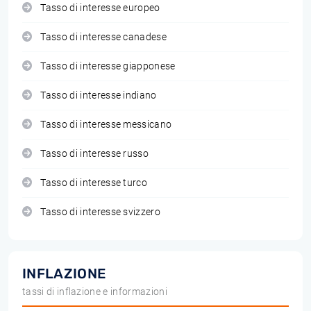
Tasso di interesse europeo
Tasso di interesse canadese
Tasso di interesse giapponese
Tasso di interesse indiano
Tasso di interesse messicano
Tasso di interesse russo
Tasso di interesse turco
Tasso di interesse svizzero
INFLAZIONE
tassi di inflazione e informazioni