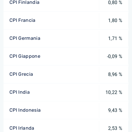
CPI Finlandia
0,80 %
CPI Francia
1,80 %
CPI Germania
1,71 %
CPI Giappone
-0,09 %
CPI Grecia
8,96 %
CPI India
10,22 %
CPI Indonesia
9,43 %
CPI Irlanda
2,53 %