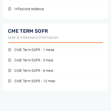
Inflazione tedesca
CME TERM SOFR
tassi di interesse e informazioni
CME Term SOFR - 1 mese
CME Term SOFR - 3 mesi
CME Term SOFR - 6 mesi
CME Term SOFR - 12 mesi