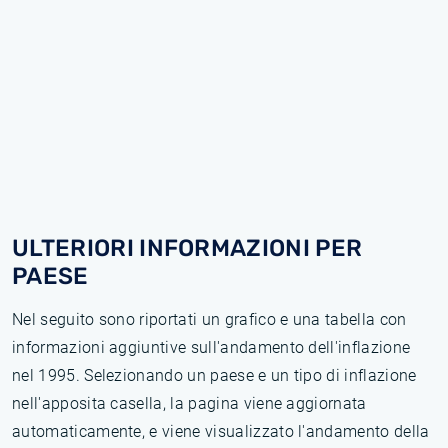
ULTERIORI INFORMAZIONI PER
PAESE
Nel seguito sono riportati un grafico e una tabella con
informazioni aggiuntive sull'andamento dell'inflazione
nel 1995. Selezionando un paese e un tipo di inflazione
nell'apposita casella, la pagina viene aggiornata
automaticamente, e viene visualizzato l'andamento della