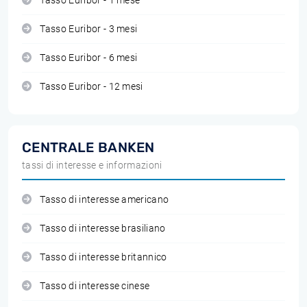
Tasso Euribor - 1 mese
Tasso Euribor - 3 mesi
Tasso Euribor - 6 mesi
Tasso Euribor - 12 mesi
CENTRALE BANKEN
tassi di interesse e informazioni
Tasso di interesse americano
Tasso di interesse brasiliano
Tasso di interesse britannico
Tasso di interesse cinese