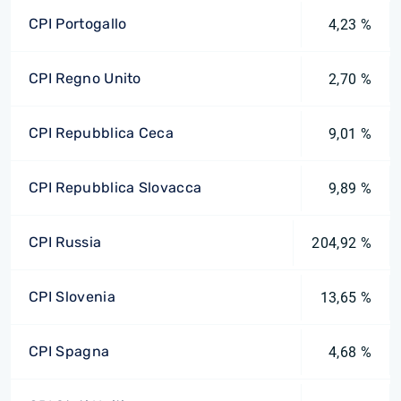
CPI Portogallo
4,23 %
CPI Regno Unito
2,70 %
CPI Repubblica Ceca
9,01 %
CPI Repubblica Slovacca
9,89 %
CPI Russia
204,92 %
CPI Slovenia
13,65 %
CPI Spagna
4,68 %