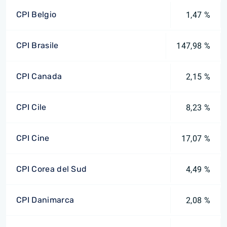
CPI Belgio
1,47 %
CPI Brasile
147,98 %
CPI Canada
2,15 %
CPI Cile
8,23 %
CPI Cine
17,07 %
CPI Corea del Sud
4,49 %
CPI Danimarca
2,08 %