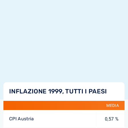
INFLAZIONE 1999, TUTTI I PAESI
MEDIA
CPI Austria
0,57 %