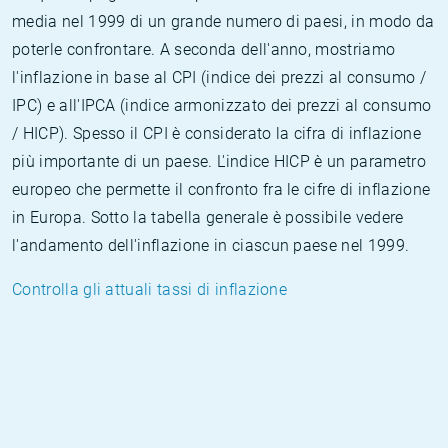
media nel 1999 di un grande numero di paesi, in modo da
poterle confrontare. A seconda dell'anno, mostriamo
l'inflazione in base al CPI (indice dei prezzi al consumo /
IPC) e all'IPCA (indice armonizzato dei prezzi al consumo
/ HICP). Spesso il CPI è considerato la cifra di inflazione
più importante di un paese. L'indice HICP è un parametro
europeo che permette il confronto fra le cifre di inflazione
in Europa. Sotto la tabella generale è possibile vedere
l'andamento dell'inflazione in ciascun paese nel 1999.
Controlla gli attuali tassi di inflazione