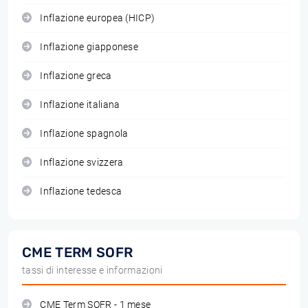
Inflazione europea (HICP)
Inflazione giapponese
Inflazione greca
Inflazione italiana
Inflazione spagnola
Inflazione svizzera
Inflazione tedesca
CME TERM SOFR
tassi di interesse e informazioni
CME Term SOFR - 1 mese