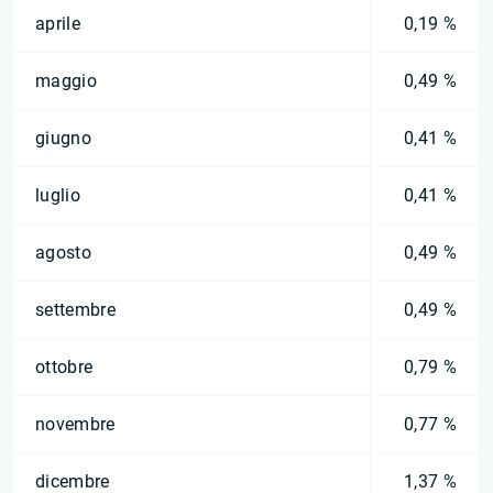
aprile
0,19 %
maggio
0,49 %
giugno
0,41 %
luglio
0,41 %
agosto
0,49 %
settembre
0,49 %
ottobre
0,79 %
novembre
0,77 %
dicembre
1,37 %