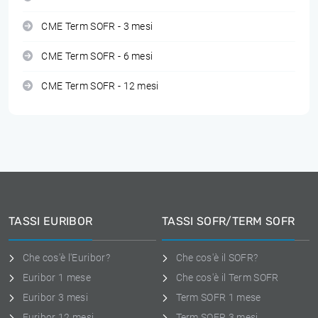
CME Term SOFR - 3 mesi
CME Term SOFR - 6 mesi
CME Term SOFR - 12 mesi
TASSI EURIBOR
TASSI SOFR/TERM SOFR
Che cos'è l'Euribor?
Che cos'è il SOFR?
Euribor 1 mese
Che cos'è il Term SOFR
Euribor 3 mesi
Term SOFR 1 mese
Euribor 12 mesi
Term SOFR 3 mesi