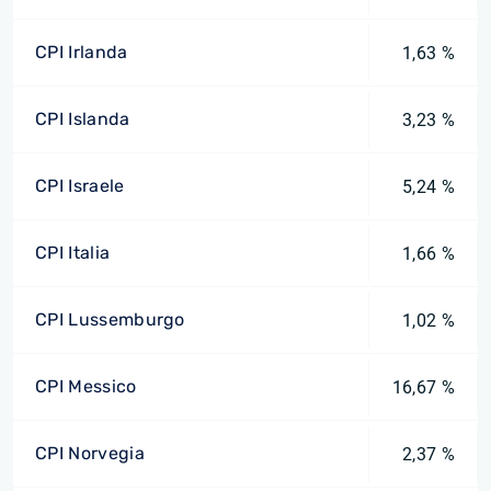
CPI Irlanda
1,63 %
CPI Islanda
3,23 %
CPI Israele
5,24 %
CPI Italia
1,66 %
CPI Lussemburgo
1,02 %
CPI Messico
16,67 %
CPI Norvegia
2,37 %