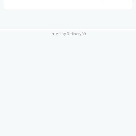
▼ Ad by Refinery89