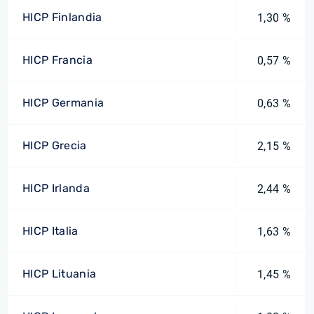
HICP Finlandia
1,30 %
HICP Francia
0,57 %
HICP Germania
0,63 %
HICP Grecia
2,15 %
HICP Irlanda
2,44 %
HICP Italia
1,63 %
HICP Lituania
1,45 %