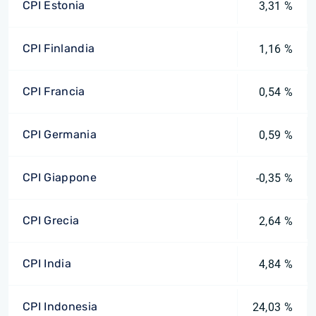
CPI Estonia
3,31 %
CPI Finlandia
1,16 %
CPI Francia
0,54 %
CPI Germania
0,59 %
CPI Giappone
-0,35 %
CPI Grecia
2,64 %
CPI India
4,84 %
CPI Indonesia
24,03 %