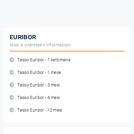
EURIBOR
tassi di interesse e informazioni
Tasso Euribor - 1 settimana
Tasso Euribor - 1 mese
Tasso Euribor - 3 mesi
Tasso Euribor - 6 mesi
Tasso Euribor - 12 mesi