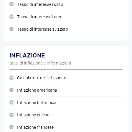
Tasso di interesse russo
Tasso di interesse turco
Tasso di interesse svizzero
INFLAZIONE
tassi di inflazione e informazioni
Calcolatore dell'inflazione
Inflazione americana
Inflazione britannica
Inflazione cinese
Inflazione francese