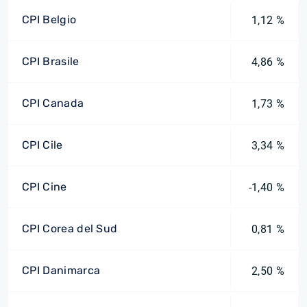
CPI Belgio
1,12 %
CPI Brasile
4,86 %
CPI Canada
1,73 %
CPI Cile
3,34 %
CPI Cine
-1,40 %
CPI Corea del Sud
0,81 %
CPI Danimarca
2,50 %