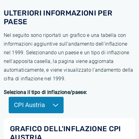
ULTERIORI INFORMAZIONI PER
PAESE
Nel seguito sono riportati un grafico e una tabella con
informazioni aggiuntive sull'andamento dell'inflazione
nel 1999. Selezionando un paese e un tipo di inflazione
nell'apposita casella, la pagina viene aggiornata
automaticamente, e viene visualizzato l'andamento della
cifra di inflazione nel 1999.
Seleziona il tipo di inflazione/paese:
CPI Austria
GRAFICO DELL'INFLAZIONE CPI
AUSTRIA