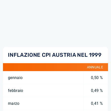
INFLAZIONE CPI AUSTRIA NEL 1999
ANNUALE
gennaio
0,50 %
febbraio
0,49 %
marzo
0,41 %