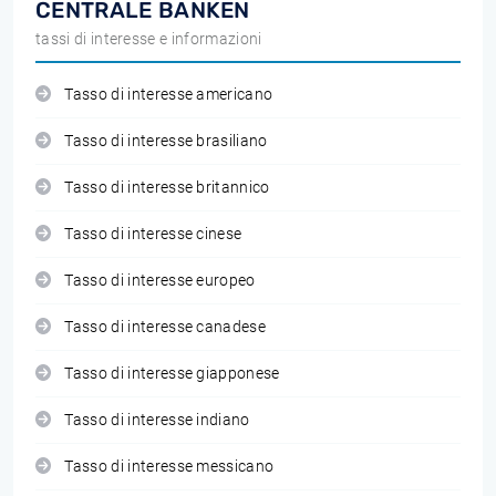
CENTRALE BANKEN
tassi di interesse e informazioni
Tasso di interesse americano
Tasso di interesse brasiliano
Tasso di interesse britannico
Tasso di interesse cinese
Tasso di interesse europeo
Tasso di interesse canadese
Tasso di interesse giapponese
Tasso di interesse indiano
Tasso di interesse messicano