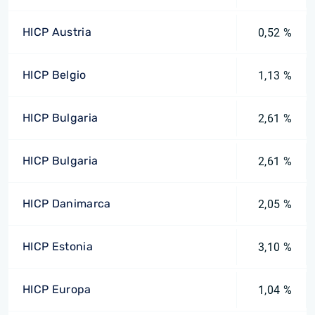
HICP Austria
0,52 %
HICP Belgio
1,13 %
HICP Bulgaria
2,61 %
HICP Bulgaria
2,61 %
HICP Danimarca
2,05 %
HICP Estonia
3,10 %
HICP Europa
1,04 %