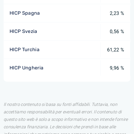
HICP Spagna
2,23 %
HICP Svezia
0,56 %
HICP Turchia
61,22 %
HICP Ungheria
9,96 %
Il nostro contenuto si basa su fonti affidabili. Tuttavia, non
accettiamo responsabilità per eventuali errori. Il contenuto di
questo sito web è solo a scopo informativo e non intende fornire
consulenza finanziaria. Le decisioni che prendi in base alle