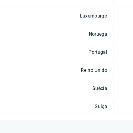
Luxemburgo
Noruega
Portugal
Reino Unido
Suécia
Suíça