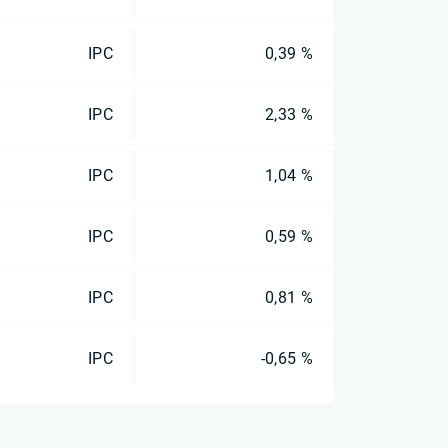
IPC
0,39 %
IPC
2,33 %
IPC
1,04 %
IPC
0,59 %
IPC
0,81 %
IPC
-0,65 %