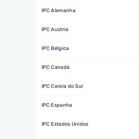
IPC Alemanha
IPC Austria
IPC Bélgica
IPC Canadá
IPC Coreia do Sul
IPC Espanha
IPC Estados Unidos