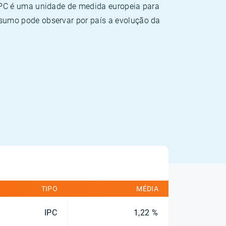
HPC é uma unidade de medida europeia para
sumo pode observar por país a evolução da
TIPO
MÉDIA
IPC
1,22 %