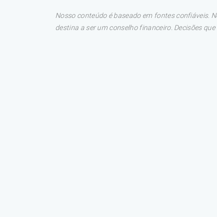
Nosso conteúdo é baseado em fontes confiáveis. No
destina a ser um conselho financeiro. Decisões qu