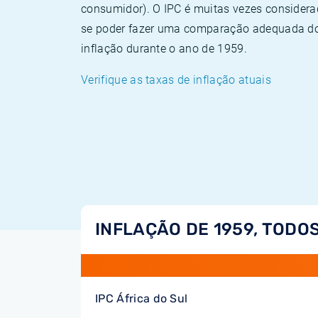
consumidor). O IPC é muitas vezes consider
se poder fazer uma comparação adequada dos
inflação durante o ano de 1959.
Verifique as taxas de inflação atuais
INFLAÇÃO DE 1959, TODOS
IPC África do Sul