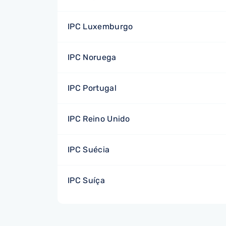
IPC Luxemburgo
IPC Noruega
IPC Portugal
IPC Reino Unido
IPC Suécia
IPC Suíça